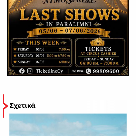
Σχετικά