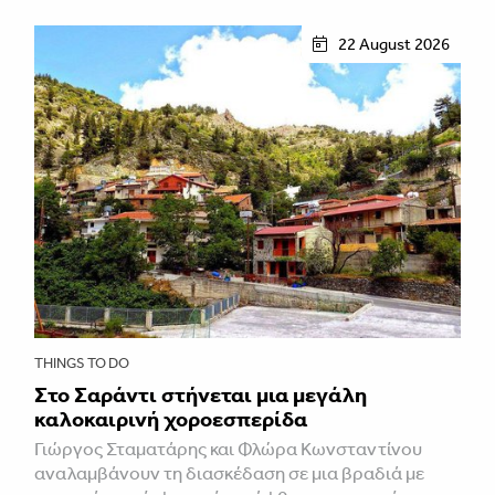
22 August 2026
THINGS TO DO
Στο Σαράντι στήνεται μια μεγάλη
καλοκαιρινή χοροεσπερίδα
Γιώργος Σταματάρης και Φλώρα Κωνσταντίνου
αναλαμβάνουν τη διασκέδαση σε μια βραδιά με