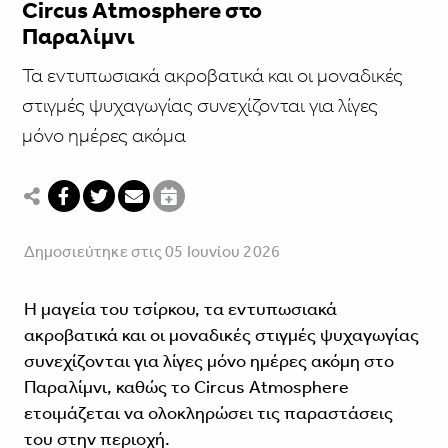
Circus Atmosphere στο
Παραλίμνι
Τα εντυπωσιακά ακροβατικά και οι μοναδικές
στιγμές ψυχαγωγίας συνεχίζονται για λίγες
μόνο ημέρες ακόμα
Δημοσιεύτηκε στις 05 Ιουνίου 2026
Η μαγεία του τσίρκου, τα εντυπωσιακά
ακροβατικά και οι μοναδικές στιγμές ψυχαγωγίας
συνεχίζονται για λίγες μόνο ημέρες ακόμη στο
Παραλίμνι, καθώς το Circus Atmosphere
ετοιμάζεται να ολοκληρώσει τις παραστάσεις
του στην περιοχή.