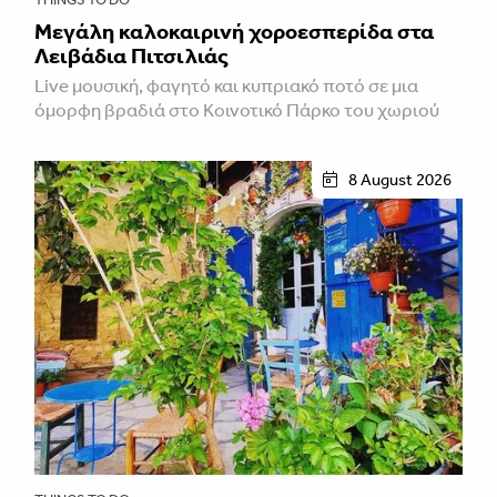
Μεγάλη καλοκαιρινή χοροεσπερίδα στα
Λειβάδια Πιτσιλιάς
Live μουσική, φαγητό και κυπριακό ποτό σε μια
όμορφη βραδιά στο Κοινοτικό Πάρκο του χωριού
8 August 2026