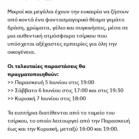
Μικροί και μεγάλοι έχουν την ευκαιρία να ζήσουν
από κοντά ένα φαντασμαγορικό θέαμα γεμάτο
δράση, χρώματα, γέλιο και συγκινήσεις, μέσα σε
μια αυθεντική ατμόσφαιρα τσίρκου που
υπόσχεται αξέχαστες εμπειρίες για όλη την
οικογένεια.
Οι τελευταίες παραστάσεις θα
πραγματοποιηθούν:
>> Παρασκευή 5 Ιουνίου στις 19:00
>> Σάββατο 6 Ιουνίου στις 17:00 και στις 19:30
>> Κυριακή 7 Ιουνίου στις 18:00
Τα εισιτήρια διατίθενται από το ταμείο του
τσίρκου, το οποίο λειτουργεί από την Παρασκευή
έως και την Κυριακή, μεταξύ 16:00 και 19:00.