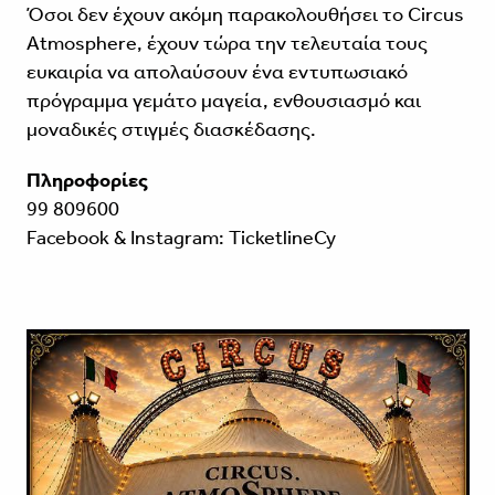
Όσοι δεν έχουν ακόμη παρακολουθήσει το Circus
Atmosphere, έχουν τώρα την τελευταία τους
ευκαιρία να απολαύσουν ένα εντυπωσιακό
πρόγραμμα γεμάτο μαγεία, ενθουσιασμό και
μοναδικές στιγμές διασκέδασης.
Πληροφορίες
99 809600
Facebook & Instagram: TicketlineCy