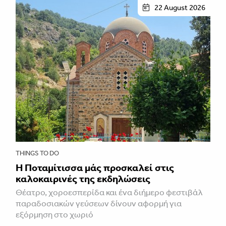
22 August 2026
THINGS TO DO
Η Ποταμίτισσα μάς προσκαλεί στις
καλοκαιρινές της εκδηλώσεις
Θέατρο, χοροεσπερίδα και ένα διήμερο φεστιβάλ
παραδοσιακών γεύσεων δίνουν αφορμή για
εξόρμηση στο χωριό