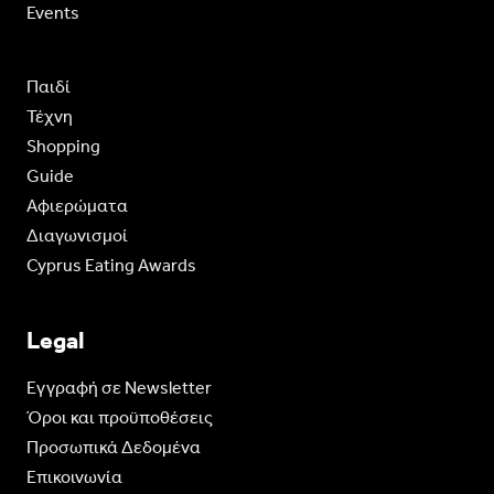
Events
Παιδί
Τέχνη
Shopping
Guide
Aφιερώματα
Διαγωνισμοί
Cyprus Eating Awards
Legal
Eγγραφή σε Newsletter
Όροι και προϋποθέσεις
Προσωπικά Δεδομένα
Επικοινωνία