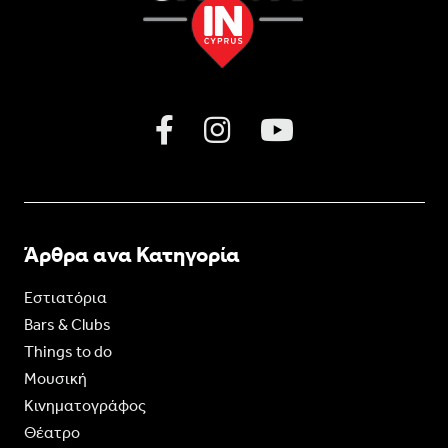
Άρθρα ανα Κατηγορία
Εστιατόρια
Bars & Clubs
Things to do
Moυσική
Κινηματογράφος
Θέατρο