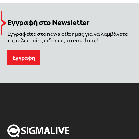
Εγγραφή στο Newsletter
Εγγραφείτε στο newsletter μας για να λαμβάνετε
τις τελευταίες ειδήσεις το email σας!
Eγγραφή