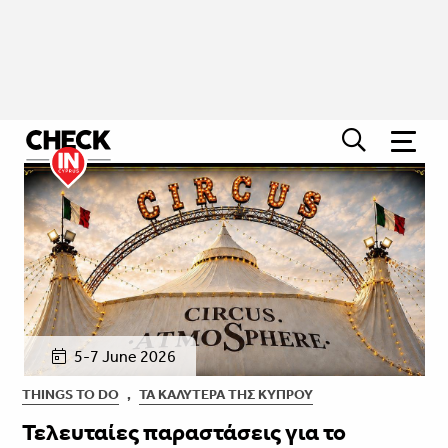
5-7 June 2026
THINGS TO DO
,
ΤΑ ΚΑΛΎΤΕΡΑ ΤΗΣ ΚΎΠΡΟΥ
Τελευταίες παραστάσεις για το