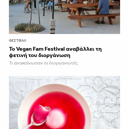
ΦΕΣΤΙΒΑΛ
Το Vegan Fam Festival αναβάλλει τη
φετινή του διοργάνωση
Τι ανακοίνωσαν οι διοργανωτές