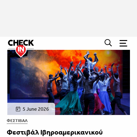
5 June 2026
ΦΕΣΤΙΒΑΛ
Φεστιβάλ Ιβηροαμερικανικού