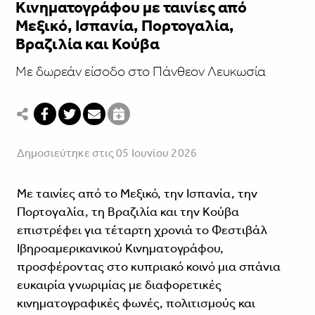
Κινηματογράφου με ταινίες από
Μεξικό, Ισπανία, Πορτογαλία,
Βραζιλία και Κούβα
Με δωρεάν είσοδο στο Πάνθεον Λευκωσία
Δημοσιεύτηκε στις 05 Ιουνίου 2026
Με ταινίες από το Μεξικό, την Ισπανία, την
Πορτογαλία, τη Βραζιλία και την Κούβα
επιστρέφει για τέταρτη χρονιά το Φεστιβάλ
Ιβηροαμερικανικού Κινηματογράφου,
προσφέροντας στο κυπριακό κοινό μια σπάνια
ευκαιρία γνωριμίας με διαφορετικές
κινηματογραφικές φωνές, πολιτισμούς και