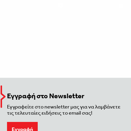
Εγγραφή στο Newsletter
Εγγραφείτε στο newsletter μας για να λαμβάνετε
τις τελευταίες ειδήσεις το email σας!
Eγγραφή