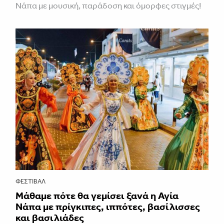
Νάπα με μουσική, παράδοση και όμορφες στιγμές!
ΦΕΣΤΙΒΑΛ
Μάθαμε πότε θα γεμίσει ξανά η Αγία
Νάπα με πρίγκιπες, ιππότες, βασίλισσες
και βασιλιάδες