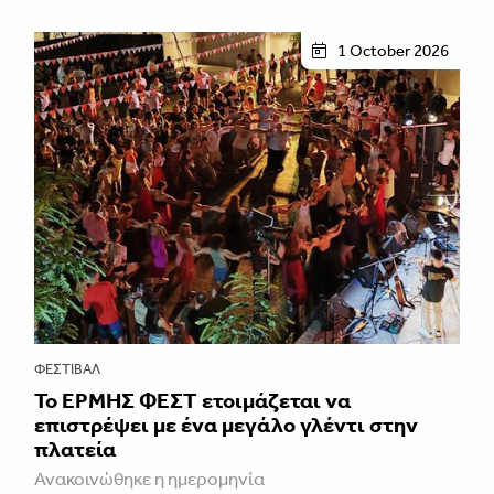
1 October 2026
ΦΕΣΤΙΒΑΛ
Το ΕΡΜΗΣ ΦΕΣΤ ετοιμάζεται να
επιστρέψει με ένα μεγάλο γλέντι στην
πλατεία
Ανακοινώθηκε η ημερομηνία