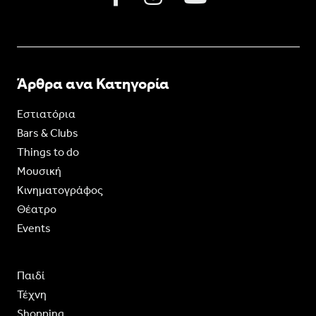
Άρθρα ανα Κατηγορία
Εστιατόρια
Bars & Clubs
Things to do
Moυσική
Κινηματογράφος
Θέατρο
Events
Παιδί
Τέχνη
Shopping