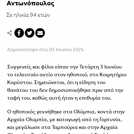
Αντωνόπουλος
Σε ηλικία 94 ετών
Δημοσιεύτηκε στις 03 Ιουνίου 2026
Συγγενείς και φίλοι είπαν την Τετάρτη 3 Ιουνίου
το τελευταίο αντίο στον ηθοποιό, στο Κοιμητήριο
Καρύστου. Σημειώνεται, ότι η είδηση του
θανάτου του δεν δημοσιοποιήθηκε πριν από την
ταφή του, καθώς αυτή ήταν η επιθυμία του.
Ο ηθοποιός γεννήθηκε στα Ολύμπια, κοντά στην
Αρχαία Ολυμπία, με καταγωγή από τη Γορτυνία,
και μεγάλωσε στα Ταμπούρια και στην Αρχαία