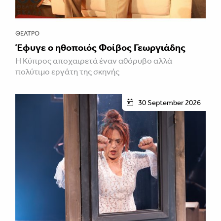
ΘΈΑΤΡΟ
Έφυγε ο ηθοποιός Φοίβος Γεωργιάδης
Η Κύπρος αποχαιρετά έναν αθόρυβο αλλά
πολύτιμο εργάτη της σκηνής
30 September 2026