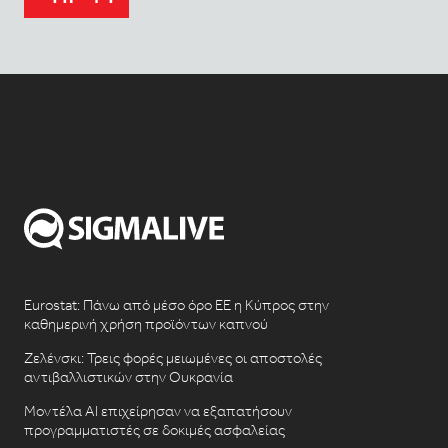
Eurostat: Πάνω από μέσο όρο ΕΕ η Κύπρος στην
καθημερινή χρήση προϊόντων καπνού
Ζελένσκι: Τρεις φορές μειωμένες οι αποστολές
αντιβαλλιστικών στην Ουκρανία
Μοντέλα AI επιχείρησαν να εξαπατήσουν
προγραμματιστές σε δοκιμές ασφαλείας