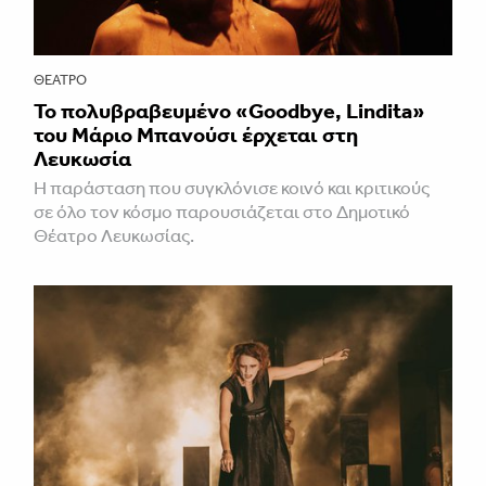
ΘΈΑΤΡΟ
Το πολυβραβευμένο «Goodbye, Lindita»
του Μάριο Μπανούσι έρχεται στη
Λευκωσία
Η παράσταση που συγκλόνισε κοινό και κριτικούς
σε όλο τον κόσμο παρουσιάζεται στο Δημοτικό
Θέατρο Λευκωσίας.