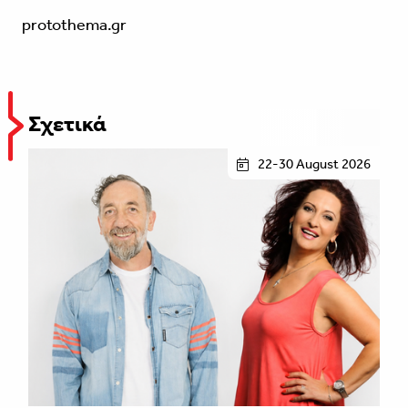
protothema.gr
Σχετικά
22-30 August 2026