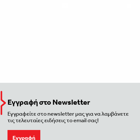
Εγγραφή στο Newsletter
Εγγραφείτε στο newsletter μας για να λαμβάνετε
τις τελευταίες ειδήσεις το email σας!
Eγγραφή