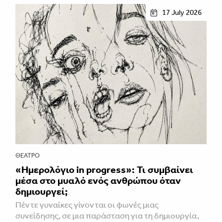
17 July 2026
ΘΈΑΤΡΟ
«Ημερολόγιο in progress»: Τι συμβαίνει
μέσα στο μυαλό ενός ανθρώπου όταν
δημιουργεί;
Πέντε γυναίκες γίνονται οι φωνές μιας
συνείδησης, σε μια παράσταση για τη δημιουργία,