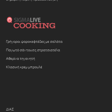
Γρήγοροι ψαροκεφτέδες με σαλάτα
Παγωτό σάντουιτς στρατσιατέλα
Αθερίνα τηγανητή
Κλασική κρεμ μπρουλέ
ΔΙΑΣ