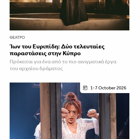
ΘΈΑΤΡΟ
Ίων του Ευριπίδη: Δύο τελευταίες
παραστάσεις στην Κύπρο
Πρόκειται για ένα από το πιο αινιγματικά έργα
του αρχαίου δράματος
1-7 October 2026