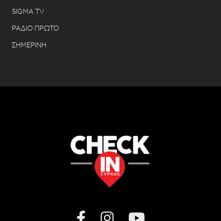
SIGMA TV
ΡΑΔΙΟ ΠΡΩΤΟ
ΣΗΜΕΡΙΝΗ