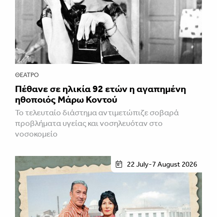
ΘΈΑΤΡΟ
Πέθανε σε ηλικία 92 ετών η αγαπημένη
ηθοποιός Μάρω Κοντού
Το τελευταίο διάστημα αντιμετώπιζε σοβαρά
προβλήματα υγείας και νοσηλευόταν στο
νοσοκομείο
22 July-7 August 2026