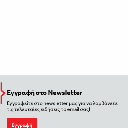
Εγγραφή στο Newsletter
Εγγραφείτε στο newsletter μας για να λαμβάνετε
τις τελευταίες ειδήσεις το email σας!
Eγγραφή