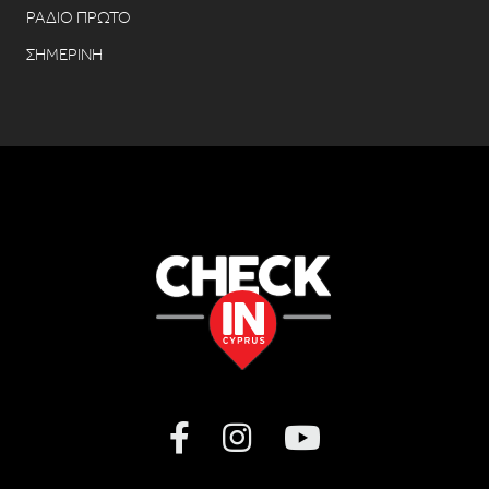
ΡΑΔΙΟ ΠΡΩΤΟ
ΣΗΜΕΡΙΝΗ