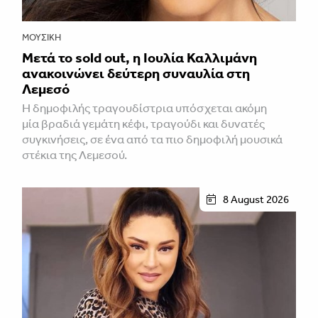
ΜΟΥΣΙΚΉ
Μετά το sold out, η Ιουλία Καλλιμάνη
ανακοινώνει δεύτερη συναυλία στη
Λεμεσό
H δημοφιλής τραγουδίστρια υπόσχεται ακόμη
μία βραδιά γεμάτη κέφι, τραγούδι και δυνατές
συγκινήσεις, σε ένα από τα πιο δημοφιλή μουσικά
στέκια της Λεμεσού.
8 August 2026