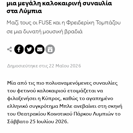
μια μεγάλη καλοκαιρινή συναυλία
στα Λύμπια
Μαζί τους οι FUSE και η Φρειδερίκη Τομπάζου
σε μια δυνατή μουσική βραδιά
Δημοσιεύτηκε στις 22 Μαΐου 2026
Μία από τις πιο πολυαναμενόμενες συναυλίες
του φετινού καλοκαιριού ετοιμάζεται να
φιλοξενήσει η Κύπρος, καθώς το αγαπημένο
ελληνικό συγκρότημα Μπλε ανεβαίνει στη σκηνή
του Θεατρακίου Κοινοτικού Πάρκου Λυμπιών το
Σάββατο 25 Ιουλίου 2026.