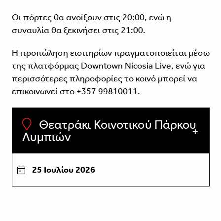
Οι πόρτες θα ανοίξουν στις 20:00, ενώ η
συναυλία θα ξεκινήσει στις 21:00.
Η προπώληση εισιτηρίων πραγματοποιείται μέσω
της πλατφόρμας
Downtown Nicosia Live
, ενώ για
περισσότερες πληροφορίες το κοινό μπορεί να
επικοινωνεί στο +357 99810011.
Θεατράκι Κοινοτικού Πάρκου
Λυμπιών
25 Ιουλίου 2026