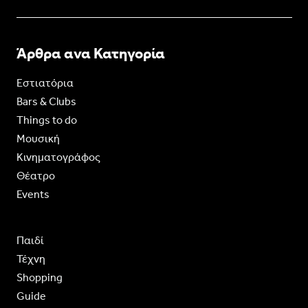
Άρθρα ανα Κατηγορία
Εστιατόρια
Bars & Clubs
Things to do
Moυσική
Κινηματογράφος
Θέατρο
Events
Παιδί
Τέχνη
Shopping
Guide