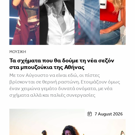
ΜΟΥΣΙΚΉ
Τα σχήματα που θα δούμε τη νέα σεζόν
στα μπουζούκια της Αθήνας
Με τον Αύγουστο να είναι εδώ, οι πίστες
βρίσκονται σε θερινή ραστώνη. Ετοιμάζουν όμως
έναν χειμώνα γεμάτο δυνατά ονόματα, με νέα
σχήματα αλλά και παλιές συνεργασίες
7 August 2026