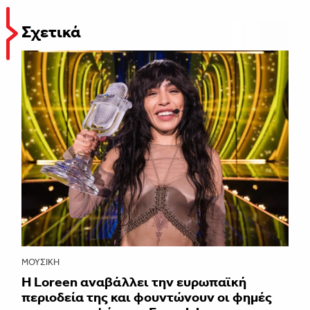
Σχετικά
ΜΟΥΣΙΚΉ
Η Loreen αναβάλλει την ευρωπαϊκή
περιοδεία της και φουντώνουν οι φημές