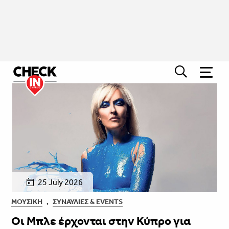
25 July 2026
ΜΟΥΣΙΚΉ
,
ΣΥΝΑΥΛΊΕΣ & EVENTS
Οι Μπλε έρχονται στην Κύπρο για