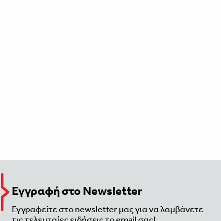
Εγγραφή στο Newsletter
Εγγραφείτε στο newsletter μας για να λαμβάνετε
τις τελευταίες ειδήσεις το email σας!