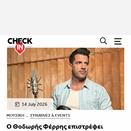
14 July 2026
ΜΟΥΣΙΚΉ
,
ΣΥΝΑΥΛΊΕΣ & EVENTS
Ο Θοδωρής Φέρρης επιστρέφει