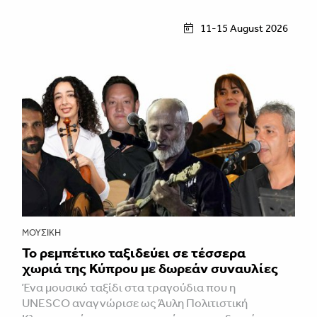
11-15 August 2026
ΜΟΥΣΙΚΉ
Το ρεμπέτικο ταξιδεύει σε τέσσερα
χωριά της Κύπρου με δωρεάν συναυλίες
Ένα μουσικό ταξίδι στα τραγούδια που η
UNESCO αναγνώρισε ως Άυλη Πολιτιστική