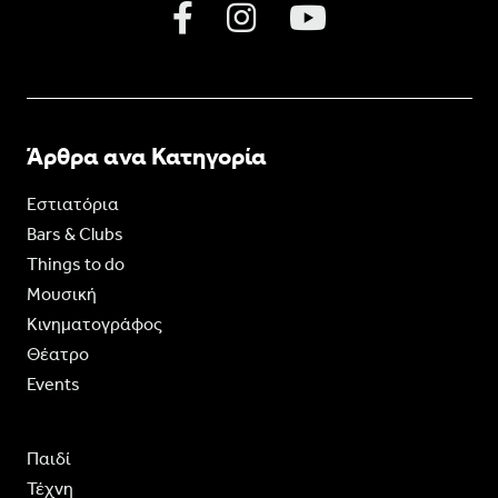
Άρθρα ανα Κατηγορία
Εστιατόρια
Bars & Clubs
Things to do
Moυσική
Κινηματογράφος
Θέατρο
Events
Παιδί
Τέχνη