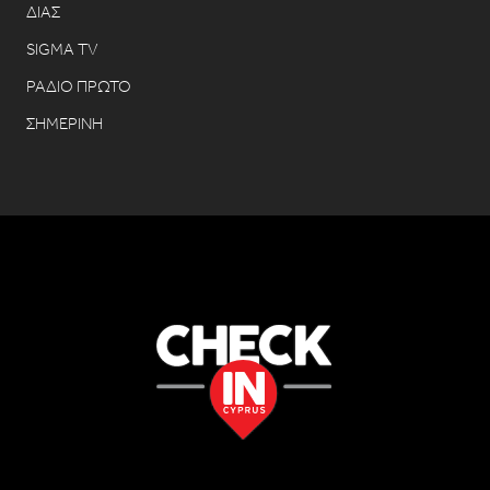
ΔΙΑΣ
SIGMA TV
ΡΑΔΙΟ ΠΡΩΤΟ
ΣΗΜΕΡΙΝΗ