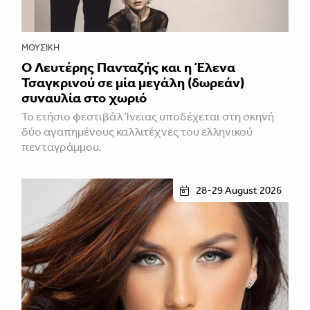
ΜΟΥΣΙΚΉ
Ο Λευτέρης Πανταζής και η Έλενα
Τσαγκρινού σε μία μεγάλη (δωρεάν)
συναυλία στο χωριό
Το ετήσιο φεστιβάλ Ίνειας υποδέχεται στη σκηνή
δύο αγαπημένους καλλιτέχνες του ελληνικού
πενταγράμμου.
28-29 August 2026