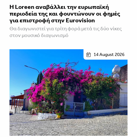
Η Loreen αναβάλλει την ευρωπαϊκή
περιοδεία της και φουντώνουν οι φημές
για επιστροφή στην Eurovision
Θα διαγωνιστεί για τρίτη φορά μετά τις δύο νίκες
στον μουσικό διαγωνισμό
14 August 2026