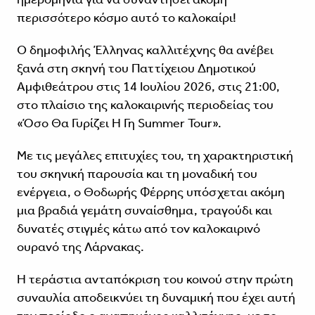
περισσότερο κόσμο αυτό το καλοκαίρι!
Ο δημοφιλής Έλληνας καλλιτέχνης θα ανέβει
ξανά στη σκηνή του Παττίχειου Δημοτικού
Αμφιθεάτρου στις 14 Ιουλίου 2026, στις 21:00,
στο πλαίσιο της καλοκαιρινής περιοδείας του
«Όσο Θα Γυρίζει Η Γη Summer Tour».
Με τις μεγάλες επιτυχίες του, τη χαρακτηριστική
του σκηνική παρουσία και τη μοναδική του
ενέργεια, ο Θοδωρής Φέρρης υπόσχεται ακόμη
μια βραδιά γεμάτη συναίσθημα, τραγούδι και
δυνατές στιγμές κάτω από τον καλοκαιρινό
ουρανό της Λάρνακας.
Η τεράστια ανταπόκριση του κοινού στην πρώτη
συναυλία αποδεικνύει τη δυναμική που έχει αυτή