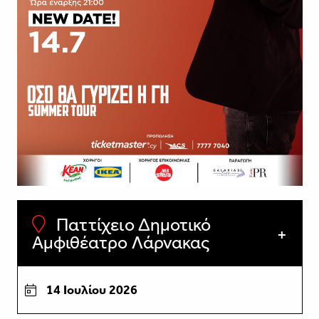
Παττίχειο Δημοτικό
Αμφιθέατρο Λάρνακας
14 Ιουλίου 2026