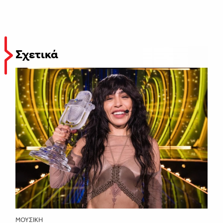
Σχετικά
ΜΟΥΣΙΚΉ