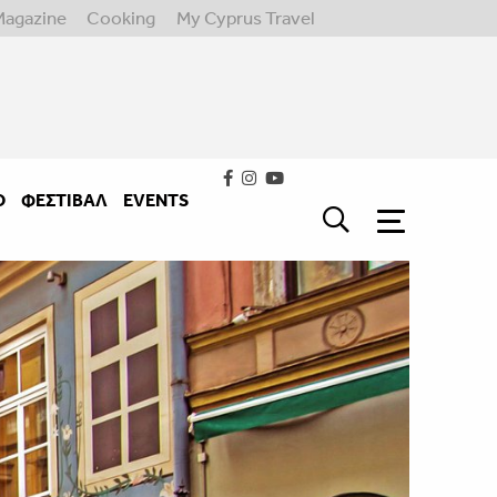
Magazine
Cooking
My Cyprus Travel
Ο
ΦΕΣΤΙΒΑΛ
EVENTS