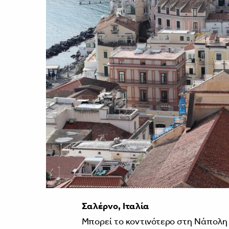
Σαλέρνο, Ιταλία
Μπορεί το κοντινότερο στη Νάπολη