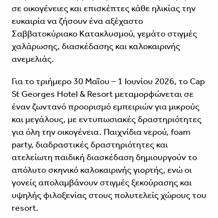
σε οικογένειες και επισκέπτες κάθε ηλικίας την
ευκαιρία να ζήσουν ένα αξέχαστο
Σαββατοκύριακο Κατακλυσμού, γεμάτο στιγμές
χαλάρωσης, διασκέδασης και καλοκαιρινής
ανεμελιάς.
Για το τριήμερο 30 Μαΐου – 1 Ιουνίου 2026, το Cap
St Georges Hotel & Resort μεταμορφώνεται σε
έναν ζωντανό προορισμό εμπειριών για μικρούς
και μεγάλους, με εντυπωσιακές δραστηριότητες
για όλη την οικογένεια. Παιχνίδια νερού, foam
party, διαδραστικές δραστηριότητες και
ατελείωτη παιδική διασκέδαση δημιουργούν το
απόλυτο σκηνικό καλοκαιρινής γιορτής, ενώ οι
γονείς απολαμβάνουν στιγμές ξεκούρασης και
υψηλής φιλοξενίας στους πολυτελείς χώρους του
resort.