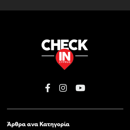
Άρθρα ανα Κατηγορία