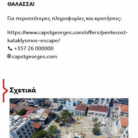
ΘΑΛΑΣΣΑ!
Για περισσότερες πληροφορίες και κρατήσεις:
https://www.capstgeorges.com/offers/pentecost-
kataklysmos-escape/
📞 +357 26 000000
🌐
capstgeorges.com
Σχετικά