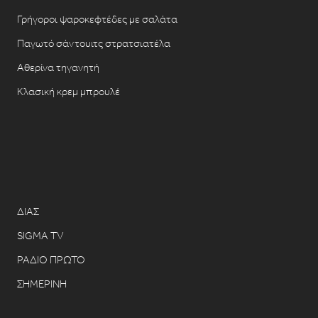
Γρήγοροι ψαροκεφτέδες με σαλάτα
Παγωτό σάντουιτς στρατσιατέλα
Αθερίνα τηγανητή
Κλασική κρεμ μπρουλέ
ΔΙΑΣ
SIGMA TV
ΡΑΔΙΟ ΠΡΩΤΟ
ΣΗΜΕΡΙΝΗ