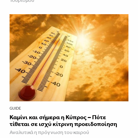
Τουρισμού
GUIDE
Καμίνι και σήμερα η Κύπρος – Πότε
τίθεται σε ισχύ κίτρινη προειδοποίηση
Αναλυτικά η πρόγνωση του καιρού