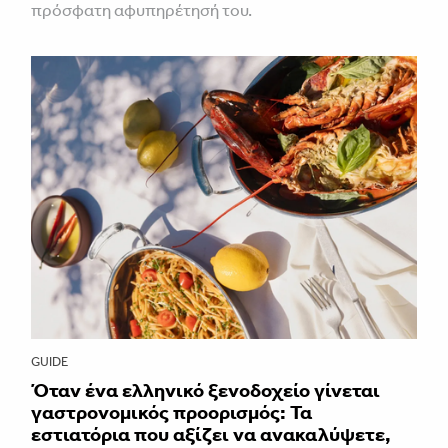
πρόσφατη αφυπηρέτησή του.
GUIDE
Όταν ένα ελληνικό ξενοδοχείο γίνεται
γαστρονομικός προορισμός: Τα
εστιατόρια που αξίζει να ανακαλύψετε,