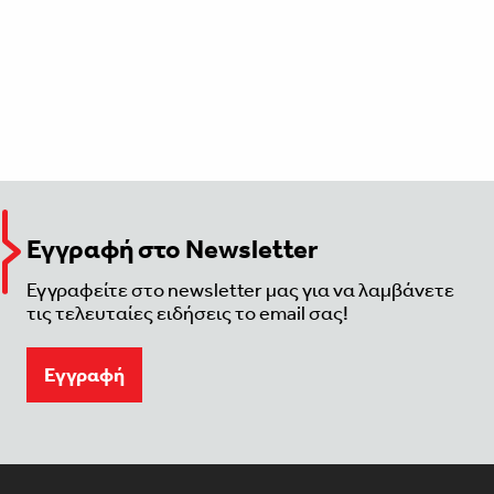
Εγγραφή στο Newsletter
Εγγραφείτε στο newsletter μας για να λαμβάνετε
τις τελευταίες ειδήσεις το email σας!
Eγγραφή