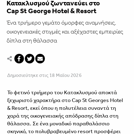
Κατακλυσμού ζωντανεύει στο
Cap St George Hotel & Resort
Ένα τριήμερο γεμάτο όμορφες αναμνήσεις,
οικογενειακές στιγμές και αξέχαστες εμπειρίες
δίπλα στη θάλασσα
Δημοσιεύτηκε στις 18 Μαΐου 2026
Το φετινό τριήμερο του Κατακλυσμού αποκτά
ξεχωριστό χαρακτήρα στο Cap St Georges Hotel
& Resort, εκεί όπου η πολυτέλεια συναντά τη
χαρά της οικογενειακής απόδρασης δίπλα στη
θάλασσα. Σε ένα μοναδικό παραθαλάσσιο
σκηνικό, το πολυβραβευμένο resort προσφέρει