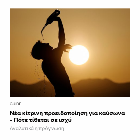
GUIDE
Νέα κίτρινη προειδοποίηση για καύσωνα
- Πότε τίθεται σε ισχύ
Αναλυτικά η πρόγνωση