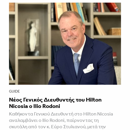
GUIDE
Νέος Γενικός Διευθυντής του Hilton
Nicosia ο Ilio Rodoni
Καθήκοντα Γενικού Διευθυντή στο Hilton Nicosia
αναλαμβάνει ο Ilio Rodoni, παίρνοντας τη
σκυτάλη από τον κ. Εύρο Στυλιανού, μετά την