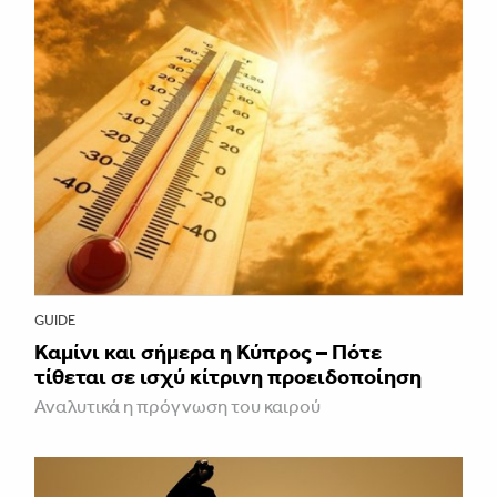
GUIDE
Καμίνι και σήμερα η Κύπρος – Πότε
τίθεται σε ισχύ κίτρινη προειδοποίηση
Αναλυτικά η πρόγνωση του καιρού