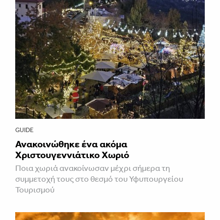
GUIDE
Ανακοινώθηκε ένα ακόμα
Χριστουγεννιάτικο Χωριό
Ποια χωριά ανακοίνωσαν μέχρι σήμερα τη
συμμετοχή τους στο θεσμό του Υφυπουργείου
Τουρισμού