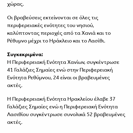
χώρας.
Οι βραβεύσεις εκτείνονται σε όλες τις
περιφερειακές ενότητες του νησιού,
καλύπτοντας περιοχές από τα Χανιά και το
Ρέθυμνο μέχρι το Ηράκλειο και το Λασίθι.
Συγκεκριμένα:
Η Περιφερειακή Ενότητα Χανίων, συγκέντρωσε
41 Γαλάζιες Σημαίες ενώ στην Περιφερειακή
Ενότητα Ρεθύμνου, 24 είναι οι βραβευμένες
ακτές.
Η Περιφερειακή Ενότητα Ηρακλείου έλαβε 37
Γαλάζιες Σημαίες ενώ η Περιφερειακή Ενότητα
Λασιθίου συγκέντρωσε συνολικά 52 βραβευμένες
ακτές.