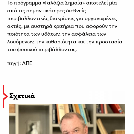
Το πρόγραμμα «Γαλάζια Σημαία» αποτελεί μία
από τις σημαντικότερες διεθνείς
περιβαλλοντικές διακρίσεις για οργανωμένες
ακτές, με αυστηρά κριτήρια που αφορούν την
ποιότητα των υδάτων, την ασφάλεια των
λουόμενων, την καθαριότητα και την προστασία
του φυσικού περιβάλλοντος.
πηγή: ΑΠΕ
Σχετικά