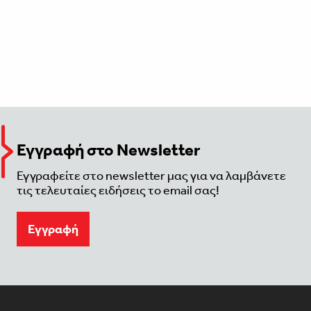
Εγγραφή στο Newsletter
Εγγραφείτε στο newsletter μας για να λαμβάνετε
τις τελευταίες ειδήσεις το email σας!
Eγγραφή