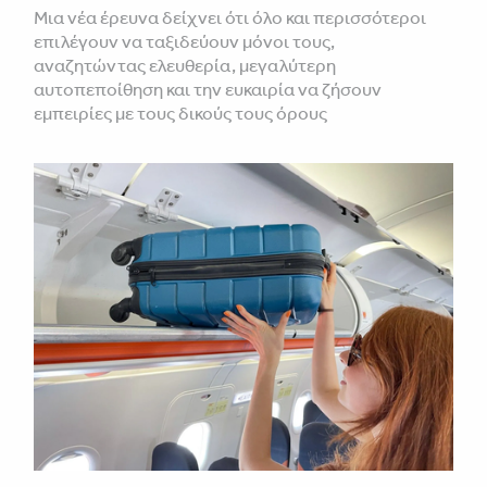
Μια νέα έρευνα δείχνει ότι όλο και περισσότεροι
επιλέγουν να ταξιδεύουν μόνοι τους,
αναζητώντας ελευθερία, μεγαλύτερη
αυτοπεποίθηση και την ευκαιρία να ζήσουν
εμπειρίες με τους δικούς τους όρους