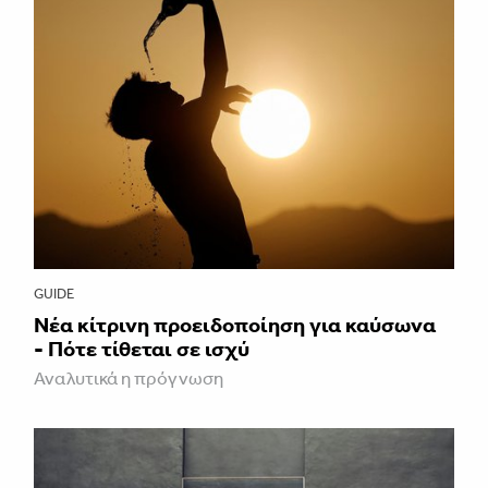
GUIDE
Νέα κίτρινη προειδοποίηση για καύσωνα
- Πότε τίθεται σε ισχύ
Αναλυτικά η πρόγνωση