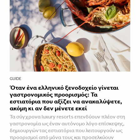
GUIDE
Όταν ένα ελληνικό ξενοδοχείο γίνεται
γαστρονομικός προορισμός: Τα
εστιατόρια που αξίζει να ανακαλύψετε,
ακόμη κι αν δεν μένετε εκεί
Τα σύγχρονα luxury resorts επενδύουν πλέον στη
γαστρονομία ως έναν αυτόνομο λόγο επίσκεψης,
δημιουργώντας εστιατόρια που λειτουργούν ως
προορισμοί από μόνα τους και προσελκύουν