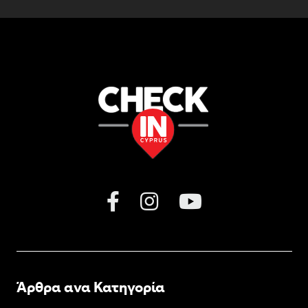
Άρθρα ανα Κατηγορία