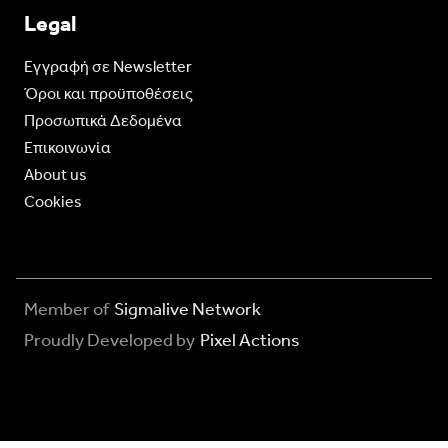
Legal
Eγγραφή σε Newsletter
Όροι και προϋποθέσεις
Προσωπικά Δεδομένα
Επικοινωνία
About us
Cookies
Member of
Sigmalive Network
Proudly Developed by
Pixel Actions