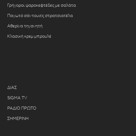
Γρήγοροι ψαροκεφτέδες με σαλάτα
Παγωτό σάντουιτς στρατσιατέλα
Αθερίνα τηγανητή
Κλασική κρεμ μπρουλέ
ΔΙΑΣ
SIGMA TV
ΡΑΔΙΟ ΠΡΩΤΟ
ΣΗΜΕΡΙΝΗ