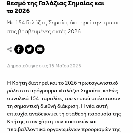
θεσμό της Γαλάζιας Σημαίας και
το 2026
Με 154 Γαλάζιες Σημαίες διατηρεί την πρωτιά
στις βραβευμένες ακτές 2026
Δημοσιεύτηκε στις 15 Μαΐου 2026
Η Κρήτη διατηρεί και το 2026 πρωταγωνιστικό
ρόλο στο πρόγραμμα «Γαλάζια Σημαία», καθώς
συνολικά 154 παραλίες του νησιού απέσπασαν
τη σημαντική διεθνή διάκριση. Η νέα αυτή
επιτυχία αναδεικνύει τη σταθερή παρουσία της
Κρήτης στον χάρτη των ποιοτικών και
περιβαλλοντικά οργανωμένων προορισμών της