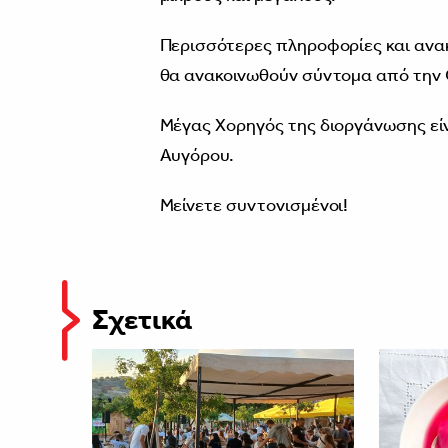
Περισσότερες πληροφορίες και ανακ
θα ανακοινωθούν σύντομα από την 
Μέγας Χορηγός της διοργάνωσης είν
Αυγόρου.
Μείνετε συντονισμένοι!
Σχετικά