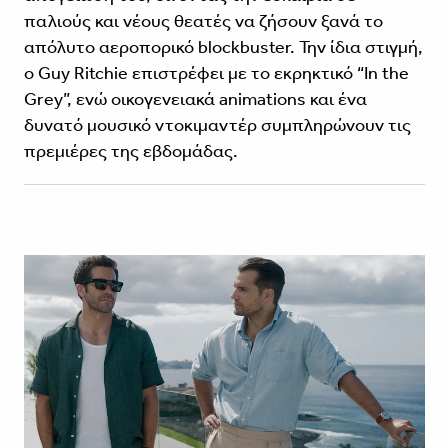
παλιούς και νέους θεατές να ζήσουν ξανά το
απόλυτο αεροπορικό blockbuster. Την ίδια στιγμή,
ο Guy Ritchie επιστρέφει με το εκρηκτικό “In the
Grey”, ενώ οικογενειακά animations και ένα
δυνατό μουσικό ντοκιμαντέρ συμπληρώνουν τις
πρεμιέρες της εβδομάδας.