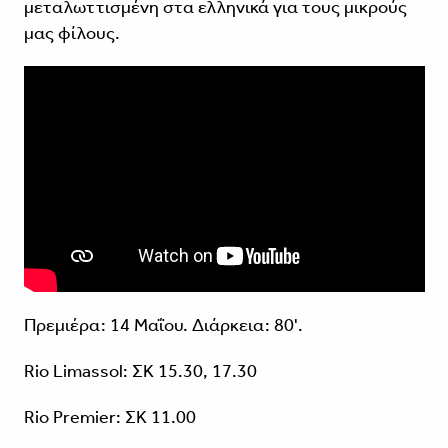
μεταλωττισμένη στα ελληνικά για τους μικρούς
μας φίλους.
Πρεμιέρα: 14 Μαΐου. Διάρκεια: 80'.
Rio Limassol: ΣΚ 15.30, 17.30
Rio Premier: ΣΚ 11.00