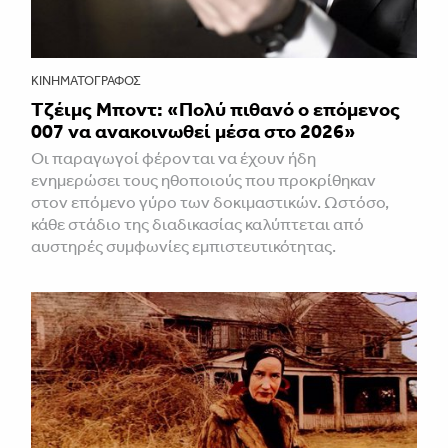
ΚΙΝΗΜΑΤΟΓΡΆΦΟΣ
Τζέιμς Μποντ: «Πολύ πιθανό ο επόμενος
007 να ανακοινωθεί μέσα στο 2026»
Οι παραγωγοί φέρονται να έχουν ήδη
ενημερώσει τους ηθοποιούς που προκρίθηκαν
στον επόμενο γύρο των δοκιμαστικών. Ωστόσο,
κάθε στάδιο της διαδικασίας καλύπτεται από
αυστηρές συμφωνίες εμπιστευτικότητας.