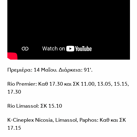
Πρεμιέρα: 14 Μαΐου. Διάρκεια: 91'.
Rio Premier: Καθ 17.30 και ΣΚ 11.00, 13.05, 15.15,
17.30
Rio Limassol: ΣΚ 15.10
K-Cineplex Nicosia, Limassol, Paphos: Καθ και ΣΚ
17.15