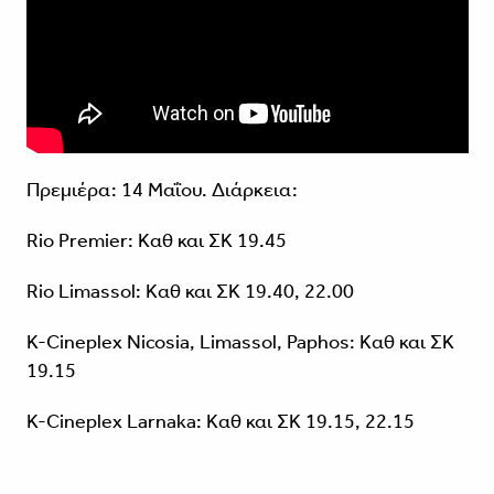
Πρεμιέρα: 14 Μαΐου. Διάρκεια:
Rio Premier: Καθ και ΣΚ 19.45
Rio Limassol: Καθ και ΣΚ 19.40, 22.00
Κ-Cineplex Nicosia, Limassol, Paphos: Καθ και ΣΚ
19.15
Κ-Cineplex Larnaka: Καθ και ΣΚ 19.15, 22.15