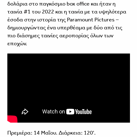
δολάρια στο παγκόσμιο box office και ήταν η
ταινία #1 του 2022 και η ταινία με τα υψηλότερα
έσοδα στην ιστορία της Paramount Pictures –
δημιουργώντας ένα υπερθέαμα με δύο από τις
πιο διάσημες ταινίες αεροπορίας όλων των
εποχών.
Πρεμιέρα: 14 Μαΐου. Διάρκεια: 120'.