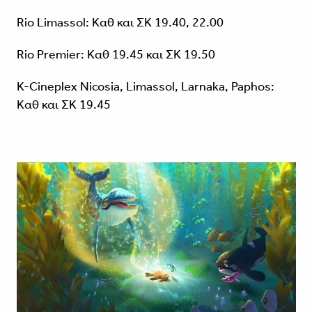
Rio Limassol: Καθ και ΣΚ 19.40, 22.00
Rio Premier: Καθ 19.45 και ΣΚ 19.50
K-Cineplex Nicosia, Limassol, Larnaka, Paphos:
Καθ και ΣΚ 19.45