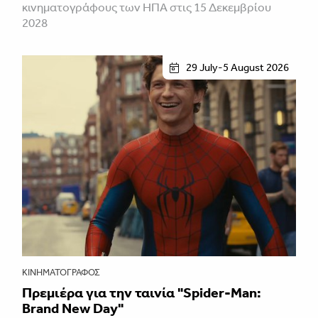
κινηματογράφους των ΗΠΑ στις 15 Δεκεμβρίου
2028
29 July-5 August 2026
ΚΙΝΗΜΑΤΟΓΡΆΦΟΣ
Πρεμιέρα για την ταινία "Spider-Man:
Brand New Day"