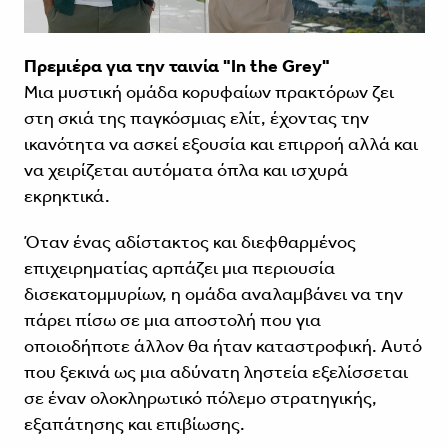
Πρεμιέρα για την ταινία "In the Grey"
Μια μυστική ομάδα κορυφαίων πρακτόρων ζει
στη σκιά της παγκόσμιας ελίτ, έχοντας την
ικανότητα να ασκεί εξουσία και επιρροή αλλά και
να χειρίζεται αυτόματα όπλα και ισχυρά
εκρηκτικά.
Όταν ένας αδίστακτος και διεφθαρμένος
επιχειρηματίας αρπάζει μια περιουσία
δισεκατομμυρίων, η ομάδα αναλαμβάνει να την
πάρει πίσω σε μια αποστολή που για
οποιοδήποτε άλλον θα ήταν καταστροφική. Αυτό
που ξεκινά ως μια αδύνατη ληστεία εξελίσσεται
σε έναν ολοκληρωτικό πόλεμο στρατηγικής,
εξαπάτησης και επιβίωσης.