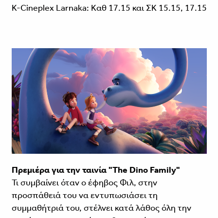
K-Cineplex Larnaka: Καθ 17.15 και ΣΚ 15.15, 17.15
Πρεμιέρα για την ταινία "The Dino Family"
Τι συμβαίνει όταν ο έφηβος Φιλ, στην
προσπάθειά του να εντυπωσιάσει τη
συμμαθήτριά του, στέλνει κατά λάθος όλη την