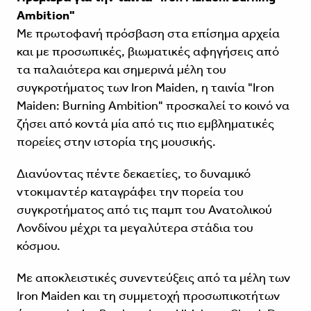
Ambition"
Με πρωτοφανή πρόσβαση στα επίσημα αρχεία
και με προσωπικές, βιωματικές αφηγήσεις από
τα παλαιότερα και σημερινά μέλη του
συγκροτήματος των Iron Maiden, η ταινία "Iron
Maiden: Burning Ambition" προσκαλεί το κοινό να
ζήσει από κοντά μία από τις πιο εμβληματικές
πορείες στην ιστορία της μουσικής.
Διανύοντας πέντε δεκαετίες, το δυναμικό
ντοκιμαντέρ καταγράφει την πορεία του
συγκροτήματος από τις παμπ του Ανατολικού
Λονδίνου μέχρι τα μεγαλύτερα στάδια του
κόσμου.
Με αποκλειστικές συνεντεύξεις από τα μέλη των
Iron Maiden και τη συμμετοχή προσωπικοτήτων