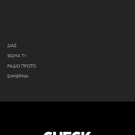
ΔΙΑΣ
SIGMA TV
ΡΑΔΙΟ ΠΡΩΤΟ
ΣΗΜΕΡΙΝΗ