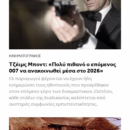
ΚΙΝΗΜΑΤΟΓΡΆΦΟΣ
Τζέιμς Μποντ: «Πολύ πιθανό ο επόμενος
007 να ανακοινωθεί μέσα στο 2026»
Οι παραγωγοί φέρονται να έχουν ήδη
ενημερώσει τους ηθοποιούς που προκρίθηκαν
στον επόμενο γύρο των δοκιμαστικών. Ωστόσο,
κάθε στάδιο της διαδικασίας καλύπτεται από
αυστηρές συμφωνίες εμπιστευτικότητας.