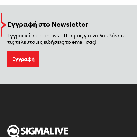
Εγγραφή στο Newsletter
Εγγραφείτε στο newsletter μας για να λαμβάνετε
τις τελευταίες ειδήσεις το email σας!
Eγγραφή