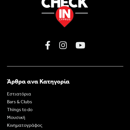
Άρθρα ανα Κατηγορία
Εστιατόρια
Bars & Clubs
Things to do
Moυσική
Κινηματογράφος