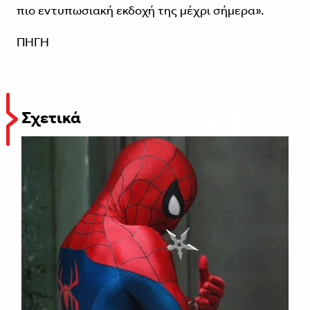
πιο εντυπωσιακή εκδοχή της μέχρι σήμερα».
ΠΗΓΗ
Σχετικά