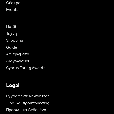
Θέατρο
Events
Παιδί
Τέχνη
Shopping
Guide
Aφιερώματα
Διαγωνισμοί
Cyprus Eating Awards
Legal
Eγγραφή σε Newsletter
Όροι και προϋποθέσεις
Προσωπικά Δεδομένα