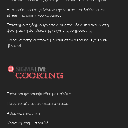
Η ιστορία που συγκλόνισε την Κύπρο προβάλλεται σε
streaming ελληνικού καναλιού
Επιστήμονες δημιούργησαν ιούς που δεν υπάρχουν στη
φύση, με τη βοήθεια της τεχνητής νοημοσύνης
Παρουσιάστρια αποκοιμήθηκε στον αέρα και έγινε viral
[βίντεο]
Γρήγοροι ψαροκεφτέδες με σαλάτα
Παγωτό σάντουιτς στρατσιατέλα
Αθερίνα τηγανητή
Κλασική κρεμ μπρουλέ