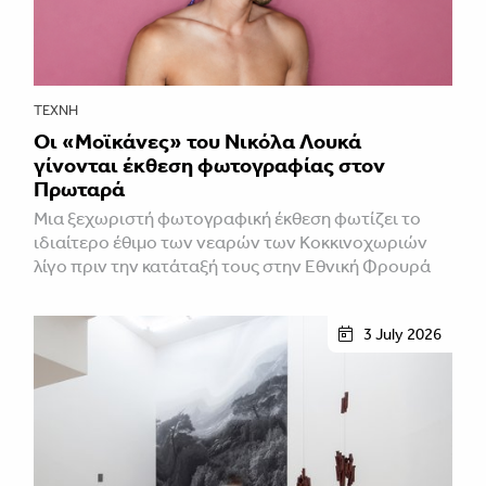
ΤΈΧΝΗ
Οι «Μοϊκάνες» του Νικόλα Λουκά
γίνονται έκθεση φωτογραφίας στον
Πρωταρά
Μια ξεχωριστή φωτογραφική έκθεση φωτίζει το
ιδιαίτερο έθιμο των νεαρών των Κοκκινοχωριών
λίγο πριν την κατάταξή τους στην Εθνική Φρουρά
3 July 2026