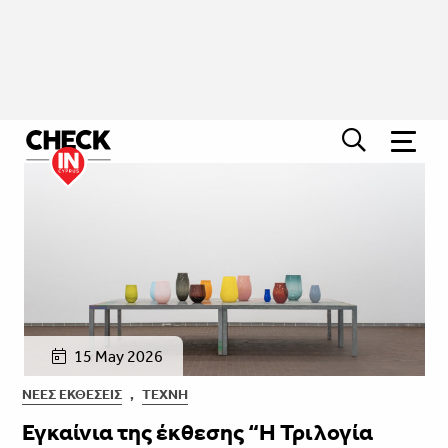
15 May 2026
ΝΈΕΣ ΕΚΘΈΣΕΙΣ
,
ΤΈΧΝΗ
Εγκαίνια της έκθεσης “Η Τριλογία