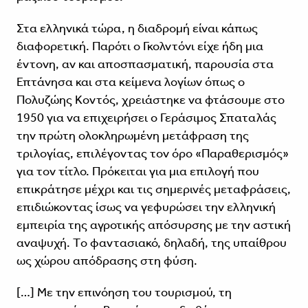
Στα ελληνικά τώρα, η διαδρομή είναι κάπως
διαφορετική. Παρότι ο Γκολντόνι είχε ήδη μια
έντονη, αν και αποσπασματική, παρουσία στα
Επτάνησα και στα κείμενα λογίων όπως ο
Πολυζώης Κοντός, χρειάστηκε να φτάσουμε στο
1950 για να επιχειρήσει ο Γεράσιμος Σπαταλάς
την πρώτη ολοκληρωμένη μετάφραση της
τριλογίας, επιλέγοντας τον όρο «Παραθερισμός»
για τον τίτλο. Πρόκειται για μια επιλογή που
επικράτησε μέχρι και τις σημερινές μεταφράσεις,
επιδιώκοντας ίσως να γεφυρώσει την ελληνική
εμπειρία της αγροτικής απόσυρσης με την αστική
αναψυχή. Tο φαντασιακό, δηλαδή, της υπαίθρου
ως χώρου απόδρασης στη φύση.
[…] Με την επινόηση του τουρισμού, τη