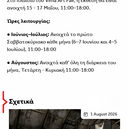
Στο πλαίσιο του Vima Art Fair, η έκθεση θα είναι
ανοιχτή 15 - 17 Μαΐου, 11:00–18:00.
Ώρες λειτουργίας:
●
Ιούνιος–Ιούλιος:
Ανοιχτά το πρώτο
Σαββατοκύριακο κάθε μήνα (6–7 Ιουνίου και 4–5
Ιουλίου), 11:00–18:00
●
Αύγουστος:
Ανοιχτά καθ’ όλη τη διάρκεια του
μήνα, Tετάρτη - Κυριακή 11:00-18:00
Σχετικά
1 August 2026