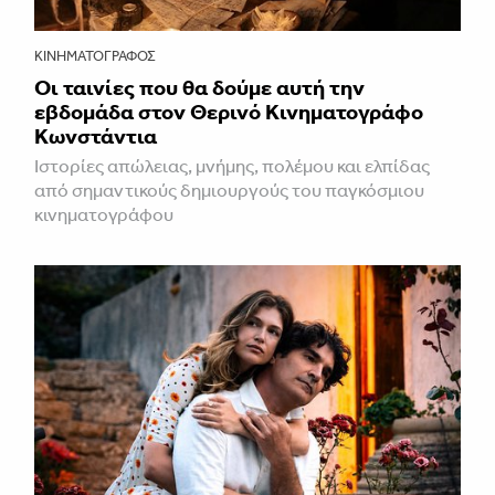
ΚΙΝΗΜΑΤΟΓΡΆΦΟΣ
Οι ταινίες που θα δούμε αυτή την
εβδομάδα στον Θερινό Κινηματογράφο
Κωνστάντια
Ιστορίες απώλειας, μνήμης, πολέμου και ελπίδας
από σημαντικούς δημιουργούς του παγκόσμιου
κινηματογράφου