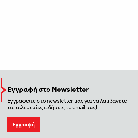
Εγγραφή στο Newsletter
Εγγραφείτε στο newsletter μας για να λαμβάνετε
τις τελευταίες ειδήσεις το email σας!
Eγγραφή