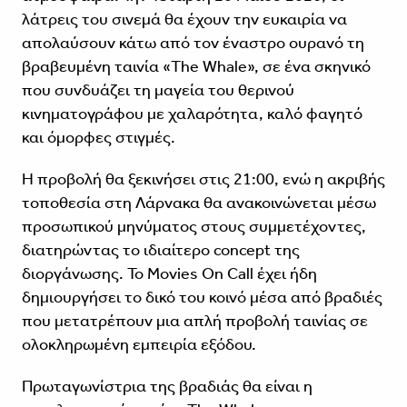
λάτρεις του σινεμά θα έχουν την ευκαιρία να
απολαύσουν κάτω από τον έναστρο ουρανό τη
βραβευμένη ταινία «The Whale», σε ένα σκηνικό
που συνδυάζει τη μαγεία του θερινού
κινηματογράφου με χαλαρότητα, καλό φαγητό
και όμορφες στιγμές.
Η προβολή θα ξεκινήσει στις 21:00, ενώ η ακριβής
τοποθεσία στη Λάρνακα θα ανακοινώνεται μέσω
προσωπικού μηνύματος στους συμμετέχοντες,
διατηρώντας το ιδιαίτερο concept της
διοργάνωσης. Το Movies On Call έχει ήδη
δημιουργήσει το δικό του κοινό μέσα από βραδιές
που μετατρέπουν μια απλή προβολή ταινίας σε
ολοκληρωμένη εμπειρία εξόδου.
Πρωταγωνίστρια της βραδιάς θα είναι η