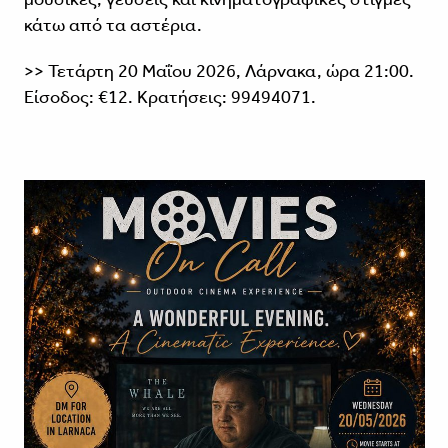
κάτω από τα αστέρια.
>> Τετάρτη 20 Μαΐου 2026, Λάρνακα, ώρα 21:00.
Είσοδος: €12. Κρατήσεις: 99494071.