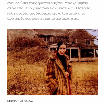
ενημερώσει τους ηθοποιούς που προκρίθηκαν
στον επόμενο γύρο των δοκιμαστικών. Ωστόσο,
κάθε στάδιο της διαδικασίας καλύπτεται από
αυστηρές συμφωνίες εμπιστευτικότητας.
ΚΙΝΗΜΑΤΟΓΡΆΦΟΣ