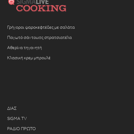
Γρήγοροι ψαροκεφτέδες με σαλάτα
Παγωτό σάντουιτς στρατσιατέλα
Αθερίνα τηγανητή
Κλασική κρεμ μπρουλέ
ΔΙΑΣ
SIGMA TV
ΡΑΔΙΟ ΠΡΩΤΟ