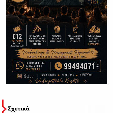
Σχετικά