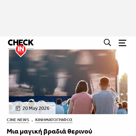
20 May 2026
CINE NEWS
,
ΚΙΝΗΜΑΤΟΓΡΆΦΟΣ
Μια μαγική βραδιά θερινού