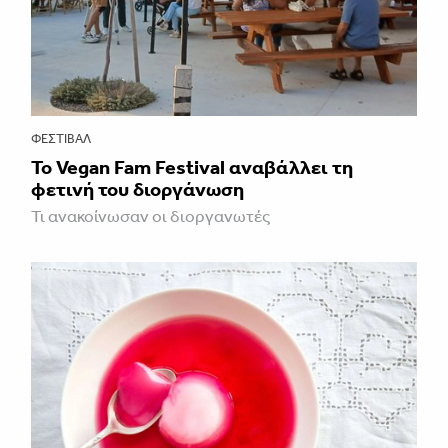
ΦΕΣΤΙΒΑΛ
Το Vegan Fam Festival αναβάλλει τη
φετινή του διοργάνωση
Τι ανακοίνωσαν οι διοργανωτές