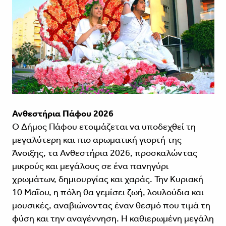
Ανθεστήρια Πάφου 2026
Ο Δήμος Πάφου ετοιμάζεται να υποδεχθεί τη
μεγαλύτερη και πιο αρωματική γιορτή της
Άνοιξης, τα Ανθεστήρια 2026, προσκαλώντας
μικρούς και μεγάλους σε ένα πανηγύρι
χρωμάτων, δημιουργίας και χαράς. Την Κυριακή
10 Μαΐου, η πόλη θα γεμίσει ζωή, λουλούδια και
μουσικές, αναβιώνοντας έναν θεσμό που τιμά τη
φύση και την αναγέννηση. Η καθιερωμένη μεγάλη