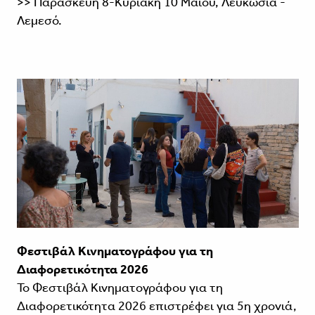
>> Παρασκευή 8-Κυριακή 10 Μαΐου, Λευκωσία -
Λεμεσό.
Φεστιβάλ Κινηματογράφου για τη
Διαφορετικότητα 2026
Το Φεστιβάλ Κινηματογράφου για τη
Διαφορετικότητα 2026 επιστρέφει για 5η χρονιά,