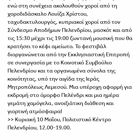
ενώ στη συνέχεια ακολουθούν χοροί από τη
χοροδιδάσκαλο Λουίζα Χρίστου,
ταχυδακτυλουργός, κυπριακοί χοροί από τον
Σύνδεσμο Αποδήμων Πελενδρίου, μασκότ και από
τις 15:30 μέχρι τις 19:00 ζωντανή μουσική που θα
κρατήσει το κέφι αμείωτο. Το φεστιβάλ
διοργανώνεται από την Εκκλησιαστική Επιτροπή
σε συνεργασία με το Κοινοτικό Συμβούλιο
Πελενδρίου και τα οργανωμένα σύνολα της
κοινότητας, υπό την αιγίδα της Ιεράς
Μητροπόλεως Λεμεσού. Μια υπέροχη αφορμή για
εκδρομή στο όμορφο Πελένδρι και μια ημέρα
γεμάτη χαμόγελα, ανοιξιάτικη διάθεση και
γιορτινή ατμόσφαιρα!
>> Κυριακή 10 Μαΐου, Πολιτιστικό Κέντρο
Πελενδρίου, 12.00-19.00.