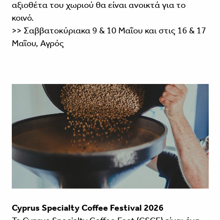
αξιοθέτα του χωριού θα είναι ανοικτά για το
κοινό.
>> Σαββατοκύριακα 9 & 10 Μαΐου και στις 16 & 17
Μαΐου, Αγρός
Cyprus Specialty Coffee Festival 2026