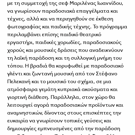
με τη συμμετοχή της σεφ Μαριλένας Ιωαννίδου,
να γνωρίσουν παραδοσιακά επαγγέλματα και
τέχνες, αλλά και να περιηγηθούν σε έκθεση
φωτογραφίας και παιδικής τέχνης. Το πρόγραμμα
περιλαμβάνει επίσης παιδικό θεατρικό
εργαστήρι, παιδικές χορωδίες, παραδοσιακούς
χορούς και μουσικές δράσεις που αναδεικνύουν
τη λαϊκή παράδοση και τη συλλογική μνήμη του
τόπου. Η βραδιά θα κορυφωθεί με παραδοσιακό
γλέντι και ζωντανή μουσική από τον Στέφανο
Πελεκανή και το μουσικό του σχήμα, σε μια
ατμόσφαιρα γεμάτη κυπριακά ακούσματα και
γιορτινή διάθεση. Παράλληλα, στον χώρο θα
λειτουργεί αγορά παραδοσιακών προϊόντων και
αναμνηστικών, δίνοντας στους επισκέπτες την
ευκαιρία να γνωρίσουν τοπικές γεύσεις και
δημιουργίες εμπνευσμένες από την παράδοση