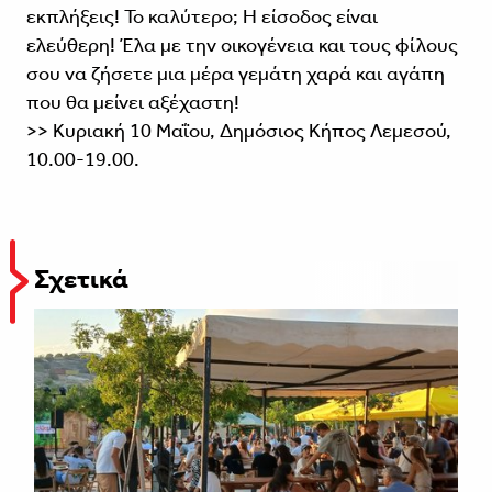
εκπλήξεις! Το καλύτερο; Η είσοδος είναι
ελεύθερη! Έλα με την οικογένεια και τους φίλους
σου να ζήσετε μια μέρα γεμάτη χαρά και αγάπη
που θα μείνει αξέχαστη!
>> Κυριακή 10 Μαΐου, Δημόσιος Κήπος Λεμεσού,
10.00-19.00.
Σχετικά