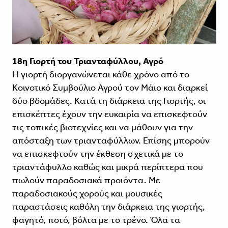
18η Γιορτή του Τριανταφύλλου, Αγρό
Η γιορτή διοργανώνεται κάθε χρόνο από το
Κοινοτικό Συμβούλιο Αγρού τον Μάιο και διαρκεί
δύο βδομάδες. Κατά τη διάρκεια της Γιορτής, οι
επισκέπτες έχουν την ευκαιρία να επισκεφτούν
τις τοπικές βιοτεχνίες και να μάθουν για την
απόσταξη των τριανταφύλλων. Επίσης μπορούν
να επισκεφτούν την έκθεση σχετικά με το
τριαντάφυλλο καθώς και μικρά περίπτερα που
πωλούν παραδοσιακά προιόντα. Με
παραδοσιακούς χορούς και μουσικές
παραστάσεις καθόλη την διάρκεια της γιορτής,
φαγητό, ποτό, βόλτα με το τρένο. Όλα τα