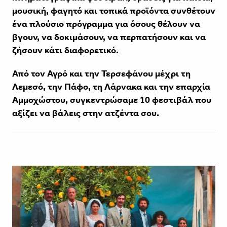
μουσική, φαγητό και τοπικά προϊόντα συνθέτουν
ένα πλούσιο πρόγραμμα για όσους θέλουν να
βγουν, να δοκιμάσουν, να περπατήσουν και να
ζήσουν κάτι διαφορετικό.
Από τον Αγρό και την Τερσεφάνου μέχρι τη
Λεμεσό, την Πάφο, τη Λάρνακα και την επαρχία
Αμμοχώστου, συγκεντρώσαμε 10 φεστιβάλ που
αξίζει να βάλεις στην ατζέντα σου.