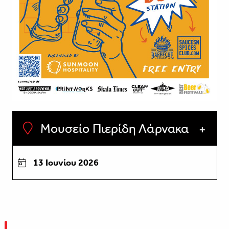
Μουσείο Πιερίδη Λάρνακα
13 Ιουνίου 2026