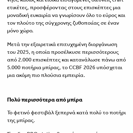
ετικέτες, προσφέροντας στους επισκέπτες μια
μοναδική ευκαιρία να γνωρίσουν όλο το εύρος και
τον πλούτο της σύγχρονης ζυθοποιίας σε έναν
μόνο χώρο.
Μετά την εξαιρετικά επιτυχημένη διοργάνωση
του 2025, η οποία προσέλκυσε περισσότερους
από 2.000 επισκέπτες και κατανάλωσε πάνω από
5.000 ποτήρια μπίρας, το CCBF 2026 υπόσχεται
μια ακόμη πιο πλούσια εμπειρία.
Πολύ περισσότερα από μπίρα
Το φετινό φεστιβάλ ξεπερνά κατά πολύ το ποτήρι
της μπίρας.