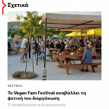
Σχετικά
ΦΕΣΤΙΒΑΛ
Το Vegan Fam Festival αναβάλλει τη
φετινή του διοργάνωση
Τι ανακοίνωσαν οι διοργανωτές