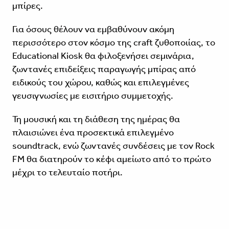
μπίρες.
Για όσους θέλουν να εμβαθύνουν ακόμη
περισσότερο στον κόσμο της craft ζυθοποιίας, το
Educational Kiosk θα φιλοξενήσει σεμινάρια,
ζωντανές επιδείξεις παραγωγής μπίρας από
ειδικούς του χώρου, καθώς και επιλεγμένες
γευσιγνωσίες με εισιτήριο συμμετοχής.
Τη μουσική και τη διάθεση της ημέρας θα
πλαισιώνει ένα προσεκτικά επιλεγμένο
soundtrack, ενώ ζωντανές συνδέσεις με τον Rock
FM θα διατηρούν το κέφι αμείωτο από το πρώτο
μέχρι το τελευταίο ποτήρι.