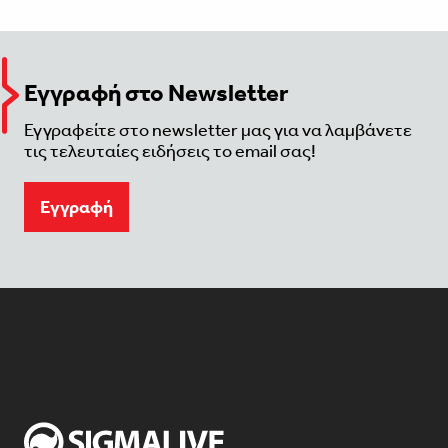
Εγγραφή στο Newsletter
Εγγραφείτε στο newsletter μας για να λαμβάνετε
τις τελευταίες ειδήσεις το email σας!
Eγγραφή