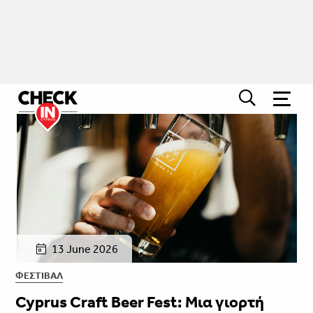
13 June 2026
ΦΕΣΤΙΒΑΛ
Cyprus Craft Beer Fest: Μια γιορτή