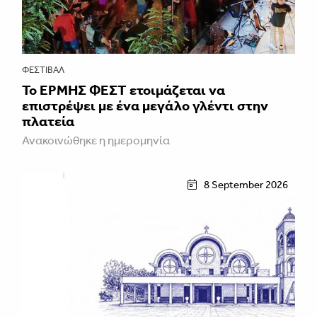
ΦΕΣΤΙΒΑΛ
Το ΕΡΜΗΣ ΦΕΣΤ ετοιμάζεται να
επιστρέψει με ένα μεγάλο γλέντι στην
πλατεία
Ανακοινώθηκε η ημερομηνία
8 September 2026