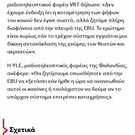
ραδιοτηλεοπτικού φορέα VRT δήλωσε: «Δεν
έχουμε ένδειξη ότι η καταμέτρηση των ψήφων
του κοινού δεν έγινε σωστά, αλλά ζητάμε πλήρη
διαφάνεια από την πλευρά της EBU. Το ερώτημα
είναι κυρίως εάν το τρέχον σύστημα εγγυάται μια
δίκαιη αντανάκλαση της γνώμης των θεατών και
ακροατών».
Η YLE, ραδιοτηλεοπτικός φορέας της Φινλανδίας,
ανέφερε: «Θα ζητήσουμε οπωσδήποτε από την
EBU να εξετάσει εάν ήρθε η ώρα να ανανεωθούν
αυτοί οι κανόνες ή τουλάχιστον να δούμε αν το
υπάρχον σύστημα επιτρέπει καταχρήσεις».
Σχετικά