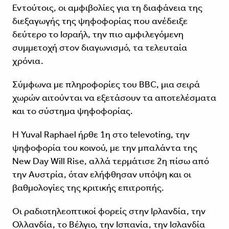
Εντούτοις, οι αμφιβολίες για τη διαφάνεια της
διεξαγωγής της ψηφοφορίας που ανέδειξε
δεύτερο το Ισραήλ, την πιο αμφιλεγόμενη
συμμετοχή στον διαγωνισμό, τα τελευταία
χρόνια.
Σύμφωνα με πληροφορίες του BBC, μια σειρά
χωρών αιτούνται να εξετάσουν τα αποτελέσματα
και το σύστημα ψηφοφορίας.
Η Yuval Raphael ήρθε 1η στο televoting, την
ψηφοφορία του κοινού, με την μπαλάντα της
New Day Will Rise, αλλά τερμάτισε 2η πίσω από
την Αυστρία, όταν ελήφθησαν υπόψη και οι
βαθμολογίες της κριτικής επιτροπής.
Οι ραδιοτηλεοπτικοί φορείς στην Ιρλανδία, την
Ολλανδία, το Βέλγιο, την Ισπανία, την Ισλανδία