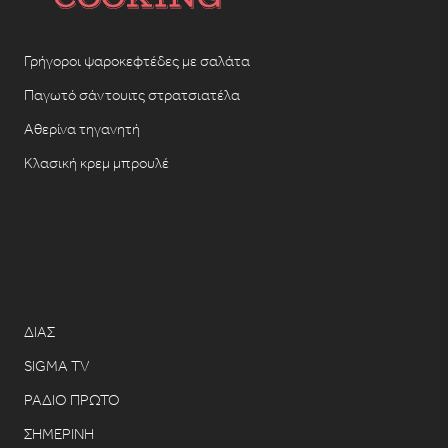
Γρήγοροι ψαροκεφτέδες με σαλάτα
Παγωτό σάντουιτς στρατσιατέλα
Αθερίνα τηγανητή
Κλασική κρεμ μπρουλέ
ΔΙΑΣ
SIGMA TV
ΡΑΔΙΟ ΠΡΩΤΟ
ΣΗΜΕΡΙΝΗ