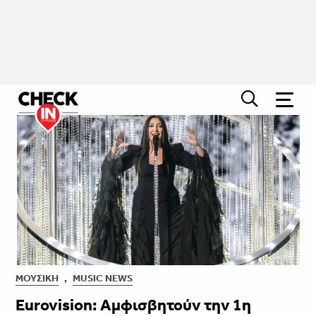
ΜΟΥΣΙΚΉ
,
MUSIC NEWS
Eurovision: Αμφισβητούν την 1η