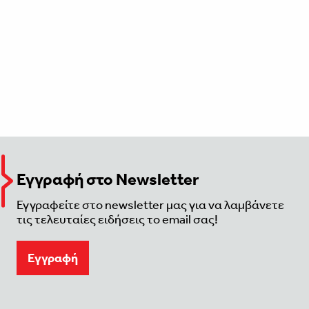
Εγγραφή στο Newsletter
Εγγραφείτε στο newsletter μας για να λαμβάνετε
τις τελευταίες ειδήσεις το email σας!
Eγγραφή