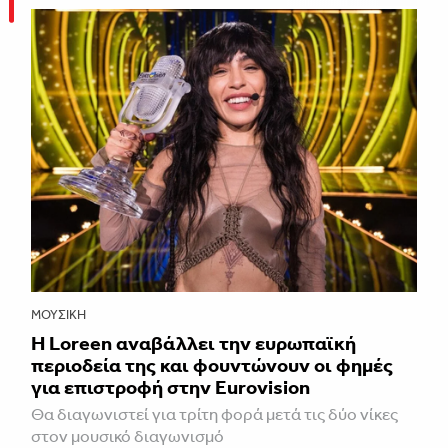
ΜΟΥΣΙΚΉ
Η Loreen αναβάλλει την ευρωπαϊκή
περιοδεία της και φουντώνουν οι φημές
για επιστροφή στην Eurovision
Θα διαγωνιστεί για τρίτη φορά μετά τις δύο νίκες
στον μουσικό διαγωνισμό