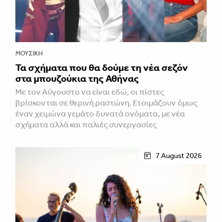
ΜΟΥΣΙΚΉ
Τα σχήματα που θα δούμε τη νέα σεζόν
στα μπουζούκια της Αθήνας
Με τον Αύγουστο να είναι εδώ, οι πίστες
βρίσκονται σε θερινή ραστώνη. Ετοιμάζουν όμως
έναν χειμώνα γεμάτο δυνατά ονόματα, με νέα
σχήματα αλλά και παλιές συνεργασίες
7 August 2026