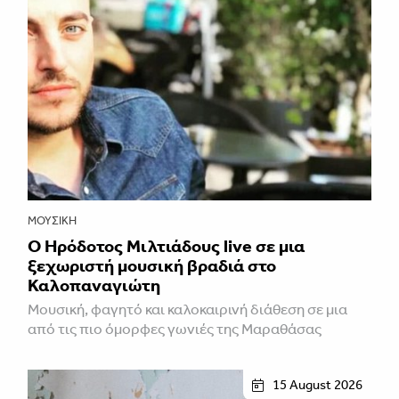
ΜΟΥΣΙΚΉ
Ο Ηρόδοτος Μιλτιάδους live σε μια
ξεχωριστή μουσική βραδιά στο
Καλοπαναγιώτη
Μουσική, φαγητό και καλοκαιρινή διάθεση σε μια
από τις πιο όμορφες γωνιές της Μαραθάσας
15 August 2026