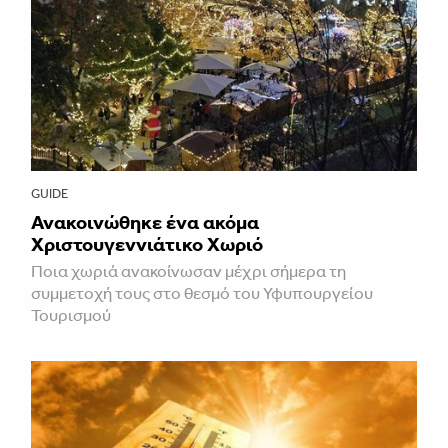
GUIDE
Ανακοινώθηκε ένα ακόμα
Χριστουγεννιάτικο Χωριό
Ποια χωριά ανακοίνωσαν μέχρι σήμερα τη
συμμετοχή τους στο θεσμό του Υφυπουργείου
Τουρισμού