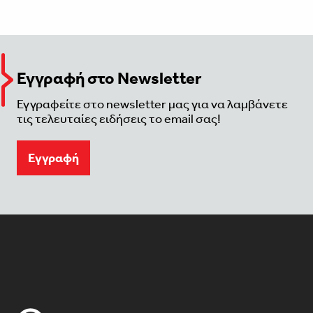
Εγγραφή στο Newsletter
Εγγραφείτε στο newsletter μας για να λαμβάνετε
τις τελευταίες ειδήσεις το email σας!
Eγγραφή