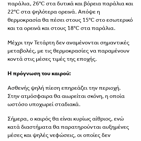
παράλια, 26°C στα δυτικά και βόρεια παράλια και
22°C στα ψηλότερα ορεινά. Απόψε η
θερμοκρασία θα πέσει στους 15°C στο εσωτερικό
και τα ορεινά και στους 18°C στα παράλια.
Μέχρι την Τετάρτη δεν αναμένονται σημαντικές
μεταβολές, με τις θερμοκρασίες να παραμένουν
κοντά στις μέσες τιμές της εποχής.
Η πρόγνωση του καιρού:
Ασθενής ψηλή πίεση επηρεάζει την περιοχή.
Στην ατμόσφαιρα θα αιωρείται σκόνη, η οποία
ωστόσο υποχωρεί σταδιακά.
Σήμερα, ο καιρός θα είναι κυρίως αίθριος, ενώ
κατά διαστήματα θα παρατηρούνται αυξημένες
μέσες και ψηλές νεφώσεις, οι οποίες δεν