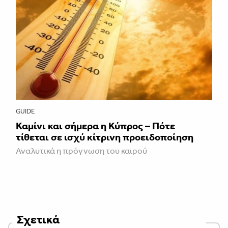
GUIDE
Καμίνι και σήμερα η Κύπρος – Πότε
τίθεται σε ισχύ κίτρινη προειδοποίηση
Αναλυτικά η πρόγνωση του καιρού
Σχετικά