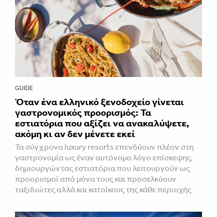
GUIDE
Όταν ένα ελληνικό ξενοδοχείο γίνεται
γαστρονομικός προορισμός: Τα
εστιατόρια που αξίζει να ανακαλύψετε,
ακόμη κι αν δεν μένετε εκεί
Τα σύγχρονα luxury resorts επενδύουν πλέον στη
γαστρονομία ως έναν αυτόνομο λόγο επίσκεψης,
δημιουργώντας εστιατόρια που λειτουργούν ως
προορισμοί από μόνα τους και προσελκύουν
ταξιδιώτες αλλά και κατοίκους της κάθε περιοχής