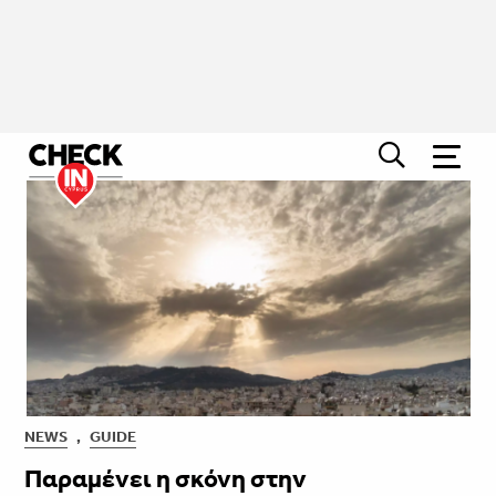
NEWS
,
GUIDE
Παραμένει η σκόνη στην