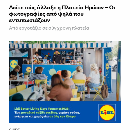
Δείτε πώς άλλαξε η Πλατεία Ηρώων – Οι
φωτογραφίες από ψηλά που
εντυπωσιάζουν
Από εργοτάξιο σε σύγχρονη πλατεία
GUIDE