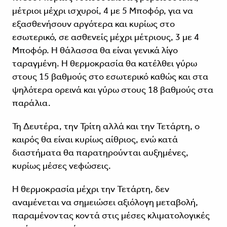
μέτριοι μέχρι ισχυροί, 4 με 5 Μποφόρ, για να
εξασθενήσουν αργότερα και κυρίως στο
εσωτερικό, σε ασθενείς μέχρι μέτριους, 3 με 4
Μποφόρ. Η θάλασσα θα είναι γενικά λίγο
ταραγμένη. Η θερμοκρασία θα κατέλθει γύρω
στους 15 βαθμούς στο εσωτερικό καθώς και στα
ψηλότερα ορεινά και γύρω στους 18 βαθμούς στα
παράλια.
Τη Δευτέρα, την Τρίτη αλλά και την Τετάρτη, ο
καιρός θα είναι κυρίως αίθριος, ενώ κατά
διαστήματα θα παρατηρούνται αυξημένες,
κυρίως μέσες νεφώσεις.
Η θερμοκρασία μέχρι την Τετάρτη, δεν
αναμένεται να σημειώσει αξιόλογη μεταβολή,
παραμένοντας κοντά στις μέσες κλιματολογικές