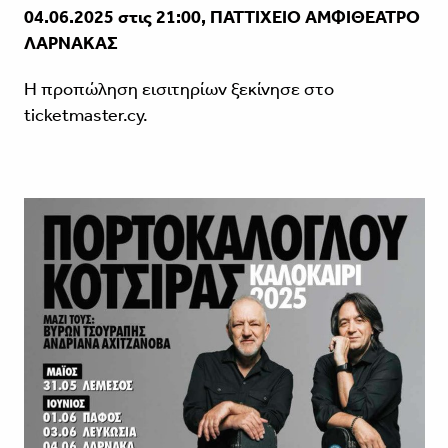
04.06.2025 στις 21:00, ΠΑΤΤΙΧΕΙΟ ΑΜΦΙΘΕΑΤΡΟ
ΛΑΡΝΑΚΑΣ
Η προπώληση εισιτηρίων ξεκίνησε στο
ticketmaster.cy.