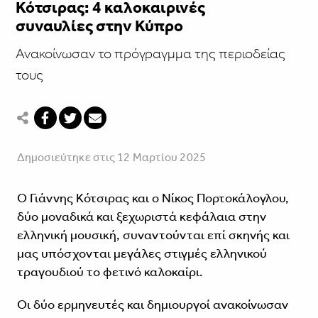
Κότσιρας: 4 καλοκαιρινές
συναυλίες στην Κύπρο
Ανακοίνωσαν το πρόγραγμμα της περιοδείας
τους
Δημοσιεύτηκε στις 12 Μαρτίου 2025
Ο Γιάννης Κότσιρας και ο Νίκος Πορτοκάλογλου,
δύο μοναδικά και ξεχωριστά κεφάλαια στην
ελληνική μουσική, συναντούνται επί σκηνής και
μας υπόσχονται μεγάλες στιγμές ελληνικού
τραγουδιού το φετινό καλοκαίρι.
Οι δύο ερμηνευτές και δημιουργοί ανακοίνωσαν