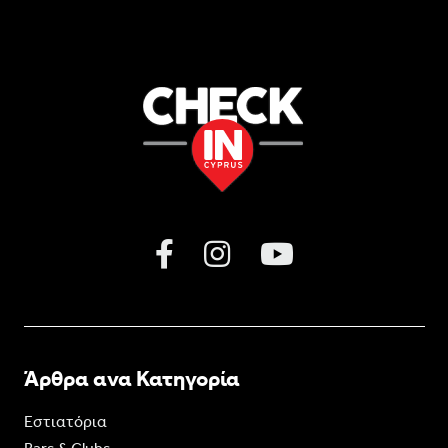
Άρθρα ανα Κατηγορία
Εστιατόρια