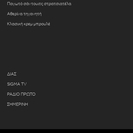
Παγωτό σάντουιτς στρατσιατέλα
Αθερίνα τηγανητή
Κλασική κρεμ μπρουλέ
ΔΙΑΣ
SIGMA TV
ΡΑΔΙΟ ΠΡΩΤΟ
ΣΗΜΕΡΙΝΗ