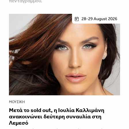
πενταγράμμου.
28-29 August 2026
ΜΟΥΣΙΚΉ
Μετά το sold out, η Ιουλία Καλλιμάνη
ανακοινώνει δεύτερη συναυλία στη
Λεμεσό