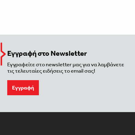
Εγγραφή στο Newsletter
Εγγραφείτε στο newsletter μας για να λαμβάνετε
τις τελευταίες ειδήσεις το email σας!
Eγγραφή