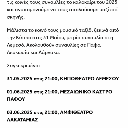
τις κοινές τους συναυλίες το καλοκαίρι του 2025
και ανυπομονούμε να τους απολαύουμε μαζί επί
σκηνής.
Μάλιστα το κοινό τους μουσικό ταξίδι ξεκινά από
την Κύπρο στις 31 Μαΐου, με μία συναυλία στη
Λεμεσό. Ακολουθούν συναυλίες σε Πάφο,
Λευκωσία και Λάρνακα.
Συγκεκριμένα:
31.05.2025 στις 21:00, ΚΗΠΟΘΕΑΤΡΟ ΛΕΜΕΣΟΥ
01.06.2025 στις 21:00, ΜΕΣΑΙΩΝΙΚΟ ΚΑΣΤΡΟ
ΠΑΦΟΥ
03.06.2025 στις 21:00, ΑΜΦΙΘΕΑΤΡΟ
ΛΑΚΑΤΑΜΙΑΣ