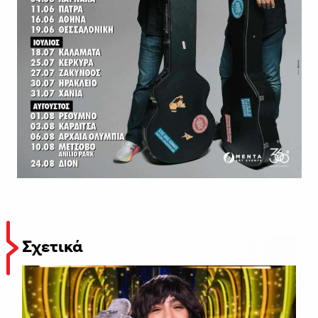
Σχετικά