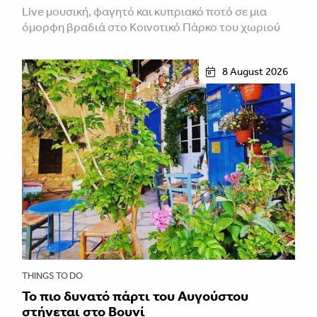
Live μουσική, φαγητό και κυπριακό ποτό σε μια
όμορφη βραδιά στο Κοινοτικό Πάρκο του χωριού
8 August 2026
THINGS TO DO
Το πιο δυνατό πάρτι του Αυγούστου
στήνεται στο Βουνί