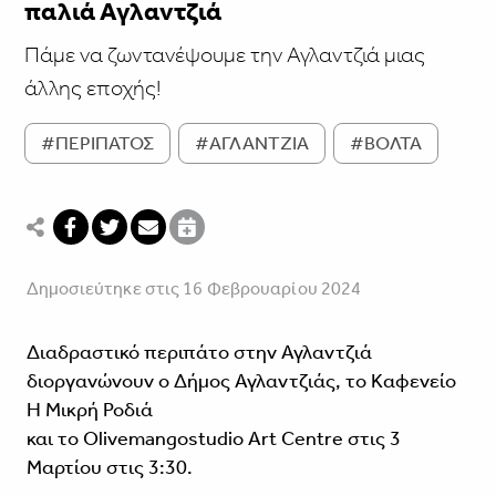
παλιά Αγλαντζιά
Πάμε να ζωντανέψουμε την Αγλαντζιά μιας
άλλης εποχής!
#ΠΕΡΙΠΑΤΟΣ
#ΑΓΛΑΝΤΖΙΑ
#ΒΟΛΤΑ
Δημοσιεύτηκε στις 16 Φεβρουαρίου 2024
Διαδραστικό περιπάτο στην Αγλαντζιά
διοργανώνουν ο Δήμος Αγλαντζιάς, το Καφενείο
Η Μικρή Ροδιά
και το Olivemangostudio Art Centre στις 3
Μαρτίου στις 3:30.