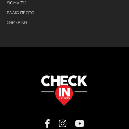
SIGMA TV
ΡΑΔΙΟ ΠΡΩΤΟ
ΣΗΜΕΡΙΝΗ