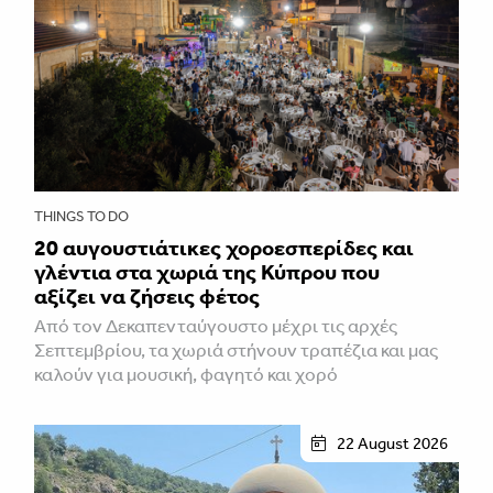
THINGS TO DO
20 αυγουστιάτικες χοροεσπερίδες και
γλέντια στα χωριά της Κύπρου που
αξίζει να ζήσεις φέτος
Από τον Δεκαπενταύγουστο μέχρι τις αρχές
Σεπτεμβρίου, τα χωριά στήνουν τραπέζια και μας
καλούν για μουσική, φαγητό και χορό
22 August 2026