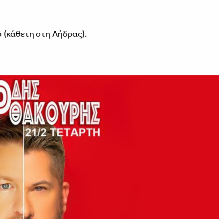
 (κάθετη στη Λήδρας).