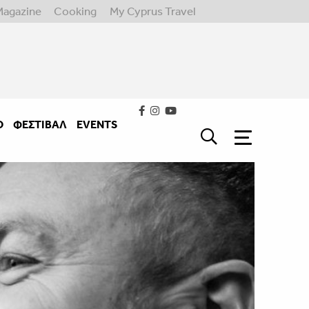
Magazine
Cooking
My Cyprus Travel
Ο
ΦΕΣΤΙΒΑΛ
EVENTS