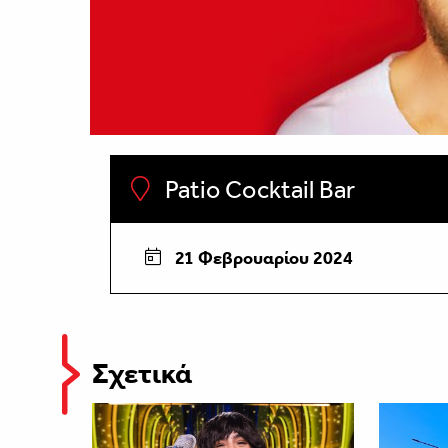
Patio Cocktail Bar
21 Φεβρουαρίου 2024
Σχετικά