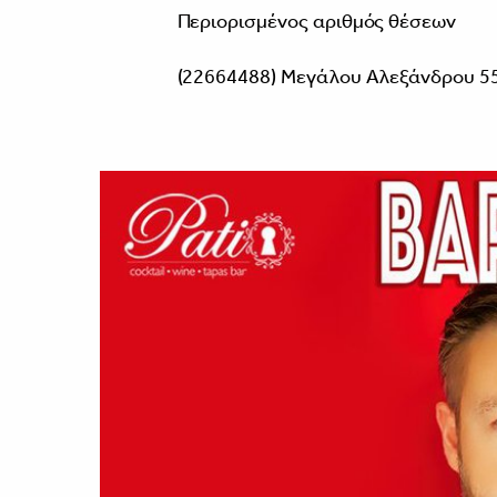
Περιορισμένος αριθμός θέσεων
(22664488) Μεγάλου Αλεξάνδρου 55