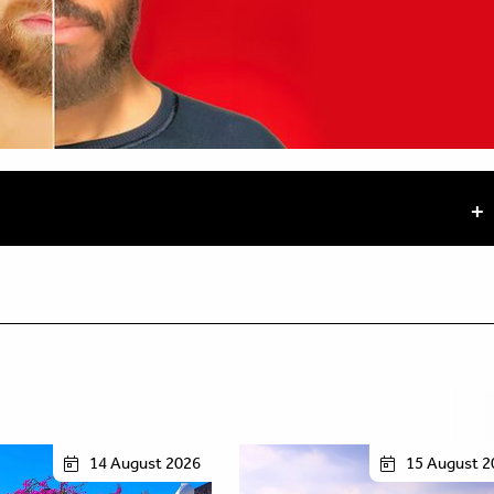
14 August 2026
15 August 2