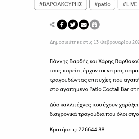
#ΒΑΡΘΑΚΟΥΡΗΣ
#patio
#LIVE
Δημοσιεύτηκε στις 13 Φεβρουαρίου 20
Γιάννης Βαρδής και Χάρης Βαρθακού
τους πορεία, έρχονται να μας παρα
τραγουδώντας επιτυχίες που αγαπή
στο αγαπημένο Patio Coctail Bar σ
Δύο καλλιτέχνες που έχουν χαράξει
διαχρονικά τραγούδια που όλοι σι
Κρατήσεις: 226644 88