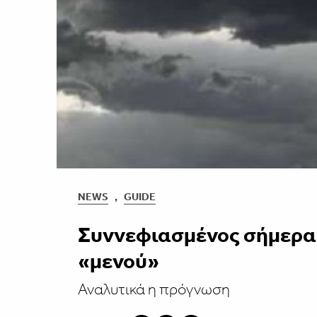
NEWS
,
GUIDE
Συννεφιασμένος σήμερα 
«μενού»
Αναλυτικά η πρόγνωση