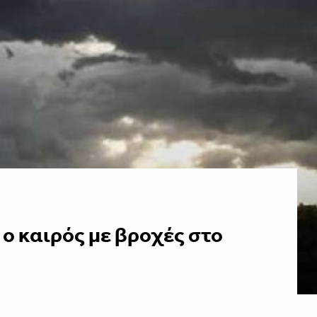
ο καιρός με βροχές στο