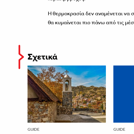
Η θερμοκρασία δεν αναμένεται να σ
θα κυμαίνεται πιο πάνω από τις μέσ
Σχετικά
GUIDE
GUIDE