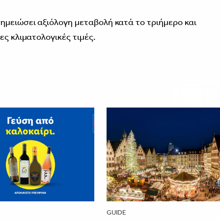
ημειώσει αξιόλογη μεταβολή κατά το τριήμερο και
ες κλιματολογικές τιμές.
GUIDE