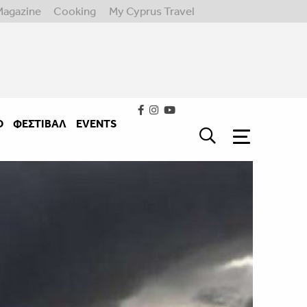
Magazine
Cooking
My Cyprus Travel
Ο
ΦΕΣΤΙΒΑΛ
EVENTS