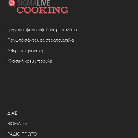
Γρήγοροι ψαροκεφτέδες με σαλάτα
Παγωτό σάντουιτς στρατσιατέλα
Αθερίνα τηγανητή
Κλασική κρεμ μπρουλέ
ΔΙΑΣ
SIGMA TV
ΡΑΔΙΟ ΠΡΩΤΟ