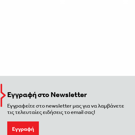
Εγγραφή στο Newsletter
Εγγραφείτε στο newsletter μας για να λαμβάνετε
τις τελευταίες ειδήσεις το email σας!
Eγγραφή