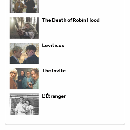
The Death of Robin Hood
Leviticus
The Invite
L’Étranger