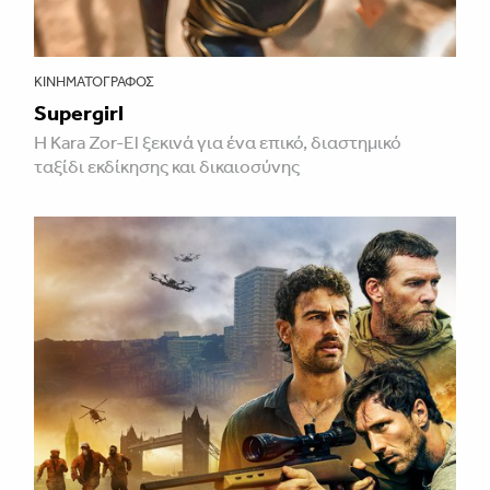
ΚΙΝΗΜΑΤΟΓΡΆΦΟΣ
Supergirl
Η Kara Zor-El ξεκινά για ένα επικό, διαστημικό
ταξίδι εκδίκησης και δικαιοσύνης