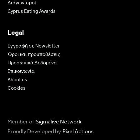
Διαγωνισμοί
Cyprus Eating Awards
Legal
Eγγραφή σε Newsletter
Όροι και προϋποθέσεις
Προσωπικά Δεδομένα
Επικοινωνία
About us
Cookies
Member of
Sigmalive Network
Proudly Developed by
Pixel Actions