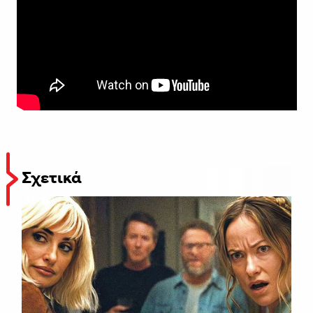
Σχετικά