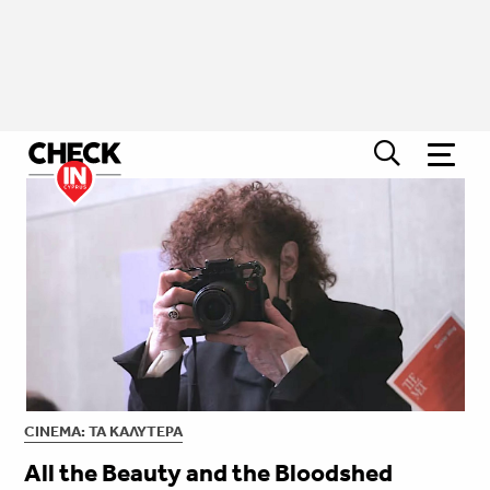
CINEMA: ΤΑ ΚΑΛΎΤΕΡΑ
All the Beauty and the Bloodshed