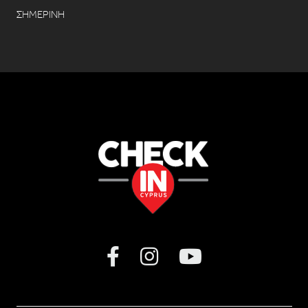
ΣΗΜΕΡΙΝΗ