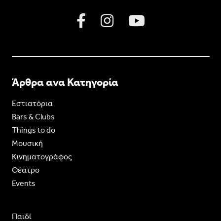
Άρθρα ανα Κατηγορία
Εστιατόρια
Bars & Clubs
Things to do
Moυσική
Κινηματογράφος
Θέατρο
Events
Παιδί