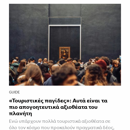
GUIDE
«Τουριστικές παγίδες»: Αυτά είναι τα
πιο απογοητευτικά αξιοθέατα του
πλανήτη
Ενώ υπάρχουν πολλά τουριστικά αξιοθέατα σε
όλο τον κόσμο που προκαλούν πραγματικά δέος,