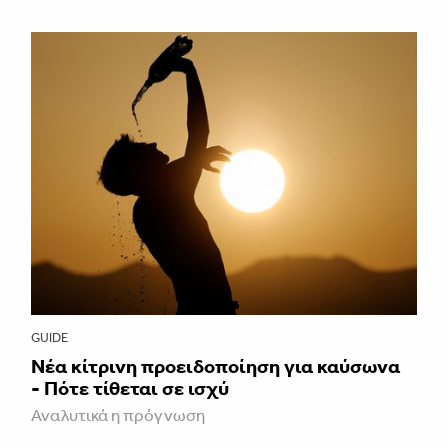
GUIDE
Νέα κίτρινη προειδοποίηση για καύσωνα
- Πότε τίθεται σε ισχύ
Αναλυτικά η πρόγνωση