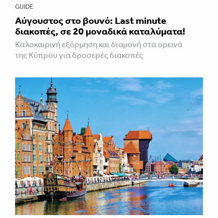
GUIDE
Aύγουστος στο βουνό: Last minute
διακοπές, σε 20 μοναδικά καταλύματα!
Καλοκαιρινή εξόρμηση και διαμονή στα ορεινά
της Κύπρου για δροσερές διακοπές