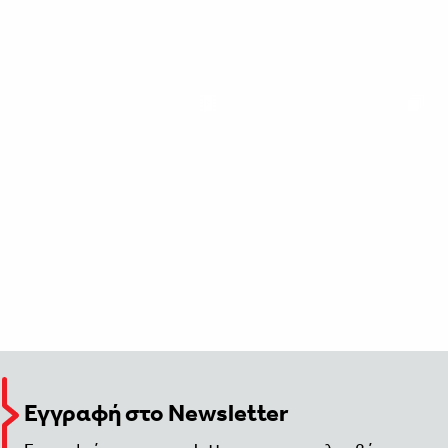
Εγγραφή στο Newsletter