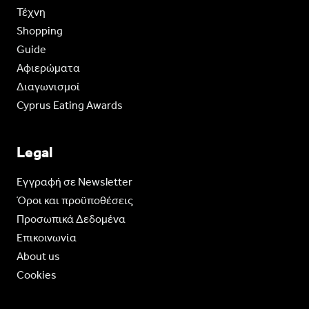
Τέχνη
Shopping
Guide
Aφιερώματα
Διαγωνισμοί
Cyprus Eating Awards
Legal
Eγγραφή σε Newsletter
Όροι και προϋποθέσεις
Προσωπικά Δεδομένα
Επικοινωνία
About us
Cookies