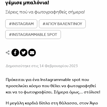
γέμισε μπαλόνια!
Ξέρεις πού να φωτογραφηθείς σήμερα!
#INSTAGRAM
#ΑΓΙΟΥ ΒΑΛΕΝΤΙΝΟΥ
#INSTAGRAMMABLE SPOT
Δημοσιεύτηκε στις 14 Φεβρουαρίου 2023
Πρόκειται για ένα Instagrammable spot που
προσελκύει κόσμο που θέλει να φωτογραφηθεί
και να το φωτογραφίσει. Σήμερα όμως... στόλισε!
Η μεγάλη καρδιά δίπλα στη θάλασσα, στον Άγιο