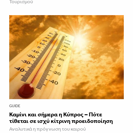
Τουρισμού
GUIDE
Καμίνι και σήμερα η Κύπρος – Πότε
τίθεται σε ισχύ κίτρινη προειδοποίηση
Αναλυτικά η πρόγνωση του καιρού