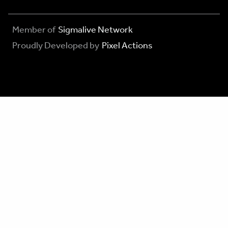
Member of
Sigmalive Network
Proudly Developed by
Pixel Actions