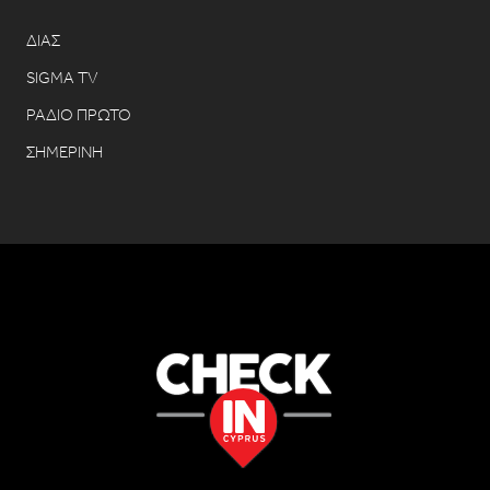
ΔΙΑΣ
SIGMA TV
ΡΑΔΙΟ ΠΡΩΤΟ
ΣΗΜΕΡΙΝΗ