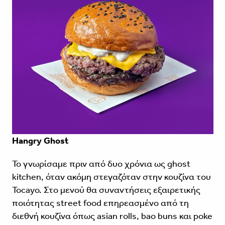
Hangry Ghost
Το γνωρίσαμε πριν από δυο χρόνια ως ghost
kitchen, όταν ακόμη στεγαζόταν στην κουζίνα του
Tocayo. Στο μενού θα συναντήσεις εξαιρετικής
ποιότητας street food επηρεασμένο από τη
διεθνή κουζίνα όπως asian rolls, bao buns και poke