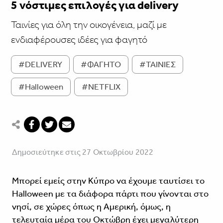
5 νόστιμες επιλογές για delivery
Ταινίες για όλη την οικογένεια, μαζί με
ενδιαφέρουσες ιδέες για φαγητό
#DELIVERY
#ΦΑΓΗΤΟ
#ΤΑΙΝΙΕΣ
#Halloween
#NETFLIX
Δημοσιεύτηκε στις 27 Οκτωβρίου 2022
Μπορεί εμείς στην Κύπρο να έχουμε ταυτίσει το
Halloween με τα διάφορα πάρτι που γίνονται στο
νησί, σε χώρες όπως η Αμερική, όμως, η
τελευταία μέρα του Οκτώβρη έχει μεγαλύτερη