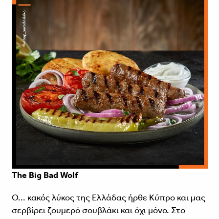
The Big Bad Wolf
Ο... κακός λύκος της Ελλάδας ήρθε Κύπρο και μας
σερβίρει ζουμερό σουβλάκι και όχι μόνο. Στο