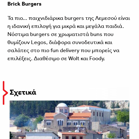
Brick Burgers
Τα πιο... παιχνιδιάρικα burgers της Λεμεσού είναι
η ιδανική επιλογή για μικρά και μεγάλα παιδιά.
Νόστιμα burgers σε χρωματιστά buns που
θυμίζουν Legos, διάφορα συνοδευτικά και
σαλάτες στο πιο fun delivery που μπορείς να
επιλέξεις. Διαθέσιμο σε Wolt και Foody.
Σχετικά