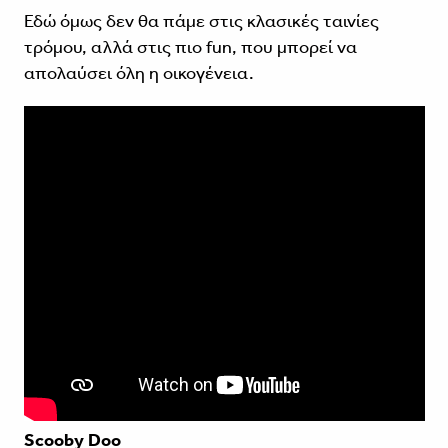
Εδώ όμως δεν θα πάμε στις κλασικές ταινίες
τρόμου, αλλά στις πιο fun, που μπορεί να
απολαύσει όλη η οικογένεια.
Scooby Doo