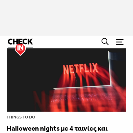
THINGS TO DO
Halloween nights με 4 ταινίες και