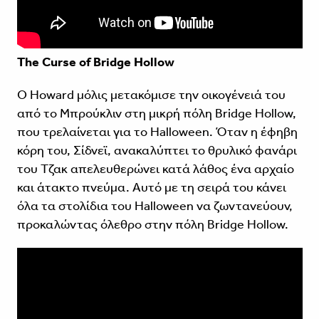
The Curse of Bridge Hollow
O Howard μόλις μετακόμισε την οικογένειά του
από το Μπρούκλιν στη μικρή πόλη Bridge Hollow,
που τρελαίνεται για το Halloween. Όταν η έφηβη
κόρη του, Σίδνεϊ, ανακαλύπτει το θρυλικό φανάρι
του Τζακ απελευθερώνει κατά λάθος ένα αρχαίο
και άτακτο πνεύμα. Αυτό με τη σειρά του κάνει
όλα τα στολίδια του Halloween να ζωντανεύουν,
προκαλώντας όλεθρο στην πόλη Bridge Hollow.