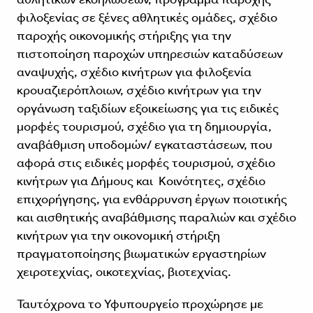
φιλοξενίας σε ξένες αθλητικές ομάδες, σχέδιο
παροχής οικονομικής στήριξης για την
πιστοποίηση παροχών υπηρεσιών καταδύσεων
αναψυχής, σχέδιο κινήτρων για φιλοξενία
κρουαζιερόπλοιων, σχέδιο κινήτρων για την
οργάνωση ταξιδίων εξοικείωσης για τις ειδικές
μορφές τουρισμού, σχέδιο για τη δημιουργία,
αναβάθμιση υποδομών/ εγκαταστάσεων, που
αφορά στις ειδικές μορφές τουρισμού, σχέδιο
κινήτρων για Δήμους και Κοινότητες, σχέδιο
επιχορήγησης, για ενθάρρυνση έργων ποιοτικής
και αισθητικής αναβάθμισης παραλιών και σχέδιο
κινήτρων για την οικονομική στήριξη
πραγματοποίησης βιωματικών εργαστηρίων
χειροτεχνίας, οικοτεχνίας, βιοτεχνίας.
Ταυτόχρονα το Υφυπουργείο προχώρησε με