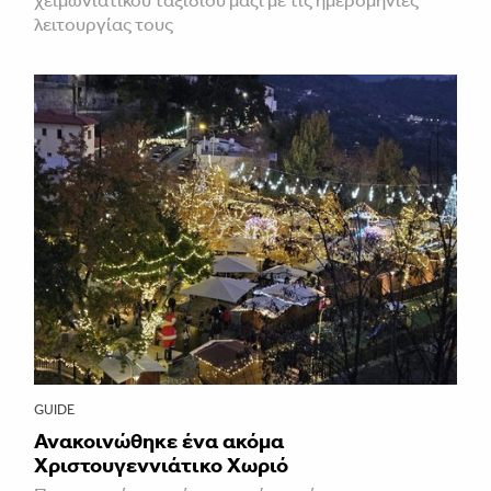
λειτουργίας τους
GUIDE
Ανακοινώθηκε ένα ακόμα
Χριστουγεννιάτικο Χωριό