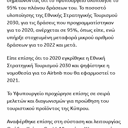
σημειώνοντας ότι το Υφυπουργείο υλοποίησε το
95% του πλάνου δράσεων του. To ποσοστό
υλοποίησης της Εθνικής Στρατηγικής Τουρισμού
2030, για τις δράσεις που προγραμματίστηκαν
για το 2020, ανέρχεται σε 95%, όπως είπε, ενώ
υπήρξε στοχευμένη μεταφορά μικρού αριθμού
δράσεων για το 2022 και μετά.
Είπε επίσης ότι το 2020 εγκρίθηκε η Εθνική
Στρατηγική Τουρισμού 2030 και ψηφίστηκε η
νομοθεσία για το Airbnb που θα εφαρμοστεί το
2021.
Το Υφυπουργείο προχώρησε επίσης σε σειρά
μελετών και διαγωνισμών για προώθηση του
τουριστικού προϊόντος της Κύπρου.
Αναφέρθηκε επίσης στη σύσταση και λειτουργίας