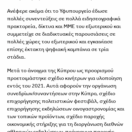
Ανέφερε ακόμα ότι το Υφυπουργείο έδωσε
πολλές συνεντεύξεις σε πολλά ειδησεογραφικά
πρακτορεία, δίκτυα και ΜΜΕ του εξωτερικού και
συμμετείχε σε διαδικτυακές παρουσιάσεις σε
πολλές χώρες του εξωτερικού και εγκαινίασε
επίσης έκτακτη ψηφιακή καμπάνια σε τρία
στάδια.
Μετά το άνοιγμα της Κύπρου ως προορισμού
προετοιμάστηκε σχέδιο κινήτρων για υλοποίηση
εντός του 2021. Αυτά αφορούν την οργάνωση
συνεδρίων/συναντήσεων στην Κύπρο, σχέδιο
επιχορήγησης πολιτιστικών φεστιβάλ, σχέδιο
επιχορήγησης εκδηλώσεων οινογαστρονομίας και
των τοπικών προϊόντων, σχέδιο παροχής
οικονομικής στήριξης για τη διοργάνωση διεθνών
αθλητικών εκδηλώσεων, πρόγραμμα παροχής