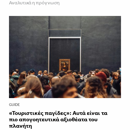
Αναλυτικά η πρόγνωση
GUIDE
«Τουριστικές παγίδες»: Αυτά είναι τα
πιο απογοητευτικά αξιοθέατα του
πλανήτη