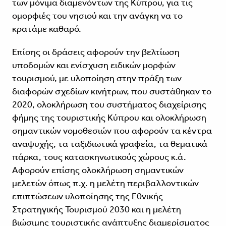
των μόνιμα διαμενόντων της Κύπρου, για τις
ομορφιές του νησιού και την ανάγκη να το
κρατάμε καθαρό.
Επίσης οι δράσεις αφορούν την βελτίωση
υποδομών και ενίσχυση ειδικών μορφών
τουρισμού, με υλοποίηση στην πράξη των
διαφορών σχεδίων κινήτρων, που συστάθηκαν το
2020, ολοκλήρωση του συστήματος διαχείρισης
φήμης της τουριστικής Κύπρου και ολοκλήρωση
σημαντικών νομοθεσιών που αφορούν τα κέντρα
αναψυχής, τα ταξιδιωτικά γραφεία, τα θεματικά
πάρκα, τους κατασκηνωτικούς χώρους κ.ά.
Αφορούν επίσης ολοκλήρωση σημαντικών
μελετών όπως π.χ. η μελέτη περιβαλλοντικών
επιπτώσεων υλοποίησης της Εθνικής
Στρατηγικής Τουρισμού 2030 και η μελέτη
βιώσιμης τουριστικής ανάπτυξης διαμερίσματος