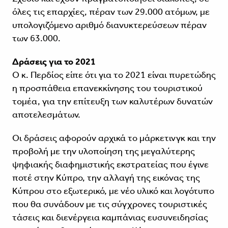
όλες τις επαρχίες, πέραν των 29.000 ατόμων, με
υπολογιζόμενο αριθμό διανυκτερεύσεων πέραν
των 63.000.
Δράσεις για το 2021
Ο κ. Περδίος είπε ότι για το 2021 είναι πυρετώδης
η προσπάθεια επανεκκίνησης του τουριστικού
τομέα, για την επίτευξη των καλυτέρων δυνατών
αποτελεσμάτων.
Οι δράσεις αφορούν αρχικά το μάρκετινγκ και την
προβολή με την υλοποίηση της μεγαλύτερης
ψηφιακής διαφημιστικής εκστρατείας που έγινε
ποτέ στην Κύπρο, την αλλαγή της εικόνας της
Κύπρου στο εξωτερικό, με νέο υλικό και λογότυπο
που θα συνάδουν με τις σύγχρονες τουριστικές
τάσεις και διενέργεια καμπάνιας ευσυνειδησίας