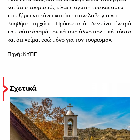
και ότι ο τουρισμός είναι η αγάπη του και αυτό
που ξέρει να κάνει και ότι το ανέλαβε για να
βοηθήσει τη χώρα. Πρόσθεσε ότι δεν είναι όνειρό
του, ούτε όραμά του κάποιο άλλο πολιτικό πόστο
και ότι «είμαι εδώ μόνο για τον τουρισμό».
Πηγή: ΚΥΠΕ
Σχετικά