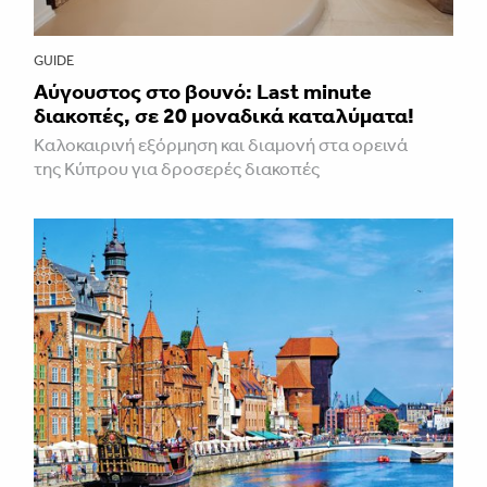
GUIDE
Aύγουστος στο βουνό: Last minute
διακοπές, σε 20 μοναδικά καταλύματα!
Καλοκαιρινή εξόρμηση και διαμονή στα ορεινά
της Κύπρου για δροσερές διακοπές