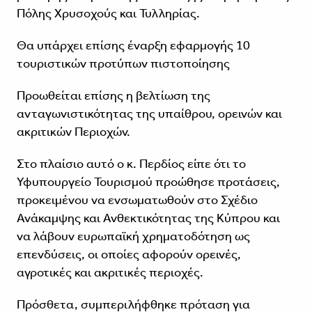
Πόλης Χρυσοχούς και Τυλληρίας.
Θα υπάρχει επίσης έναρξη εφαρμογής 10
τουριστικών προτύπων πιστοποίησης
Προωθείται επίσης η βελτίωση της
ανταγωνιστικότητας της υπαίθρου, ορεινών και
ακριτικών Περιοχών.
Στο πλαίσιο αυτό ο κ. Περδίος είπε ότι το
Υφυπουργείο Τουρισμού προώθησε προτάσεις,
προκειμένου να ενσωματωθούν στο Σχέδιο
Ανάκαμψης και Ανθεκτικότητας της Κύπρου και
να λάβουν ευρωπαϊκή χρηματοδότηση ως
επενδύσεις, οι οποίες αφορούν ορεινές,
αγροτικές και ακριτικές περιοχές.
Πρόσθετα, συμπεριλήφθηκε πρόταση για