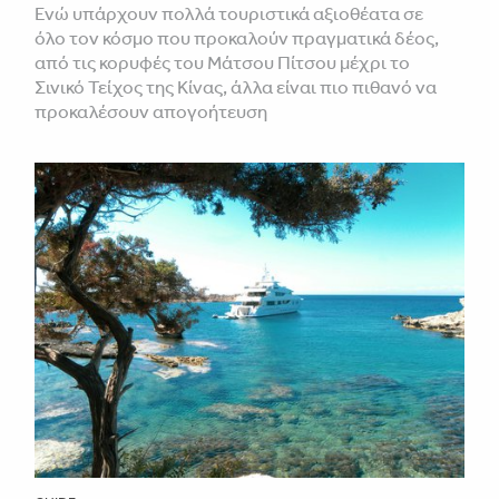
Ενώ υπάρχουν πολλά τουριστικά αξιοθέατα σε
όλο τον κόσμο που προκαλούν πραγματικά δέος,
από τις κορυφές του Μάτσου Πίτσου μέχρι το
Σινικό Τείχος της Κίνας, άλλα είναι πιο πιθανό να
προκαλέσουν απογοήτευση