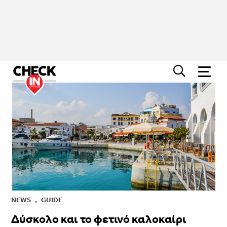
NEWS
,
GUIDE
Δύσκολο και το φετινό καλοκαίρι