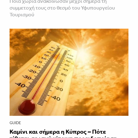
Ποια χωριά ανακοίνωσαν μέχρι σήμερα τη
συμμετοχή τους στο θεσμό του Υφυπουργείου
Τουρισμού
GUIDE
Καμίνι και σήμερα η Κύπρος – Πότε