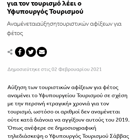
για τον τουρισμό λέει ο
Υφυπουργός Τουρισμού
Αναμένεταιαύξησητουριστικών αφίξεων για
φέτος
Δημοσιεύτηκε στις 02 Φεβρουαρίου 2021
Αύξηση των τουριστικών αφίξεων για φέτος
αναμένει το Υφυπουργείου Τουρισμού σε σχέση
με την περσινή «τραγική» χρονιά για τον
τουρισμό, ωστόσο οι αριθμοί δεν αναμένεται
ούτε κατά διάνοια να αγγίξουν αυτούς του 2019.
Όπως ανέφερε σε δημοσιογραφική
τηλεδιάσκεψη ο Υφυπουργός Τουρισμού Σάββας