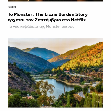
GUIDE
Το Monster: The Lizzie Borden Story
έρχεται τον Σεπτέμβριο στο Netflix
Το νέο κεφάλαιο της Monster σειράς