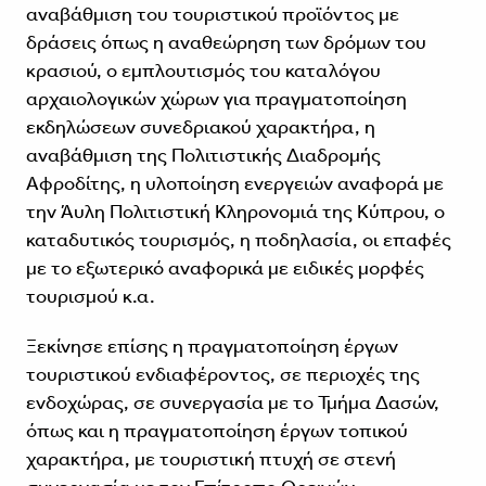
αναβάθμιση του τουριστικού προϊόντος με
δράσεις όπως η αναθεώρηση των δρόμων του
κρασιού, ο εμπλουτισμός του καταλόγου
αρχαιολογικών χώρων για πραγματοποίηση
εκδηλώσεων συνεδριακού χαρακτήρα, η
αναβάθμιση της Πολιτιστικής Διαδρομής
Αφροδίτης, η υλοποίηση ενεργειών αναφορά με
την Άυλη Πολιτιστική Κληρονομιά της Κύπρου, ο
καταδυτικός τουρισμός, η ποδηλασία, οι επαφές
με το εξωτερικό αναφορικά με ειδικές μορφές
τουρισμού κ.α.
Ξεκίνησε επίσης η πραγματοποίηση έργων
τουριστικού ενδιαφέροντος, σε περιοχές της
ενδοχώρας, σε συνεργασία με το Τμήμα Δασών,
όπως και η πραγματοποίηση έργων τοπικού
χαρακτήρα, με τουριστική πτυχή σε στενή