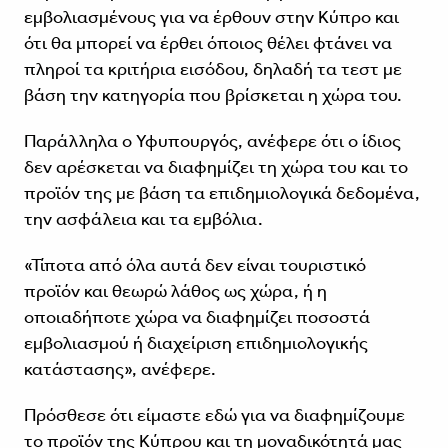
εμβολιασμένους για να έρθουν στην Κύπρο και
ότι θα μπορεί να έρθει όποιος θέλει φτάνει να
πληροί τα κριτήρια εισόδου, δηλαδή τα τεστ με
βάση την κατηγορία που βρίσκεται η χώρα του.
Παράλληλα ο Υφυπουργός, ανέφερε ότι ο ίδιος
δεν αρέσκεται να διαφημίζει τη χώρα του και το
προϊόν της με βάση τα επιδημιολογικά δεδομένα,
την ασφάλεια και τα εμβόλια.
«Τίποτα από όλα αυτά δεν είναι τουριστικό
προϊόν και θεωρώ λάθος ως χώρα, ή η
οποιαδήποτε χώρα να διαφημίζει ποσοστά
εμβολιασμού ή διαχείριση επιδημιολογικής
κατάστασης», ανέφερε.
Πρόσθεσε ότι είμαστε εδώ για να διαφημίζουμε
το προϊόν της Κύπρου και τη μοναδικότητά μας