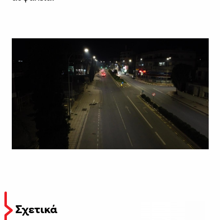
Σχετικά