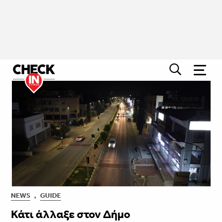
NEWS
,
GUIDE
Κάτι άλλαξε στον Δήμο