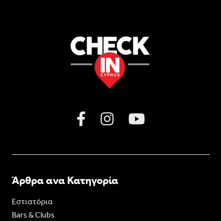
Άρθρα ανα Κατηγορία
Εστιατόρια
Bars & Clubs