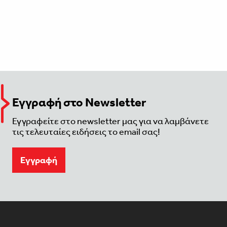
Εγγραφή στο Newsletter
Εγγραφείτε στο newsletter μας για να λαμβάνετε
τις τελευταίες ειδήσεις το email σας!
Eγγραφή