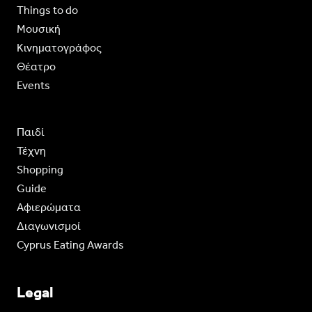
Things to do
Moυσική
Κινηματογράφος
Θέατρο
Events
Παιδί
Τέχνη
Shopping
Guide
Aφιερώματα
Διαγωνισμοί
Cyprus Eating Awards
Legal