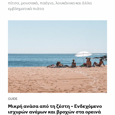
πίτσα, μουσακά, παέγια, λουκάνικα και άλλα
εμβληματικά πιάτα
GUIDE
Μικρή ανάσα από τη ζέστη - Ενδεχόμενο
ισχυρών ανέμων και βροχών στα ορεινά