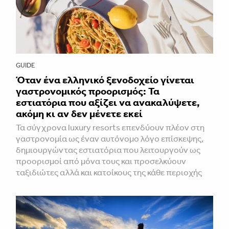
GUIDE
Όταν ένα ελληνικό ξενοδοχείο γίνεται
γαστρονομικός προορισμός: Τα
εστιατόρια που αξίζει να ανακαλύψετε,
ακόμη κι αν δεν μένετε εκεί
Τα σύγχρονα luxury resorts επενδύουν πλέον στη
γαστρονομία ως έναν αυτόνομο λόγο επίσκεψης,
δημιουργώντας εστιατόρια που λειτουργούν ως
προορισμοί από μόνα τους και προσελκύουν
ταξιδιώτες αλλά και κατοίκους της κάθε περιοχής