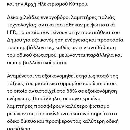
και την Αρχή Ηλεκτρισμού Κύπρου.
Δέκα χιλιάδες ενεργοβόροι λαμπτήρες παλιάς
τεχνολογίας αντικαταστάθηκαν με φωτιστικά
LED, τα οποία συντείνουν στην προσπάθεια του
Δήμου για εξοικονόμηση ενέργειας και προστασία
του περιβάλλοντος, καθώς με την αναβάθμιση
του οδικού φωτισμού, μειώνονται παράλληλα και
οι περιβαλλοντικοί ρύποι.
Αναμένεται να εξοικονομηθεί ετησίως ποσό της
τάξεως του μισού εκατομμυρίου ευρώ περίπου,
το οποίο αντιστοιχεί στο 66% σε εξοικονόμηση
ενέργειας. Παράλληλα, οι συγκεκριμένοι
λαμπτήρες προσφέρουν καλύτερο φωτισμό
μειώνοντας τα επικίνδυνα σκοτεινά σημεία στο
οδικό δίκτυο και προσφέροντας καλύτερη οδική
ασφάλεια.