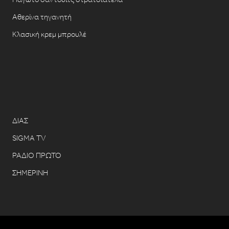
Αθερίνα τηγανητή
Κλασική κρεμ μπρουλέ
ΔΙΑΣ
SIGMA TV
ΡΑΔΙΟ ΠΡΩΤΟ
ΣΗΜΕΡΙΝΗ