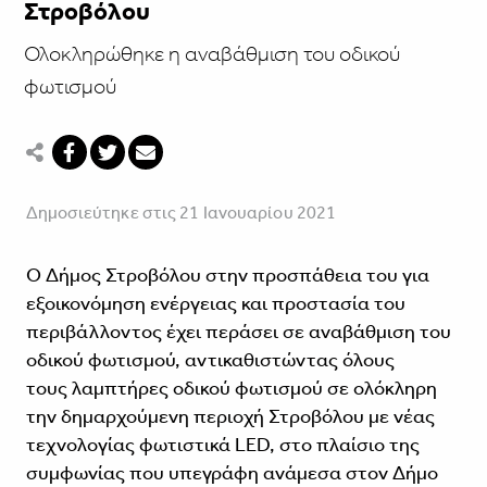
Στροβόλου
Ολοκληρώθηκε η αναβάθμιση του οδικού
φωτισμού
Δημοσιεύτηκε στις 21 Ιανουαρίου 2021
Ο Δήμος Στροβόλου στην προσπάθεια του για
εξοικονόμηση ενέργειας και προστασία του
περιβάλλοντος έχει περάσει σε αναβάθμιση του
οδικού φωτισμού, αντικαθιστώντας όλους
τους λαμπτήρες οδικού φωτισμού σε ολόκληρη
την δημαρχούμενη περιοχή Στροβόλου με νέας
τεχνολογίας φωτιστικά LED, στο πλαίσιο της
συμφωνίας που υπεγράφη ανάμεσα στον Δήμο