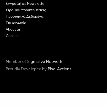
Eγγραφή σε Newsletter
Όροι και προϋποθέσεις
Προσωπικά Δεδομένα
Επικοινωνία
About us
Cookies
Member of
Sigmalive Network
Proudly Developed by
Pixel Actions