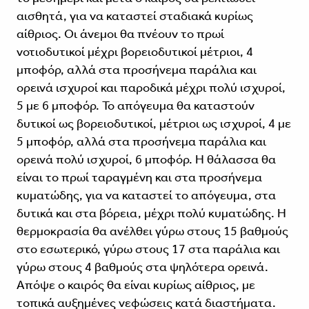
αισθητά, για να καταστεί σταδιακά κυρίως
αίθριος. Οι άνεμοι θα πνέουν το πρωί
νοτιοδυτικοί μέχρι βορειοδυτικοί μέτριοι, 4
μποφόρ, αλλά στα προσήνεμα παράλια και
ορεινά ισχυροί και παροδικά μέχρι πολύ ισχυροί,
5 με 6 μποφόρ. Το απόγευμα θα καταστούν
δυτικοί ως βορειοδυτικοί, μέτριοι ως ισχυροί, 4 με
5 μποφόρ, αλλά στα προσήνεμα παράλια και
ορεινά πολύ ισχυροί, 6 μποφόρ. Η θάλασσα θα
είναι το πρωί ταραγμένη και στα προσήνεμα
κυματώδης, για να καταστεί το απόγευμα, στα
δυτικά και στα βόρεια, μέχρι πολύ κυματώδης. Η
θερμοκρασία θα ανέλθει γύρω στους 15 βαθμούς
στο εσωτερικό, γύρω στους 17 στα παράλια και
γύρω στους 4 βαθμούς στα ψηλότερα ορεινά.
Απόψε ο καιρός θα είναι κυρίως αίθριος, με
τοπικά αυξημένες νεφώσεις κατά διαστήματα.