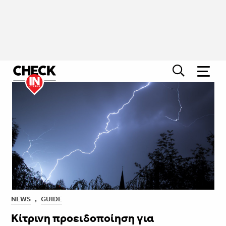
NEWS
,
GUIDE
Κίτρινη προειδοποίηση για