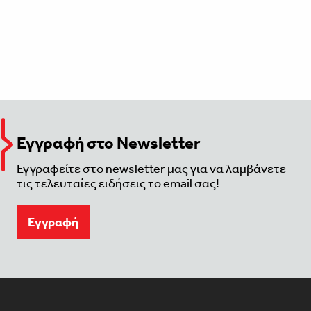
Εγγραφή στο Newsletter
Εγγραφείτε στο newsletter μας για να λαμβάνετε
τις τελευταίες ειδήσεις το email σας!
Eγγραφή