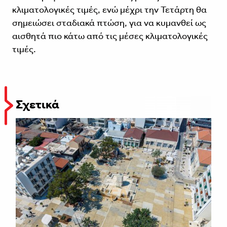
κλιματολογικές τιμές, ενώ μέχρι την Τετάρτη θα
σημειώσει σταδιακά πτώση, για να κυμανθεί ως
αισθητά πιο κάτω από τις μέσες κλιματολογικές
τιμές.
Σχετικά