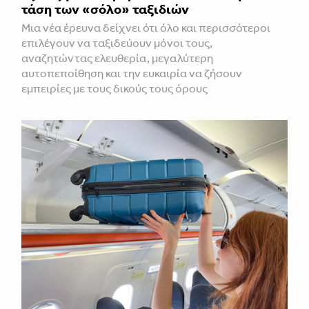
τάση των «σόλο» ταξιδιών
Μια νέα έρευνα δείχνει ότι όλο και περισσότεροι
επιλέγουν να ταξιδεύουν μόνοι τους,
αναζητώντας ελευθερία, μεγαλύτερη
αυτοπεποίθηση και την ευκαιρία να ζήσουν
εμπειρίες με τους δικούς τους όρους