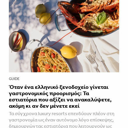
GUIDE
Όταν ένα ελληνικό ξενοδοχείο γίνεται
γαστρονομικός προορισμός: Τα
εστιατόρια που αξίζει να ανακαλύψετε,
ακόμη κι αν δεν μένετε εκεί
Τα σύγχρονα luxury resorts επενδύουν πλέον στη
γαστρονομία ως έναν αυτόνομο λόγο επίσκεψης,
δημιουργώντας εστιατόρια που λειτουργούν ως