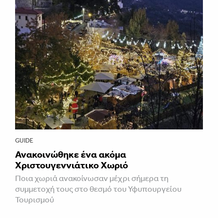
GUIDE
Ανακοινώθηκε ένα ακόμα
Χριστουγεννιάτικο Χωριό
Ποια χωριά ανακοίνωσαν μέχρι σήμερα τη
συμμετοχή τους στο θεσμό του Υφυπουργείου
Τουρισμού