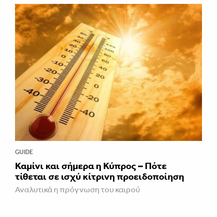
GUIDE
Καμίνι και σήμερα η Κύπρος – Πότε
τίθεται σε ισχύ κίτρινη προειδοποίηση
Αναλυτικά η πρόγνωση του καιρού