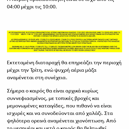
04:00 μέχρι τις 10:00.
Εκτεταμένη διαταραχή θα επηρεάζει την περιοχή
μέχρι την Τρίτη, ενώ ψυχρή αέρια μάζα
αναμένεται στη συνέχεια.
Σήμερα ο καιρός θα είναι αρχικά κυρίως
συννεφιασμένος, με τοπικές βροχές και
μεμονωμένες καταιγίδες, που πιθανό να είναι
ισχυρές και να συνοδεύονται από χαλάζι. Στα
ψηλότερα ορεινά αναμένεται χιονόπτωση. Από
το μεσημέρι και μετά ο καιρός θα βελτιωθεί