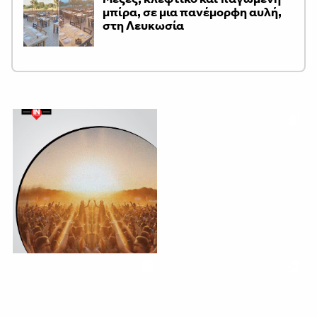
μπίρα, σε μια πανέμορφη αυλή,
στη Λευκωσία