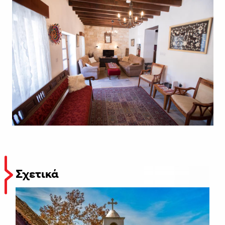
Σχετικά