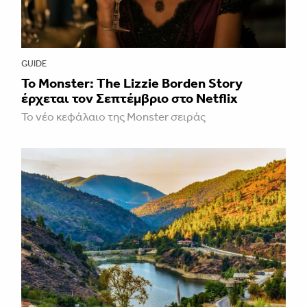
GUIDE
Το Monster: The Lizzie Borden Story
έρχεται τον Σεπτέμβριο στο Netflix
Το νέο κεφάλαιο της Monster σειράς