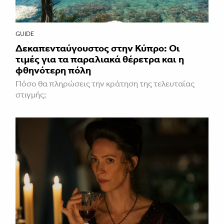
GUIDE
Δεκαπενταύγουστος στην Κύπρο: Οι
τιμές για τα παραλιακά θέρετρα και η
φθηνότερη πόλη
Πόσο θα πληρώσεις την κράτηση της τελευταίας
στιγμής;