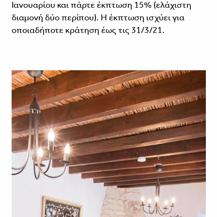
Ιανουαρίου και πάρτε έκπτωση 15% (ελάχιστη
διαμονή δύο περίπου). Η έκπτωση ισχύει για
οποιαδήποτε κράτηση έως τις 31/3/21.