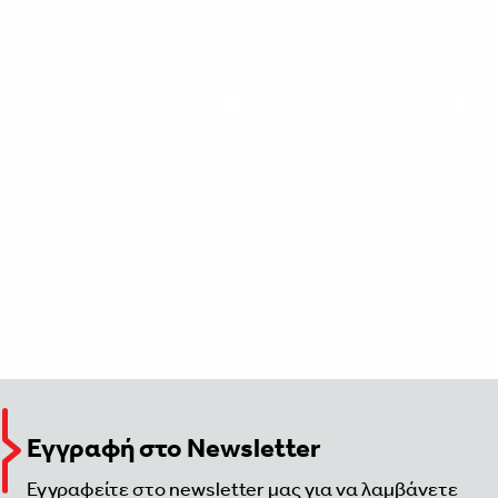
Εγγραφή στο Newsletter
Εγγραφείτε στο newsletter μας για να λαμβάνετε