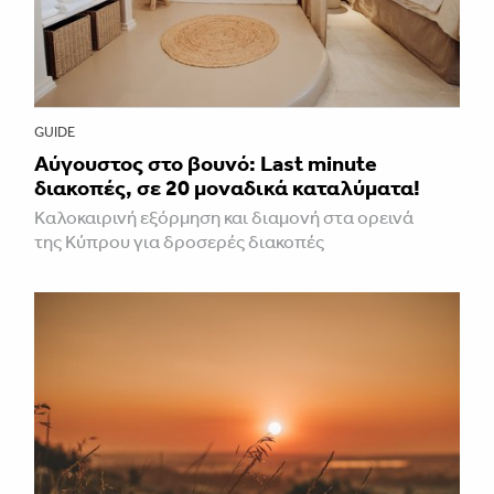
GUIDE
Aύγουστος στο βουνό: Last minute
διακοπές, σε 20 μοναδικά καταλύματα!
Καλοκαιρινή εξόρμηση και διαμονή στα ορεινά
της Κύπρου για δροσερές διακοπές