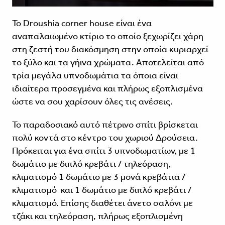
Το Droushia corner house είναι ένα
αναπαλαιωμένο κτίριο το οποίο ξεχωρίζει χάρη
στη ζεστή του διακόσμηση στην οποία κυριαρχεί
το ξύλο και τα γήινα χρώματα. Αποτελείται από
τρία μεγάλα υπνοδωμάτια τα όποια είναι
ιδιαίτερα προσεγμένα και πλήρως εξοπλισμένα
ώστε να σου χαρίσουν όλες τις ανέσεις.
Το παραδοσιακό αυτό πέτρινο σπίτι βρίσκεται
πολύ κοντά στο κέντρο του χωριού Δρούσεια.
Πρόκειται για ένα σπίτι 3 υπνοδωματίων, με 1
δωμάτιο με διπλό κρεβάτι / τηλεόραση,
κλιματισμό 1 δωμάτιο με 3 μονά κρεβάτια /
κλιματισμό και 1 δωμάτιο με διπλό κρεβάτι /
κλιματισμό. Επίσης διαθέτει άνετο σαλόνι με
τζάκι και τηλεόραση, πλήρως εξοπλισμένη