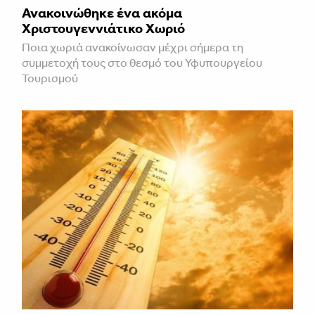
Ανακοινώθηκε ένα ακόμα
Χριστουγεννιάτικο Χωριό
Ποια χωριά ανακοίνωσαν μέχρι σήμερα τη
συμμετοχή τους στο θεσμό του Υφυπουργείου
Τουρισμού