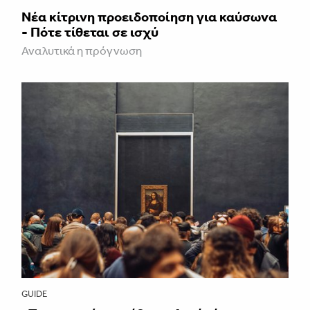
Νέα κίτρινη προειδοποίηση για καύσωνα
- Πότε τίθεται σε ισχύ
Αναλυτικά η πρόγνωση
GUIDE