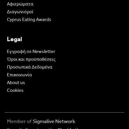
Aφιερώματα
Διαγωνισμοί
Cyprus Eating Awards
Legal
Eγγραφή σε Newsletter
Όροι και προϋποθέσεις
Προσωπικά Δεδομένα
Επικοινωνία
About us
Cookies
Member of
Sigmalive Network