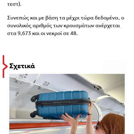
τεστ).
Συνεπώς και με βάση τα μέχρι τώρα δεδομένα, ο
συνολικός αριθμός των κρουσμάτων ανέρχεται
στα 9,673 και οι νεκροί σε 48.
Σχετικά