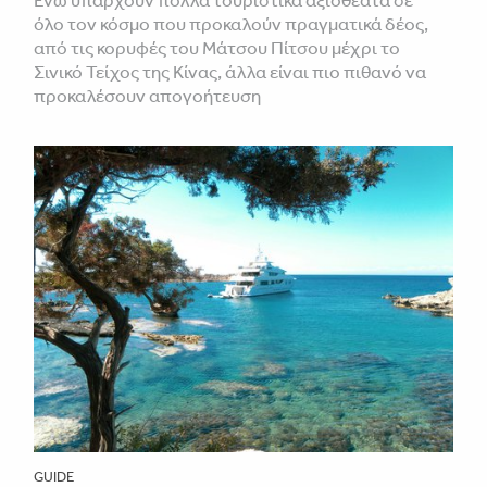
όλο τον κόσμο που προκαλούν πραγματικά δέος,
από τις κορυφές του Μάτσου Πίτσου μέχρι το
Σινικό Τείχος της Κίνας, άλλα είναι πιο πιθανό να
προκαλέσουν απογοήτευση
GUIDE