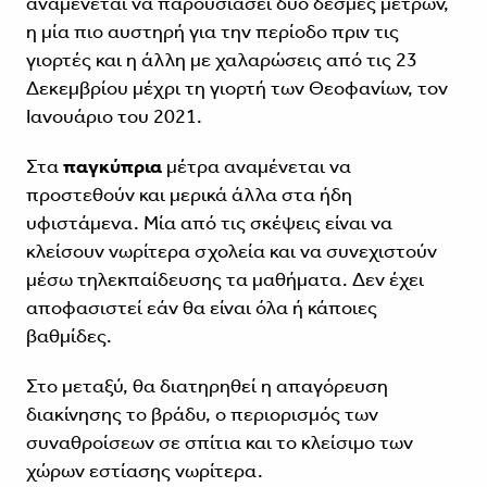
αναμένεται να παρουσιάσει δύο δέσμες μέτρων,
η μία πιο αυστηρή για την περίοδο πριν τις
γιορτές και η άλλη με χαλαρώσεις από τις 23
Δεκεμβρίου μέχρι τη γιορτή των Θεοφανίων, τον
Ιανουάριο του 2021.
Στα
παγκύπρια
μέτρα αναμένεται να
προστεθούν και μερικά άλλα στα ήδη
υφιστάμενα. Μία από τις σκέψεις είναι να
κλείσουν νωρίτερα σχολεία και να συνεχιστούν
μέσω τηλεκπαίδευσης τα μαθήματα. Δεν έχει
αποφασιστεί εάν θα είναι όλα ή κάποιες
βαθμίδες.
Στο μεταξύ, θα διατηρηθεί η απαγόρευση
διακίνησης το βράδυ, ο περιορισμός των
συναθροίσεων σε σπίτια και το κλείσιμο των
χώρων εστίασης νωρίτερα.