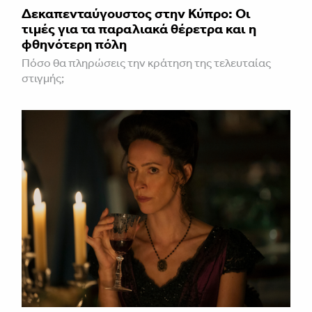
Δεκαπενταύγουστος στην Κύπρο: Οι
τιμές για τα παραλιακά θέρετρα και η
φθηνότερη πόλη
Πόσο θα πληρώσεις την κράτηση της τελευταίας
στιγμής;