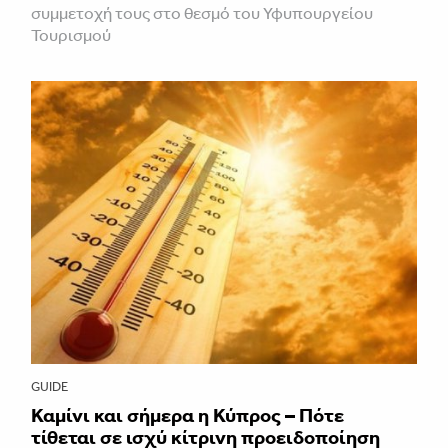
συμμετοχή τους στο θεσμό του Υφυπουργείου
Τουρισμού
GUIDE
Καμίνι και σήμερα η Κύπρος – Πότε
τίθεται σε ισχύ κίτρινη προειδοποίηση