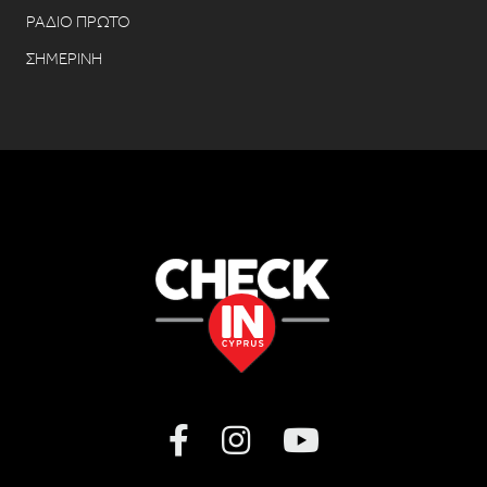
ΡΑΔΙΟ ΠΡΩΤΟ
ΣΗΜΕΡΙΝΗ