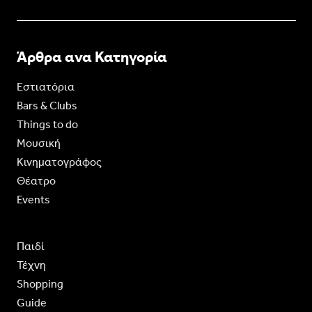
Άρθρα ανα Κατηγορία
Εστιατόρια
Bars & Clubs
Things to do
Moυσική
Κινηματογράφος
Θέατρο
Events
Παιδί
Τέχνη
Shopping
Guide