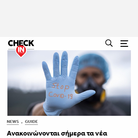
NEWS
,
GUIDE
Ανακοινώνονται σήμερα τα νέα