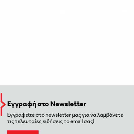
Εγγραφή στο Newsletter
Εγγραφείτε στο newsletter μας για να λαμβάνετε
τις τελευταίες ειδήσεις το email σας!