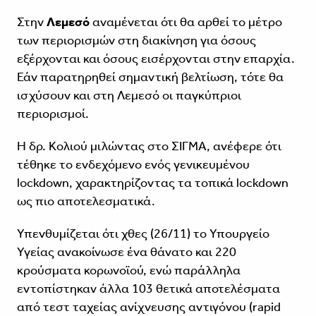
Στην
Λεμεσό
αναμένεται ότι θα αρθεί το μέτρο
των περιορισμών στη διακίνηση για όσους
εξέρχονται και όσους εισέρχονται στην επαρχία.
Εάν παρατηρηθεί σημαντική βελτίωση, τότε θα
ισχύσουν και στη Λεμεσό οι παγκύπριοι
περιορισμοί.
Η δρ. Κολιού μιλώντας στο ΣΙΓΜΑ, ανέφερε ότι
τέθηκε το ενδεχόμενο ενός γενικευμένου
lockdown, χαρακτηρίζοντας τα τοπικά lockdown
ως πιο αποτελεσματικά.
Υπενθυμίζεται ότι χθες (26/11) το Υπουργείο
Υγείας ανακοίνωσε ένα θάνατο και 220
κρούσματα κορωνοϊού, ενώ παράλληλα
εντοπίστηκαν άλλα 103 θετικά αποτελέσματα
από τεστ ταχείας ανίχνευσης αντιγόνου (rapid