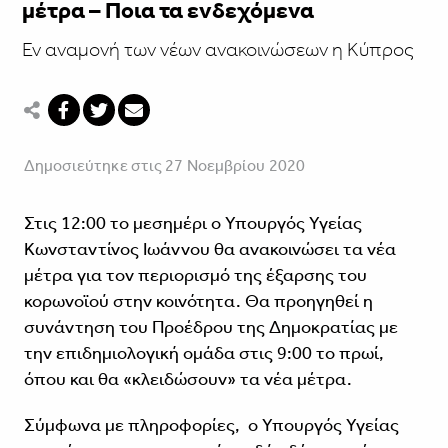
μέτρα – Ποια τα ενδεχόμενα
Εν αναμονή των νέων ανακοινώσεων η Κύπρος
Δημοσιεύτηκε στις 27 Νοεμβρίου 2020
Στις 12:00 το μεσημέρι ο Υπουργός Υγείας
Κωνσταντίνος Ιωάννου θα ανακοινώσει τα νέα
μέτρα για τον περιορισμό της έξαρσης του
κορωνοϊού στην κοινότητα. Θα προηγηθεί η
συνάντηση του Προέδρου της Δημοκρατίας με
την επιδημιολογική ομάδα στις 9:00 το πρωί,
όπου και θα «κλειδώσουν» τα νέα μέτρα.
Σύμφωνα με πληροφορίες, ο Υπουργός Υγείας