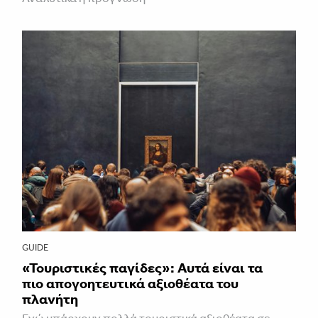
GUIDE
«Τουριστικές παγίδες»: Αυτά είναι τα
πιο απογοητευτικά αξιοθέατα του
πλανήτη
Ενώ υπάρχουν πολλά τουριστικά αξιοθέατα σε