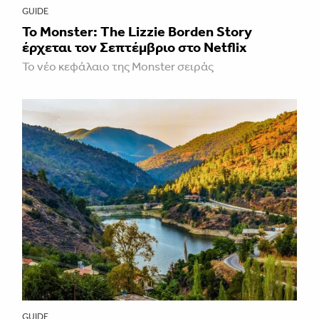
GUIDE
Το Monster: The Lizzie Borden Story
έρχεται τον Σεπτέμβριο στο Netflix
Το νέο κεφάλαιο της Monster σειράς
GUIDE