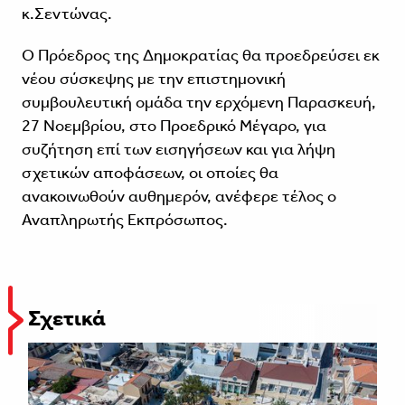
κ.Σεντώνας.
Ο Πρόεδρος της Δημοκρατίας θα προεδρεύσει εκ
νέου σύσκεψης με την επιστημονική
συμβουλευτική ομάδα την ερχόμενη Παρασκευή,
27 Νοεμβρίου, στο Προεδρικό Μέγαρο, για
συζήτηση επί των εισηγήσεων και για λήψη
σχετικών αποφάσεων, οι οποίες θα
ανακοινωθούν αυθημερόν, ανέφερε τέλος ο
Αναπληρωτής Εκπρόσωπος.
Σχετικά