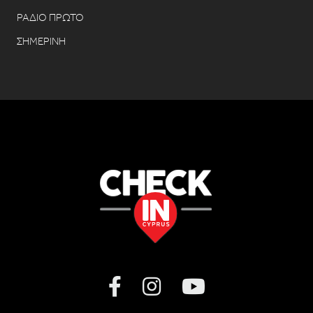
ΡΑΔΙΟ ΠΡΩΤΟ
ΣΗΜΕΡΙΝΗ