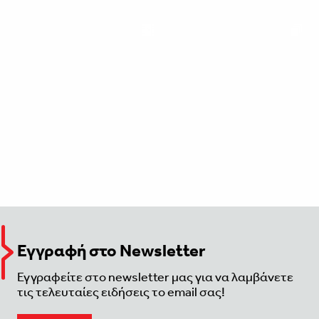
Εγγραφή στο Newsletter
Εγγραφείτε στο newsletter μας για να λαμβάνετε
τις τελευταίες ειδήσεις το email σας!