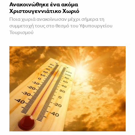
Ανακοινώθηκε ένα ακόμα
Χριστουγεννιάτικο Χωριό
Ποια χωριά ανακοίνωσαν μέχρι σήμερα τη
συμμετοχή τους στο θεσμό του Υφυπουργείου
Τουρισμού