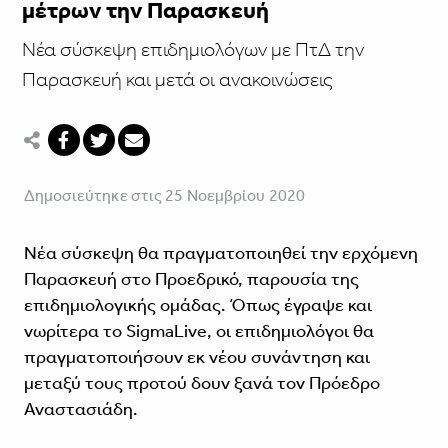
μέτρων την Παρασκευή
Νέα σύσκεψη επιδημιολόγων με ΠτΔ την
Παρασκευή και μετά οι ανακοινώσεις
Δημοσιεύτηκε στις 25 Νοεμβρίου 2020
Νέα σύσκεψη θα πραγματοποιηθεί την ερχόμενη
Παρασκευή στο Προεδρικό, παρουσία της
επιδημιολογικής ομάδας. Όπως έγραψε και
νωρίτερα το SigmaLive, οι επιδημιολόγοι θα
πραγματοποιήσουν εκ νέου συνάντηση και
μεταξύ τους προτού δουν ξανά τον Πρόεδρο
Αναστασιάδη.