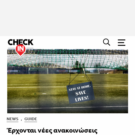
NEWS
,
GUIDE
Έρχονται νέες ανακοινώσεις