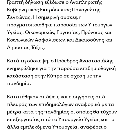
Γραπτή δήλωση εξέδωσε ο Αναπληρωτής
Κυβερνητικός Εκπρόσωπος Παναγιώτης
Σεντώνας. Η σημερινή σύσκεψη
πραγματοποιήθηκε παρουσία των Υπουργών
Υγείας, Οικονομικών, Εργασίας, Πρόνοιας και
Κοινωνικών Ασφαλίσεων, και Δικαιοσύνης και
Δημόσιας Τάξης.
Κατά τη σύσκεψη, ο Πρόεδρος Αναστασιάδης
ενημερώθηκε για την παρούσα επιδημιολογική
κατάσταση στην Κύπρο σε σχέση με την
πανδημία.
Κατατέθηκαν απόψεις και εισηγήσεις από
πλευράς των επιδημιολόγων αναφορικά με τα
μέτρα κατά της πανδημίας οι οποίες θα τύχουν
επεξεργασίας από το Υπουργείο Υγείας και τα
άλλα εμπλεκόμενα Υπουργεία, αναφέρει ο