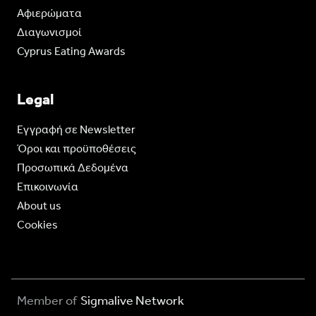
Aφιερώματα
Διαγωνισμοί
Cyprus Eating Awards
Legal
Eγγραφή σε Newsletter
Όροι και προϋποθέσεις
Προσωπικά Δεδομένα
Επικοινωνία
About us
Cookies
Member of
Sigmalive Network