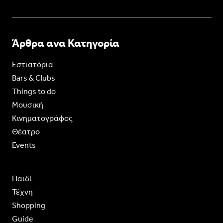
Άρθρα ανα Κατηγορία
Εστιατόρια
Bars & Clubs
Things to do
Moυσική
Κινηματογράφος
Θέατρο
Events
Παιδί
Τέχνη
Shopping
Guide