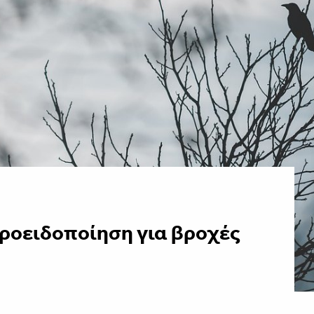
προειδοποίηση για βροχές