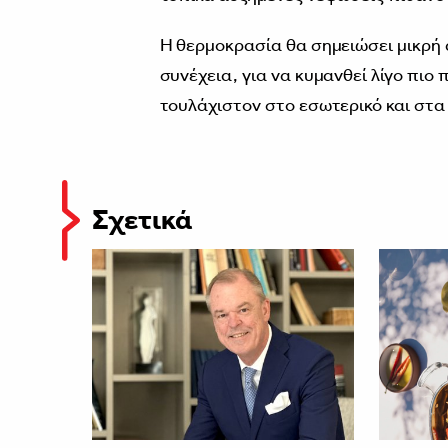
Η θερμοκρασία θα σημειώσει μικρή 
συνέχεια, για να κυμανθεί λίγο πιο 
τουλάχιστον στο εσωτερικό και στα
Σχετικά