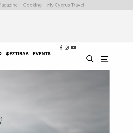
Magazine
Cooking
My Cyprus Travel
Ο
ΦΕΣΤΙΒΑΛ
EVENTS