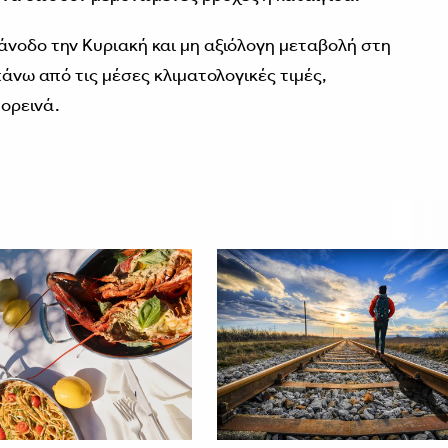
άνοδο την Κυριακή και μη αξιόλογη μεταβολή στη
πάνω από τις μέσες κλιματολογικές τιμές,
 ορεινά.