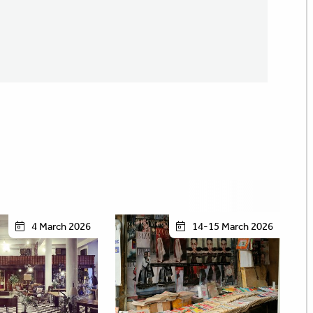
4 March 2026
14-15 March 2026