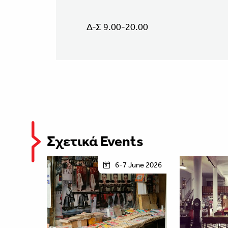
Δ-Σ 9.00-20.00
Σχετικά Events
6-7 June 2026