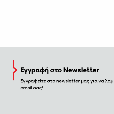
Εγγραφή στο Newsletter
Εγγραφείτε στο newsletter μας για να λαμ
email σας!