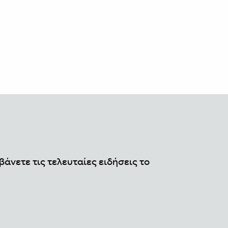
βάνετε τις τελευταίες ειδήσεις το