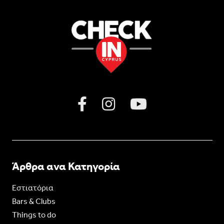
Άρθρα ανα Κατηγορία
Εστιατόρια
Bars & Clubs
Things to do