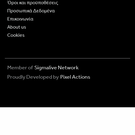
Όροι και προϋποθέσεις
Προσωπικά Δεδομένα
Επικοινωνία
About us
Cookies
Member of
Sigmalive Network
Proudly Developed by
Pixel Actions