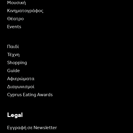
Moυσική
Κινηματογράφος
Θέατρο
Events
Παιδί
Τέχνη
Shopping
Guide
Aφιερώματα
Διαγωνισμοί
Cyprus Eating Awards
Legal
Eγγραφή σε Newsletter