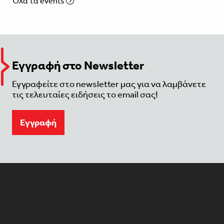
Όλα τα events
Εγγραφή στο Newsletter
Εγγραφείτε στο newsletter μας για να λαμβάνετε
τις τελευταίες ειδήσεις το email σας!
Eγγραφή