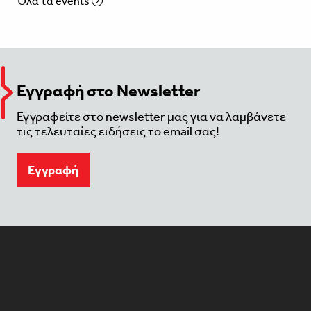
Όλα τα events
Εγγραφή στο Newsletter
Εγγραφείτε στο newsletter μας για να λαμβάνετε
τις τελευταίες ειδήσεις το email σας!
Eγγραφή