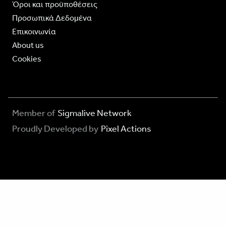
Όροι και προϋποθέσεις
Προσωπικά Δεδομένα
Επικοινωνία
About us
Cookies
Member of
Sigmalive Network
Proudly Developed by
Pixel Actions