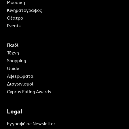
Moυσική
Κινηματογράφος
Θέατρο
Events
Παιδί
Τέχνη
Shopping
Guide
Aφιερώματα
Διαγωνισμοί
Cyprus Eating Awards
Legal
Eγγραφή σε Newsletter