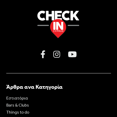
Άρθρα ανα Κατηγορία
Εστιατόρια
Bars & Clubs
Things to do