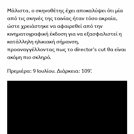
Μάλιστα, ο σκηνοθέτης έχει αποκαλύψει ότι μία
από τις σκηνές της ταινίας ήταν τόσο ακραία,
ώστε χρειάστηκε να αφαιρεθεί από την
κινηματογραφική έκδοση για να εξασφαλιστεί η
κατάλληλη ηλικιακή σήμανση,
προαναγγέλλοντας πως το director's cut θα είναι
ακόμη πιο σκληρό.
Πρεμιέρα: 9 Ιουλίου. Διάρκεια: 109’.