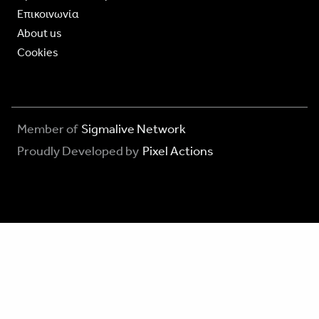
Επικοινωνία
About us
Cookies
Member of
Sigmalive Network
Proudly Developed by
Pixel Actions