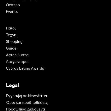
Θέατρο
Events
Παιδί
Τέχνη
Shopping
Guide
Aφιερώματα
Διαγωνισμοί
Cyprus Eating Awards
Legal
Eγγραφή σε Newsletter
Όροι και προϋποθέσεις
Προσωπικά Δεδομένα