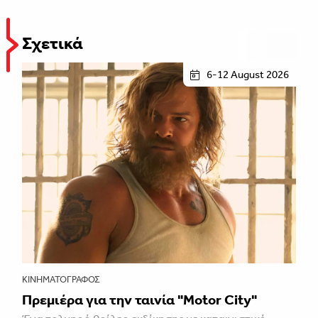
Σχετικά
6-12 August 2026
ΚΙΝΗΜΑΤΟΓΡΆΦΟΣ
Πρεμιέρα για την ταινία "Motor City"