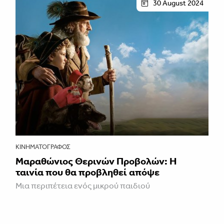
30 August 2024
ΚΙΝΗΜΑΤΟΓΡΆΦΟΣ
Μαραθώνιος Θερινών Προβολών: Η
ταινία που θα προβληθεί απόψε
Μια περιπέτεια ενός μικρού παιδιού