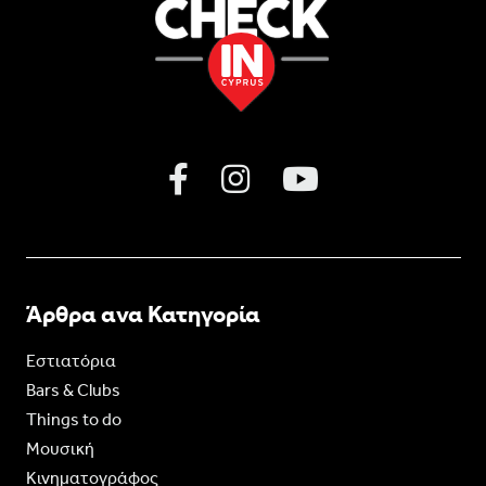
Άρθρα ανα Κατηγορία
Εστιατόρια
Bars & Clubs
Things to do
Moυσική
Κινηματογράφος