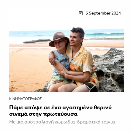
6 September 2024
ΚΙΝΗΜΑΤΟΓΡΆΦΟΣ
Πάμε απόψε σε ένα αγαπημένο θερινό
σινεμά στην πρωτεύουσα
Με μια αυστραλιανή κωμωδία-δραματική ταινία