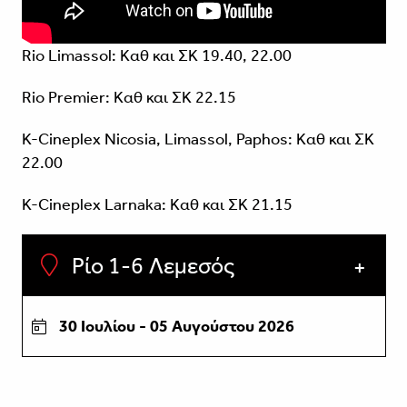
Rio Limassol: Καθ και ΣΚ 19.40, 22.00
Rio Premier: Καθ και ΣΚ 22.15
Κ-Cineplex Nicosia, Limassol, Paphos: Καθ και ΣΚ
22.00
K-Cineplex Larnaka: Καθ και ΣΚ 21.15
Ρίο 1-6 Λεμεσός
30 Ιουλίου - 05 Αυγούστου 2026