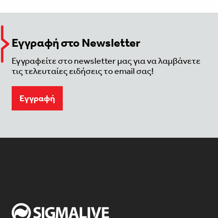
Εγγραφή στο Newsletter
Εγγραφείτε στο newsletter μας για να λαμβάνετε
τις τελευταίες ειδήσεις το email σας!
Eγγραφή