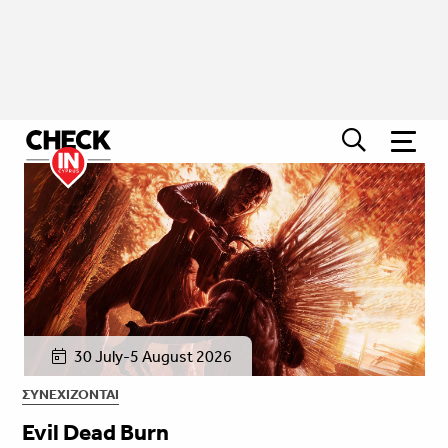
30 July-5 August 2026
ΣΥΝΕΧΊΖΟΝΤΑΙ
Evil Dead Burn