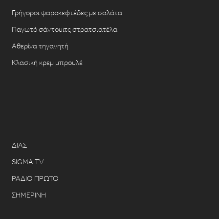
Γρήγοροι ψαροκεφτέδες με σαλάτα
Παγωτό σάντουιτς στρατσιατέλα
Αθερίνα τηγανητή
Κλασική κρεμ μπρουλέ
ΔΙΑΣ
SIGMA TV
ΡΑΔΙΟ ΠΡΩΤΟ
ΣΗΜΕΡΙΝΗ