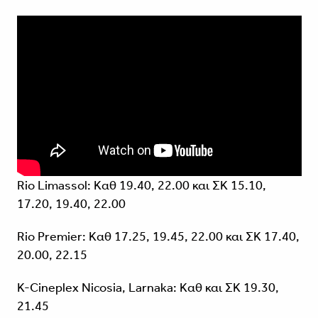
Rio Limassol: Καθ 19.40, 22.00 και ΣΚ 15.10,
17.20, 19.40, 22.00
Rio Premier: Καθ 17.25, 19.45, 22.00 και ΣΚ 17.40,
20.00, 22.15
K-Cineplex Nicosia, Larnaka: Καθ και ΣΚ 19.30,
21.45