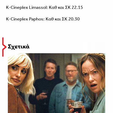
K-Cineplex Limassol: Καθ και ΣΚ 22.15
K-Cineplex Paphos: Καθ και ΣΚ 20.30
Σχετικά