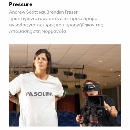
Pressure
Andrew Scott και Brendan Fraser
πρωταγωνιστούν σε ένα ιστορικό δράμα
αγωνίας για τις ώρες που προηγήθηκαν της
Απόβασης στη Νορμανδία