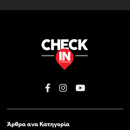
Άρθρα ανα Κατηγορία