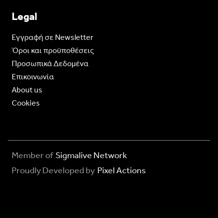
Legal
Eγγραφή σε Newsletter
Όροι και προϋποθέσεις
Προσωπικά Δεδομένα
Επικοινωνία
About us
Cookies
Member of
Sigmalive Network
Proudly Developed by
Pixel Actions