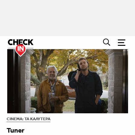
CINEMA: ΤΑ ΚΑΛΎΤΕΡΑ
Tuner