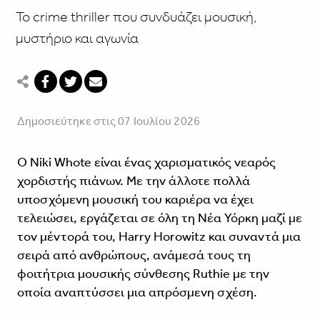
Το crime thriller που συνδυάζει μουσική,
μυστήριο και αγωνία
Δημοσιεύτηκε στις 07 Ιουλίου 2026
Ο Niki Whote είναι ένας χαρισματικός νεαρός
χορδιστής πιάνων. Με την άλλοτε πολλά
υποσχόμενη μουσική του καριέρα να έχει
τελειώσει, εργάζεται σε όλη τη Νέα Υόρκη μαζί με
τον μέντορά του, Harry Horowitz και συναντά μια
σειρά από ανθρώπους, ανάμεσά τους τη
φοιτήτρια μουσικής σύνθεσης Ruthie με την
οποία αναπτύσσει μια απρόσμενη σχέση.