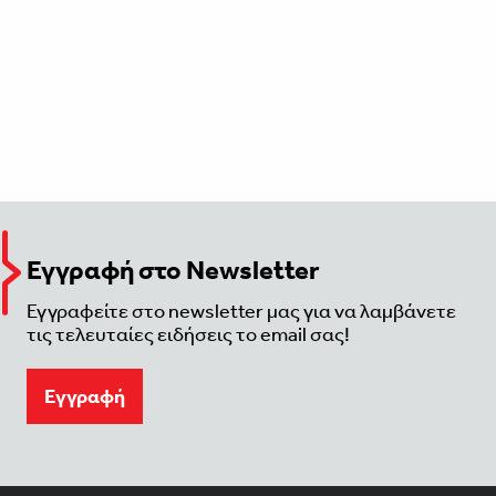
Εγγραφή στο Newsletter
Εγγραφείτε στο newsletter μας για να λαμβάνετε
τις τελευταίες ειδήσεις το email σας!
Eγγραφή