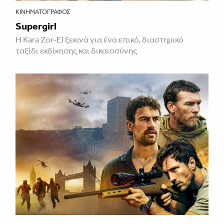
ΚΙΝΗΜΑΤΟΓΡΆΦΟΣ
Supergirl
Η Kara Zor-El ξεκινά για ένα επικό, διαστημικό
ταξίδι εκδίκησης και δικαιοσύνης