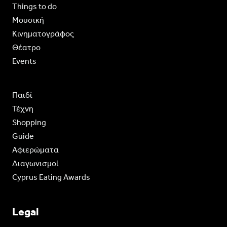
Things to do
Moυσική
Κινηματογράφος
Θέατρο
Events
Παιδί
Τέχνη
Shopping
Guide
Aφιερώματα
Διαγωνισμοί
Cyprus Eating Awards
Legal