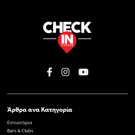
Άρθρα ανα Κατηγορία
Εστιατόρια
Bars & Clubs