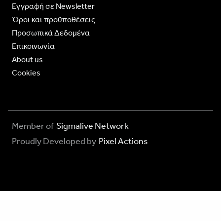
Eγγραφή σε Newsletter
Όροι και προϋποθέσεις
Προσωπικά Δεδομένα
Επικοινωνία
About us
Cookies
Member of
Sigmalive Network
Proudly Developed by
Pixel Actions