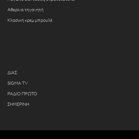
Αθερίνα τηγανητή
Κλασική κρεμ μπρουλέ
ΔΙΑΣ
SIGMA TV
ΡΑΔΙΟ ΠΡΩΤΟ
ΣΗΜΕΡΙΝΗ