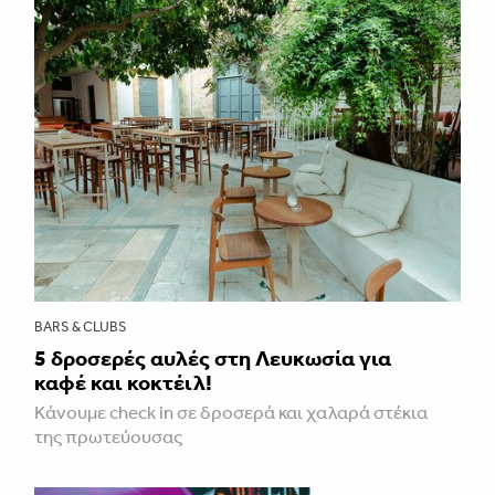
BARS & CLUBS
5 δροσερές αυλές στη Λευκωσία για
καφέ και κοκτέιλ!
Κάνουμε check in σε δροσερά και χαλαρά στέκια
της πρωτεύουσας