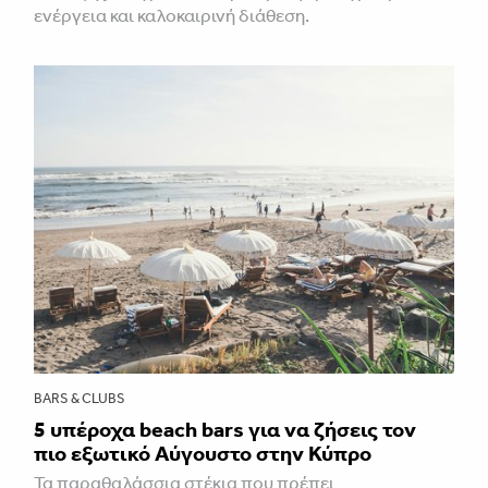
ενέργεια και καλοκαιρινή διάθεση.
BARS & CLUBS
5 υπέροχα beach bars για να ζήσεις τον
πιο εξωτικό Αύγουστο στην Κύπρο
Τα παραθαλάσσια στέκια που πρέπει