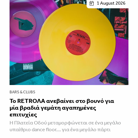
1 August 2026
BARS & CLUBS
Το RETROΛA ανεβαίνει στο βουνό για
μία βραδιά γεμάτη αγαπημένες
επιτυχίες
Η Πλατεία Οδού μεταμορφώνεται σε ένα μεγάλο
υπαίθριο dance floor.... για ένα μεγάλο πάρτι