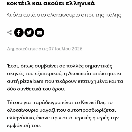
κοκτέιλ και ακούει ελληνικά
Κι όλα αυτά στο ολοκαίνουριο σποτ της πόλης
Δημοσιεύτηκε στις 07 Ιουλίου 2026
Έτσι, όπως συμβαίνει σε πολλές σημαντικές
σκηνές του εξωτερικού, η Λευκωσία απέκτησε κι
αυτή pizza bars που τικάρουν επιτυχημένα και τα
δύο συνθετικά του όρου.
Τέτοιο για παράδειγμα είναι το Kerasi Bar, το
ολοκαίνουριο μαγαζί που αυτοπροσδιορίζεται
ελληνάδικο, έκανε πριν από μερικές ημερές την
εμφάνισή του.