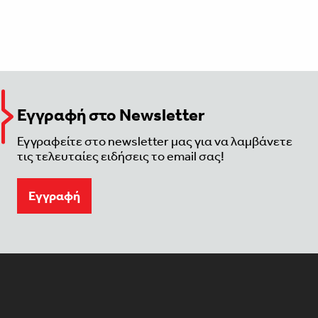
Εγγραφή στο Newsletter
Εγγραφείτε στο newsletter μας για να λαμβάνετε
τις τελευταίες ειδήσεις το email σας!
Eγγραφή