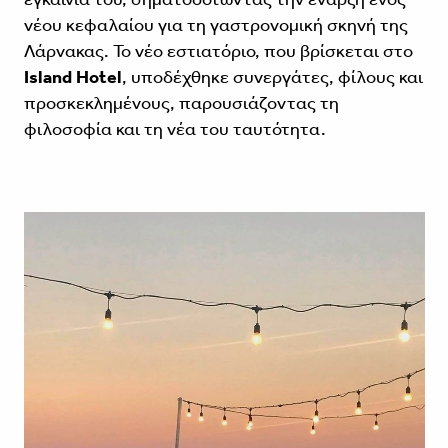
νέου κεφαλαίου για τη γαστρονομική σκηνή της
Λάρνακας. Το νέο εστιατόριο, που βρίσκεται στο
Island Hotel
, υποδέχθηκε συνεργάτες, φίλους και
προσκεκλημένους, παρουσιάζοντας τη
φιλοσοφία και τη νέα του ταυτότητα.