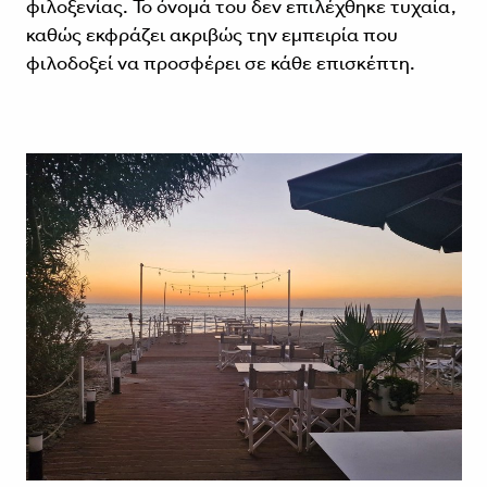
φιλοξενίας. Το όνομά του δεν επιλέχθηκε τυχαία,
καθώς εκφράζει ακριβώς την εμπειρία που
φιλοδοξεί να προσφέρει σε κάθε επισκέπτη.