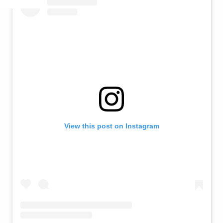
View this post on Instagram