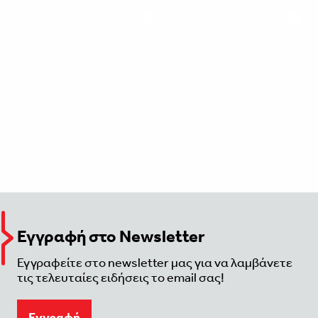
Εγγραφή στο Newsletter
Εγγραφείτε στο newsletter μας για να λαμβάνετε
τις τελευταίες ειδήσεις το email σας!
Eγγραφή