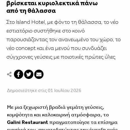
βρίσκεται κυριολεκτικά πάνω
από τη θάλασσα
Στο Island Hotel, με φόντο τη θάλασσα, το νέο
εστιατόριο συστήθηκε στο κοινό
παρουσιάζοντας τον ανανεωμένο του χώρο, το
νέο concept και ένα μενού που συνδυάζει
σύγχρονες γεύσεις με ποιοτικές πρώτες ύλες
Δημοσιεύτηκε στις 01 Ιουλίου 2026
Με μια ξεχωριστή βραδιά γεμάτη γεύσεις,
κομψότητα και καλοκαιρινή ατμόσφαιρα, το
Galini Restaurant
πραγματοποίησε τα επίσημα
εγκαίνιά του, σηματοδοτώντας την έναρξη ενός