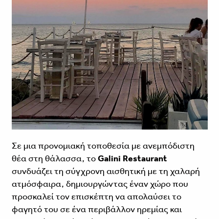
Σε μια προνομιακή τοποθεσία με ανεμπόδιστη
θέα στη θάλασσα, το
Galini Restaurant
συνδυάζει τη σύγχρονη αισθητική με τη χαλαρή
ατμόσφαιρα, δημιουργώντας έναν χώρο που
προσκαλεί τον επισκέπτη να απολαύσει το
φαγητό του σε ένα περιβάλλον ηρεμίας και