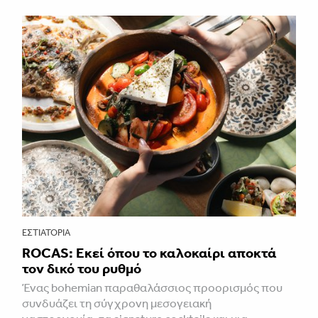
ΕΣΤΙΑΤΌΡΙΑ
ROCAS: Εκεί όπου το καλοκαίρι αποκτά
τον δικό του ρυθμό
Ένας bohemian παραθαλάσσιος προορισμός που
συνδυάζει τη σύγχρονη μεσογειακή