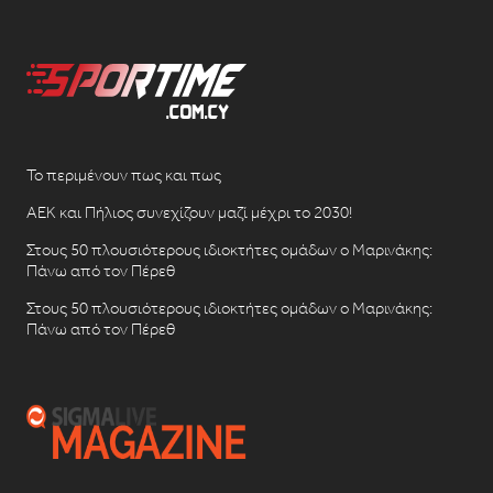
Το περιμένουν πως και πως
ΑΕΚ και Πήλιος συνεχίζουν μαζί μέχρι το 2030!
Στους 50 πλουσιότερους ιδιοκτήτες ομάδων ο Μαρινάκης:
Πάνω από τον Πέρεθ
Στους 50 πλουσιότερους ιδιοκτήτες ομάδων ο Μαρινάκης:
Πάνω από τον Πέρεθ