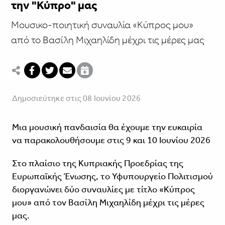
την "Κύπρο" μας
Μουσικο-ποιητική συναυλία «Κύπρος μου»
από το Βασίλη Μιχαηλίδη μέχρι τις μέρες μας
Δημοσιεύτηκε στις 08 Ιουνίου 2026
Μια μουσική πανδαισία θα έχουμε την ευκαιρία
να παρακολουθήσουμε στις 9 και 10 Ιουνίου 2026
Στο πλαίσιο της Κυπριακής Προεδρίας της
Ευρωπαϊκής Ένωσης, το Υφυπουργείο Πολιτισμού
διοργανώνει δύο συναυλίες με τίτλο «Κύπρος
μου» από τον Βασίλη Μιχαηλίδη μέχρι τις μέρες
μας.