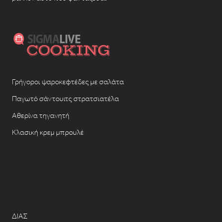
Γρήγοροι ψαροκεφτέδες με σαλάτα
Παγωτό σάντουιτς στρατσιατέλα
Αθερίνα τηγανητή
Κλασική κρεμ μπρουλέ
ΔΙΑΣ