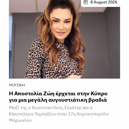
8 August 2026
ΜΟΥΣΙΚΉ
Η Αποστολία Ζώη έρχεται στην Κύπρο
για μια μεγάλη αυγουστιάτικη βραδιά
Μαζί της ο Κωνσταντίνος Σερέτης και η
Κλεοπάτρα Τομπάζου στην 27η Χοροεσπερίδα
Μαρωνίου