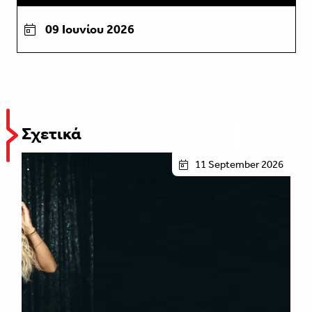
09 Ιουνίου 2026
Σχετικά
11 September 2026