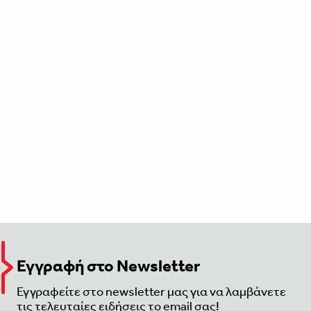
Εγγραφή στο Newsletter
Εγγραφείτε στο newsletter μας για να λαμβάνετε
τις τελευταίες ειδήσεις το email σας!