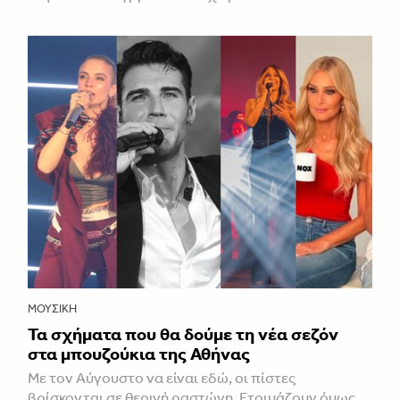
ΜΟΥΣΙΚΉ
Τα σχήματα που θα δούμε τη νέα σεζόν
στα μπουζούκια της Αθήνας
Με τον Αύγουστο να είναι εδώ, οι πίστες
βρίσκονται σε θερινή ραστώνη. Ετοιμάζουν όμως