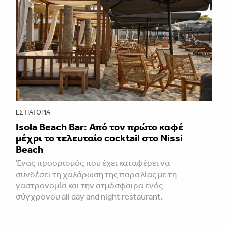
ΕΣΤΙΑΤΌΡΙΑ
Isola Beach Bar: Από τον πρώτο καφέ
μέχρι το τελευταίο cocktail στο Nissi
Beach
Ένας προορισμός που έχει καταφέρει να
συνδέσει τη χαλάρωση της παραλίας με τη
γαστρονομία και την ατμόσφαιρα ενός
σύγχρονου all day and night restaurant.