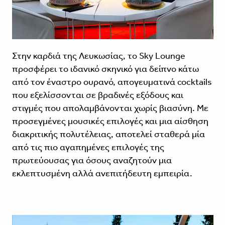
Στην καρδιά της Λευκωσίας, το Sky Lounge
προσφέρει το ιδανικό σκηνικό για δείπνο κάτω
από τον έναστρο ουρανό, απογευματινά cocktails
που εξελίσσονται σε βραδινές εξόδους και
στιγμές που απολαμβάνονται χωρίς βιασύνη. Με
προσεγμένες μουσικές επιλογές και μια αίσθηση
διακριτικής πολυτέλειας, αποτελεί σταθερά μία
από τις πιο αγαπημένες επιλογές της
πρωτεύουσας για όσους αναζητούν μια
εκλεπτυσμένη αλλά ανεπιτήδευτη εμπειρία.