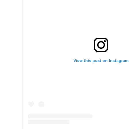
View this post on Instagram