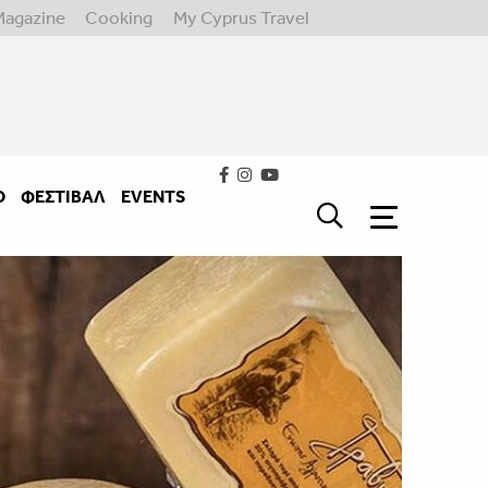
Magazine
Cooking
My Cyprus Travel
Ο
ΦΕΣΤΙΒΑΛ
EVENTS