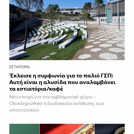
ΕΣΤΙΑΤΌΡΙΑ
Έκλεισε η συμφωνία για το παλιό ΓΣΠ:
Αυτή είναι η αλυσίδα που αναλαμβάνει
τα εστιατόρια/καφέ
Νέα εποχή για τον εμβληματικό χώρο –
Ολοκληρώθηκε η διαδικασία ανάθεσης των
υποστατικών