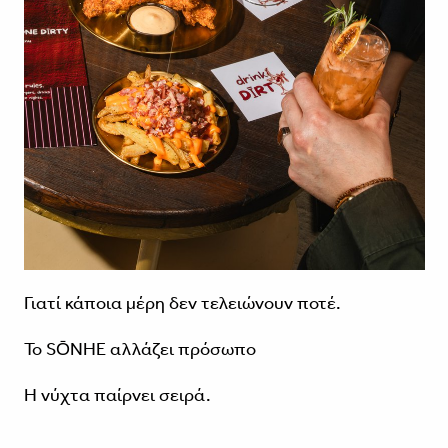
Γιατί κάποια μέρη δεν τελειώνουν ποτέ.
Το SŌNHE αλλάζει πρόσωπο
Η νύχτα παίρνει σειρά.