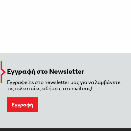
Εγγραφή στο Newsletter
Εγγραφείτε στο newsletter μας για να λαμβάνετε
τις τελευταίες ειδήσεις το email σας!
Eγγραφή