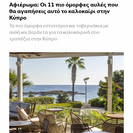
Αφιέρωμα: Οι 11 πιο όμορφες αυλές που
θα αγαπήσεις αυτό το καλοκαίρι στην
Κύπρο
Τα πιο όμορφα εστιατόρια και ταβερνάκια με
αυλή και βεράντα για τα καλοκαιρινά σου
τραπέζια στην Κύπρο