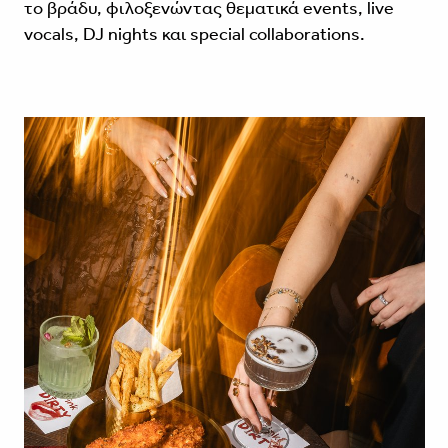
το βράδυ, φιλοξενώντας θεματικά events, live
vocals, DJ nights και special collaborations.