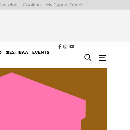
Magazine
Cooking
My Cyprus Travel
Ο
ΦΕΣΤΙΒΑΛ
EVENTS