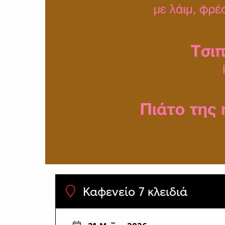
Καφενείο 7 κλειδιά