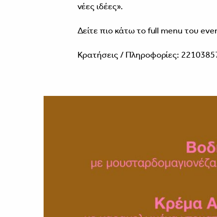
νέες ιδέες».
Δείτε πιο κάτω το full menu του eve
Κρατήσεις / Πληροφορίες: 2210385