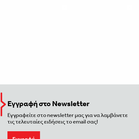
Εγγραφή στο Newsletter
Εγγραφείτε στο newsletter μας για να λαμβάνετε
τις τελευταίες ειδήσεις το email σας!
Eγγραφή