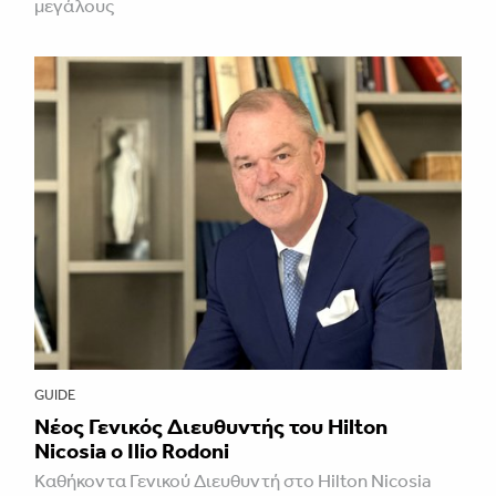
μεγάλους
GUIDE
Νέος Γενικός Διευθυντής του Hilton
Nicosia ο Ilio Rodoni
Καθήκοντα Γενικού Διευθυντή στο Hilton Nicosia