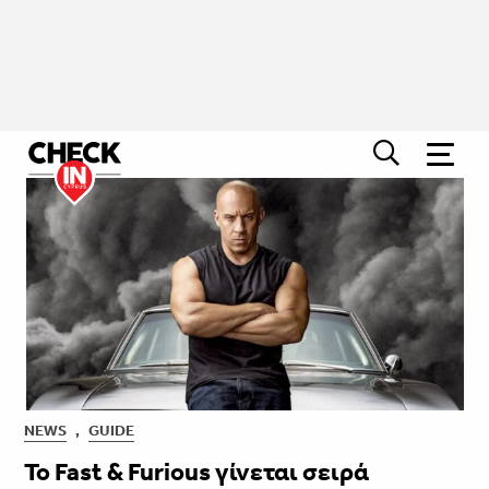
NEWS
,
GUIDE
Το Fast & Furious γίνεται σειρά