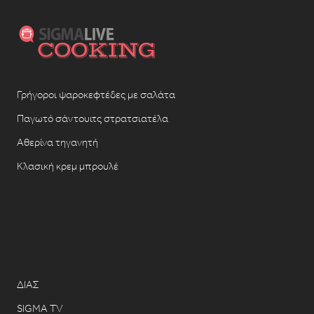
Γρήγοροι ψαροκεφτέδες με σαλάτα
Παγωτό σάντουιτς στρατσιατέλα
Αθερίνα τηγανητή
Κλασική κρεμ μπρουλέ
ΔΙΑΣ
SIGMA TV