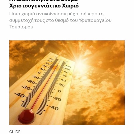
Χριστουγεννιάτικο Χωριό
Ποια χωριά ανακοίνωσαν μέχρι σήμερα τη
συμμετοχή τους στο θεσμό του Υφυπουργείου
Τουρισμού
GUIDE