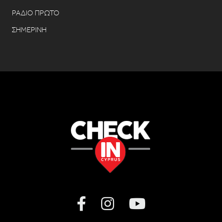
ΡΑΔΙΟ ΠΡΩΤΟ
ΣΗΜΕΡΙΝΗ