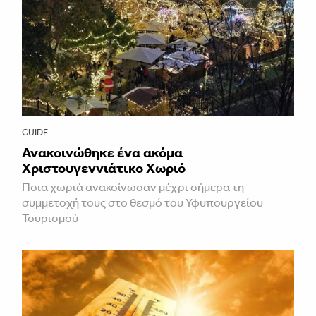
GUIDE
Ανακοινώθηκε ένα ακόμα
Χριστουγεννιάτικο Χωριό
Ποια χωριά ανακοίνωσαν μέχρι σήμερα τη
συμμετοχή τους στο θεσμό του Υφυπουργείου
Τουρισμού