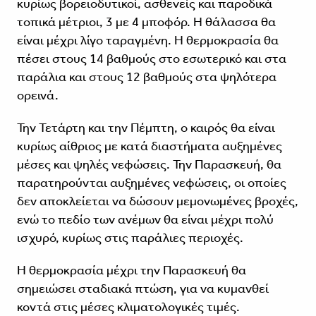
κυρίως βορειοδυτικοί, ασθενείς και παροδικά
τοπικά μέτριοι, 3 με 4 μποφόρ. Η θάλασσα θα
είναι μέχρι λίγο ταραγμένη. Η θερμοκρασία θα
πέσει στους 14 βαθμούς στο εσωτερικό και στα
παράλια και στους 12 βαθμούς στα ψηλότερα
ορεινά.
Την Τετάρτη και την Πέμπτη, ο καιρός θα είναι
κυρίως αίθριος με κατά διαστήματα αυξημένες
μέσες και ψηλές νεφώσεις. Την Παρασκευή, θα
παρατηρούνται αυξημένες νεφώσεις, οι οποίες
δεν αποκλείεται να δώσουν μεμονωμένες βροχές,
ενώ το πεδίο των ανέμων θα είναι μέχρι πολύ
ισχυρό, κυρίως στις παράλιες περιοχές.
Η θερμοκρασία μέχρι την Παρασκευή θα
σημειώσει σταδιακά πτώση, για να κυμανθεί
κοντά στις μέσες κλιματολογικές τιμές.