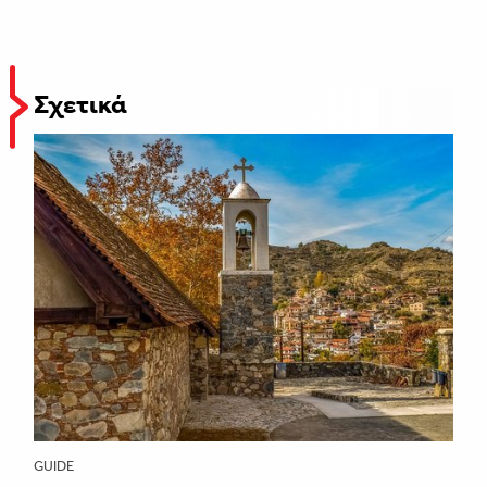
Σχετικά
GUIDE