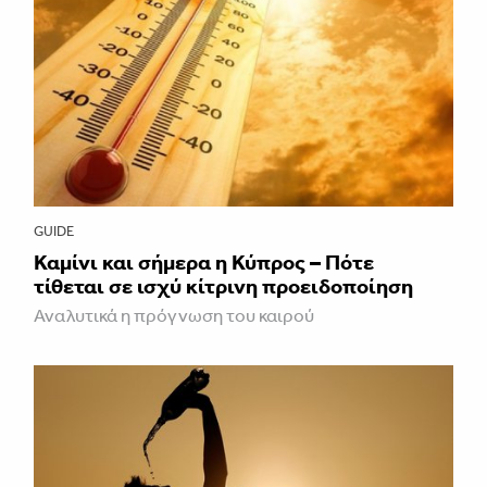
GUIDE
Καμίνι και σήμερα η Κύπρος – Πότε
τίθεται σε ισχύ κίτρινη προειδοποίηση
Αναλυτικά η πρόγνωση του καιρού