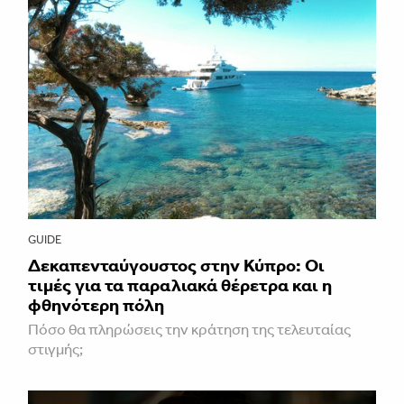
GUIDE
Δεκαπενταύγουστος στην Κύπρο: Οι
τιμές για τα παραλιακά θέρετρα και η
φθηνότερη πόλη
Πόσο θα πληρώσεις την κράτηση της τελευταίας
στιγμής;