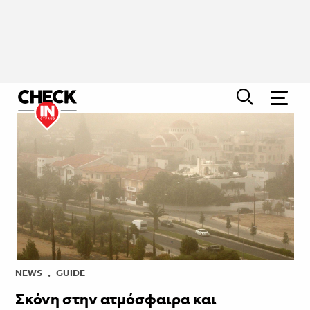
NEWS
,
GUIDE
Σκόνη στην ατμόσφαιρα και