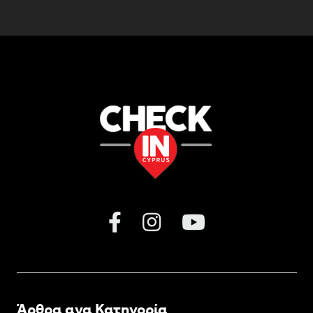
Άρθρα ανα Κατηγορία