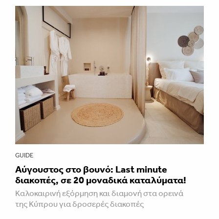
GUIDE
Aύγουστος στο βουνό: Last minute
διακοπές, σε 20 μοναδικά καταλύματα!
Καλοκαιρινή εξόρμηση και διαμονή στα ορεινά
της Κύπρου για δροσερές διακοπές