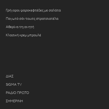
Γρήγοροι ψαροκεφτέδες με σαλάτα
Παγωτό σάντουιτς στρατσιατέλα
Αθερίνα τηγανητή
Κλασική κρεμ μπρουλέ
ΔΙΑΣ
SIGMA TV
ΡΑΔΙΟ ΠΡΩΤΟ
ΣΗΜΕΡΙΝΗ