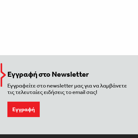
Εγγραφή στο Newsletter
Εγγραφείτε στο newsletter μας για να λαμβάνετε
τις τελευταίες ειδήσεις το email σας!
Eγγραφή