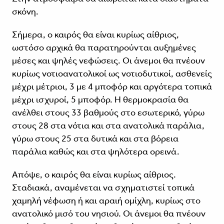
σκόνη.
Σήμερα, ο καιρός θα είναι κυρίως αίθριος,
ωστόσο αρχικά θα παρατηρούνται αυξημένες
μέσες και ψηλές νεφώσεις. Οι άνεμοι θα πνέουν
κυρίως νοτιοανατολικοί ως νοτιοδυτικοί, ασθενείς
μέχρι μέτριοι, 3 με 4 μποφόρ και αργότερα τοπικά
μέχρι ισχυροί, 5 μποφόρ. Η θερμοκρασία θα
ανέλθει στους 33 βαθμούς στο εσωτερικό, γύρω
στους 28 στα νότια και στα ανατολικά παράλια,
γύρω στους 25 στα δυτικά και στα βόρεια
παράλια καθώς και στα ψηλότερα ορεινά.
Απόψε, ο καιρός θα είναι κυρίως αίθριος.
Σταδιακά, αναμένεται να σχηματιστεί τοπικά
χαμηλή νέφωση ή και αραιή ομίχλη, κυρίως στο
ανατολικό μισό του νησιού. Οι άνεμοι θα πνέουν