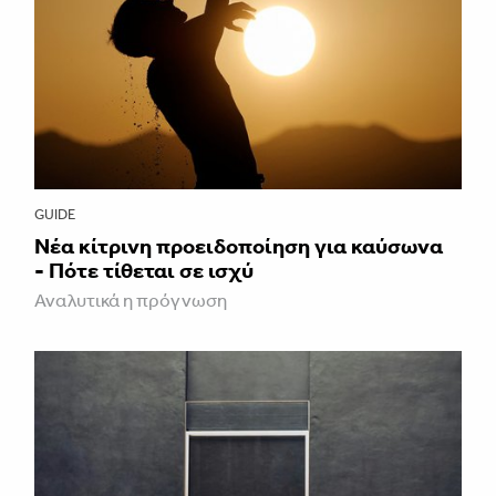
GUIDE
Νέα κίτρινη προειδοποίηση για καύσωνα
- Πότε τίθεται σε ισχύ
Αναλυτικά η πρόγνωση