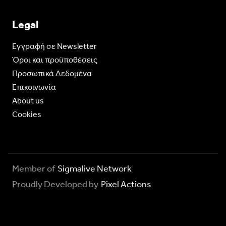
Legal
Eγγραφή σε Newsletter
Όροι και προϋποθέσεις
Προσωπικά Δεδομένα
Επικοινωνία
About us
Cookies
Member of
Sigmalive Network
Proudly Developed by
Pixel Actions