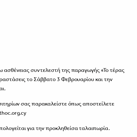
γω ασθένειας συντελεστή της παραγωγής «Το τέρας
αραστάσεις το Σάββατο 3 Φεβρουαρίου και την
αι.
ισιτηρίων σας παρακαλείστε όπως αποστείλετε
thoc.org.cy
ολογείται για την προκληθείσα ταλαιπωρία.