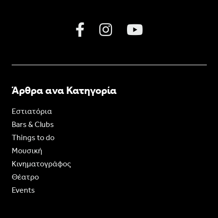
Άρθρα ανα Κατηγορία
Εστιατόρια
Bars & Clubs
Things to do
Moυσική
Κινηματογράφος
Θέατρο
Events