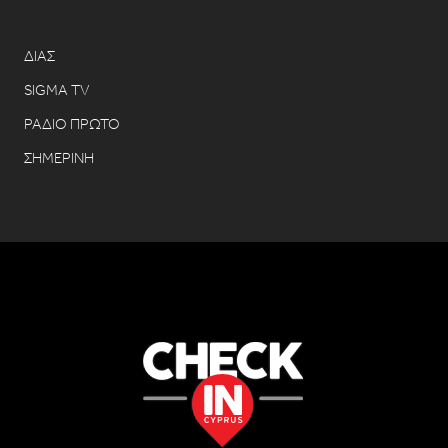
ΔΙΑΣ
SIGMA TV
ΡΑΔΙΟ ΠΡΩΤΟ
ΣΗΜΕΡΙΝΗ