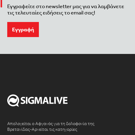
Εγγραφείτε στο newsletter μας για να λαμβάνετε
τις τελευταίες ειδήσεις το email σας!
Eγγραφή
Απολογείται ο Αφγανός για τη δολοφονία της
Βρετανίδας-Αρνείται τις κατηγορίες