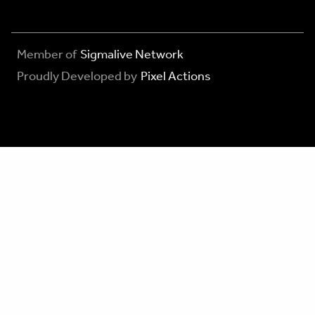
Member of
Sigmalive Network
Proudly Developed by
Pixel Actions