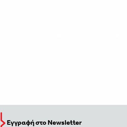
Εγγραφή στο Newsletter