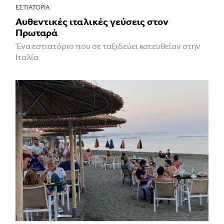
ΕΣΤΙΑΤΌΡΙΑ
Αυθεντικές ιταλικές γεύσεις στον
Πρωταρά
Ένα εστιατόριο που σε ταξιδεύει κατευθείαν στην
Ιταλία