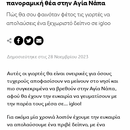
πανοραμική θέα στην Αγία Νάπα
Πώς θα σου φαινόταν φέτος τις γιορτές να
απολαύσεις ένα ξεχωριστό δείπνο σε igloo
Δημοσιεύτηκε στις 28 Νοεμβρίου 2023
Αυτές οι γιορτές θα είναι ονειρικές για όσους
τυχερούς αποφασίσουν να μείνουν στο νησί και
πιο συγκεκριμένα να βρεθούν στην Αγία Νάπα,
αφού θα έχουν την ευκαιρία να γευματίσουν με
την παρέα τους μέσα σε… igloo!
Για ακόμα μία χρονιά λοιπόν έχουμε την ευκαιρία
να απολαύσουμε ένα πριβέ δείπνο, με ένα