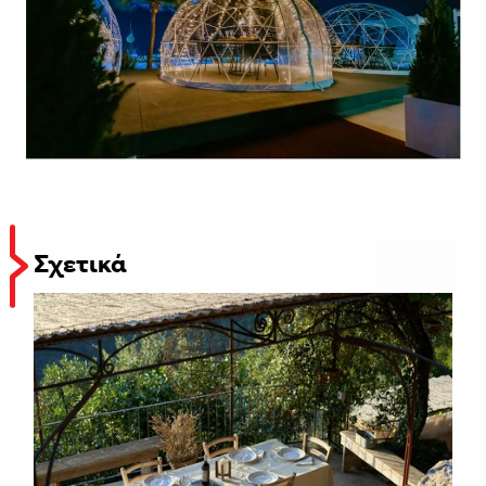
Σχετικά