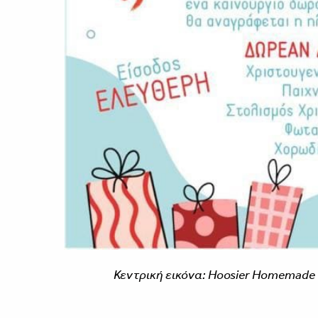
Κεντρική εικόνα: Hoosier Homemade