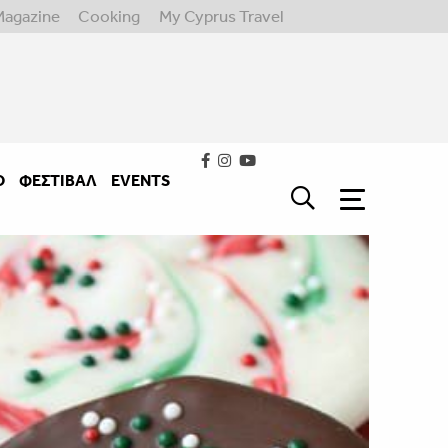
Magazine
Cooking
My Cyprus Travel
Ο
ΦΕΣΤΙΒΑΛ
EVENTS