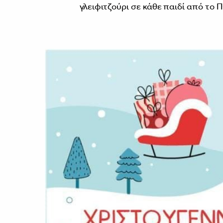
γλειφιτζούρι σε κάθε παιδί από τ