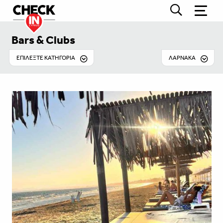
Bars & Clubs
EΠΙΛΕΞΤΕ ΚΑΤΗΓΟΡΙΑ
ΛΆΡΝΑΚΑ