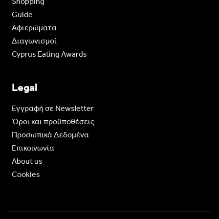
Shopping
Guide
Aφιερώματα
Διαγωνισμοί
Cyprus Eating Awards
Legal
Eγγραφή σε Newsletter
Όροι και προϋποθέσεις
Προσωπικά Δεδομένα
Επικοινωνία
About us
Cookies