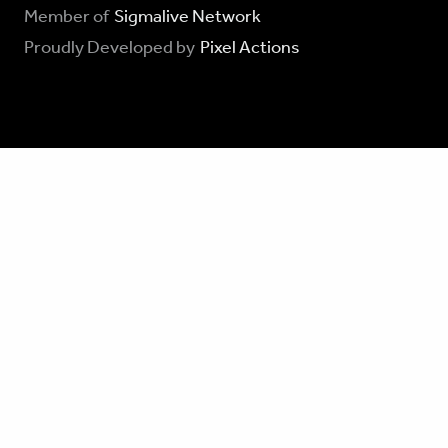
Member of
Sigmalive Network
Proudly Developed by
Pixel Actions