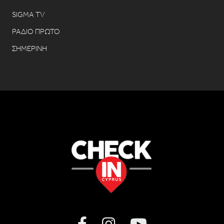
SIGMA TV
ΡΑΔΙΟ ΠΡΩΤΟ
ΣΗΜΕΡΙΝΗ