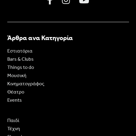
Άρθρα ανα Κατηγορία
Εστιατόρια
Bars & Clubs
Things to do
Moυσική
Κινηματογράφος
Θέατρο
Events
Παιδί
Τέχνη