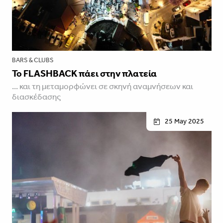
BARS & CLUBS
Το FLASHBACK πάει στην πλατεία
... και τη μεταμορφώνει σε σκηνή αναμνήσεων και
διασκέδασης
25 May 2025