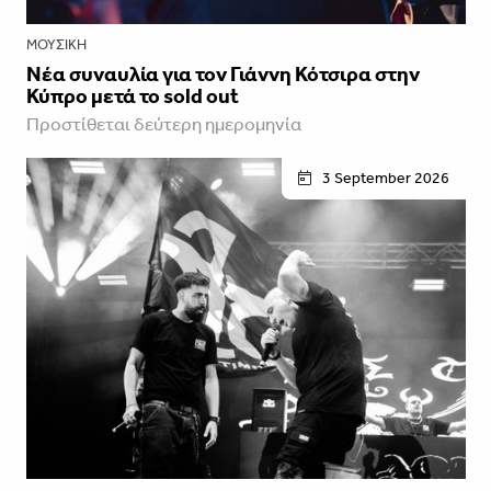
ΜΟΥΣΙΚΉ
Νέα συναυλία για τον Γιάννη Κότσιρα στην
Κύπρο μετά το sold out
Προστίθεται δεύτερη ημερομηνία
3 September 2026