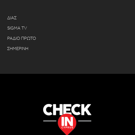
ΔΙΑΣ
SIGMA TV
ΡΑΔΙΟ ΠΡΩΤΟ
ΣΗΜΕΡΙΝΗ