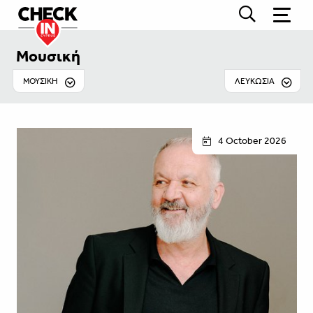
Μουσική
ΜΟΥΣΙΚΉ
ΛΕΥΚΩΣΊΑ
4 October 2026