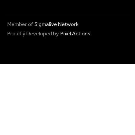
Member of
Sigmalive Network
Proudly Developed by
Pixel Actions