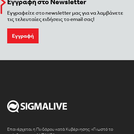
Εγγραφή στο Newsletter
Εγγραφείτε στο newsletter μας για να λαμβάνετε
τις τελευταίες ειδήσεις το email σας!
Eγγραφή
Επανέρχεται η Πινδάρου κατά Κυβέρνησης: «Γνωστό το