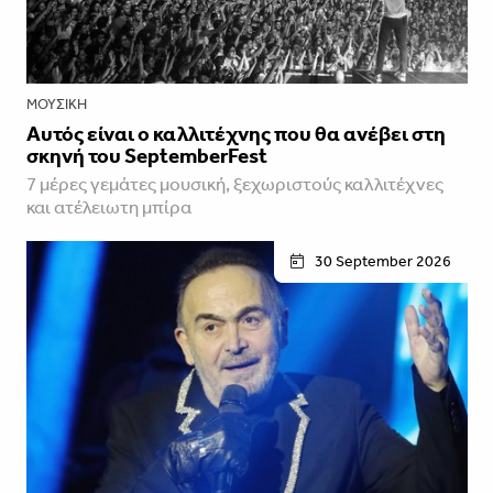
ΜΟΥΣΙΚΉ
Αυτός είναι ο καλλιτέχνης που θα ανέβει στη
σκηνή του SeptemberFest
7 μέρες γεμάτες μουσική, ξεχωριστούς καλλιτέχνες
και ατέλειωτη μπίρα
30 September 2026