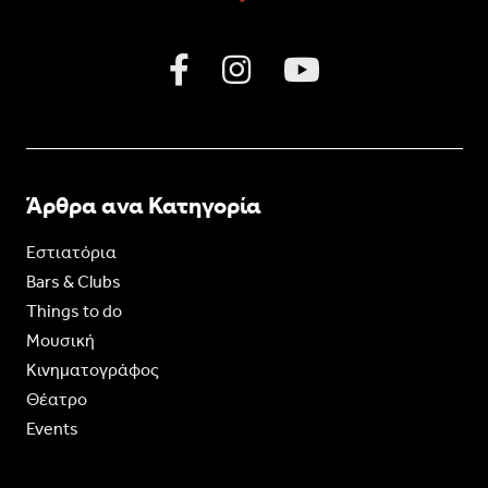
Άρθρα ανα Κατηγορία
Εστιατόρια
Bars & Clubs
Things to do
Moυσική
Κινηματογράφος
Θέατρο
Events