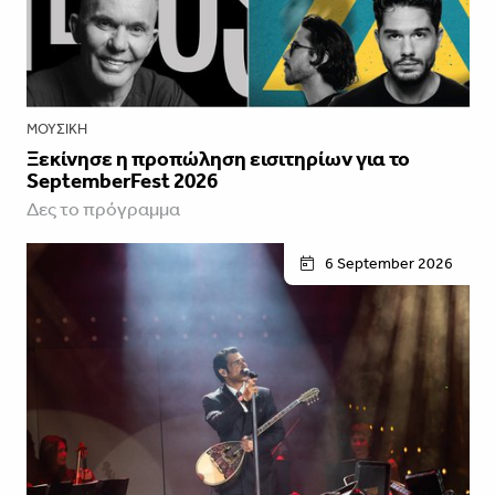
ΜΟΥΣΙΚΉ
Ξεκίνησε η προπώληση εισιτηρίων για το
SeptemberFest 2026
Δες το πρόγραμμα
6 September 2026