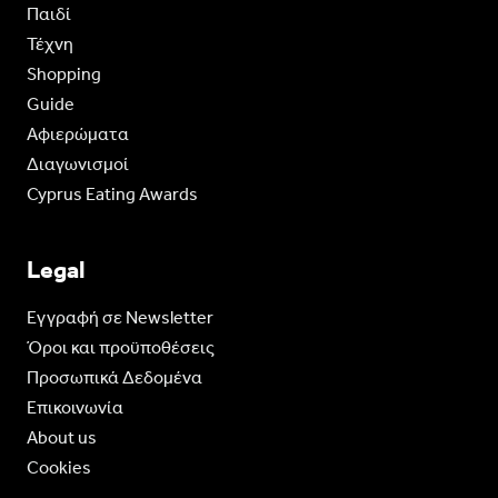
Παιδί
Τέχνη
Shopping
Guide
Aφιερώματα
Διαγωνισμοί
Cyprus Eating Awards
Legal
Eγγραφή σε Newsletter
Όροι και προϋποθέσεις
Προσωπικά Δεδομένα
Επικοινωνία
About us
Cookies